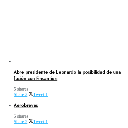
Abre presidente de Leonardo la posibilidad de una
fusión con Fincantieri
5 shares
Share
2
Tweet
1
Aerobreves
5 shares
Share
2
Tweet
1