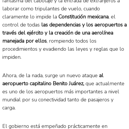
fantasma del cabotaje y la entrada de extranjeros a
laborar como tripulantes de vuelo, cuando
claramente lo impide la
Constitución mexicana
, el
control de todas
las dependencias y los aeropuertos a
través del ejército y la creación de una aerolínea
manejada por ellos
, rompiendo todos los
procedimientos y evadiendo las leyes y reglas que lo
impiden.
Ahora, de la nada, surge un nuevo ataque
al
aeropuerto capitalino Benito Juárez,
que actualmente
es uno de los aeropuertos más importantes a nivel
mundial por su conectividad tanto de pasajeros y
carga.
El gobierno está empeñado prácticamente en