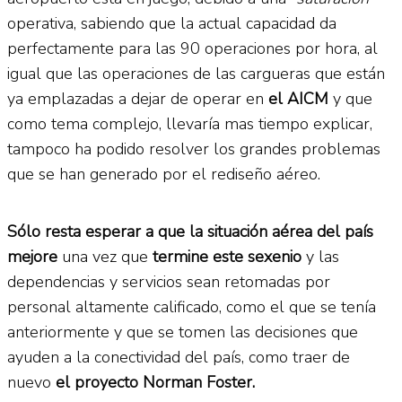
operativa, sabiendo que la actual capacidad da
perfectamente para las 90 operaciones por hora, al
igual que las operaciones de las cargueras que están
ya emplazadas a dejar de operar en
el AICM
y que
como tema complejo, llevaría mas tiempo explicar,
tampoco ha podido resolver los grandes problemas
que se han generado por el rediseño aéreo.
Sólo resta esperar a que la situación aérea del país
mejore
una vez que
termine este sexenio
y las
dependencias y servicios sean retomadas por
personal altamente calificado, como el que se tenía
anteriormente y que se tomen las decisiones que
ayuden a la conectividad del país, como traer de
nuevo
el proyecto Norman Foster.