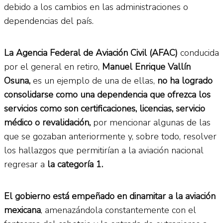
debido a los cambios en las administraciones o
dependencias del país.
La Agencia Federal de Aviación Civil (AFAC)
conducida
por el general en retiro,
Manuel Enrique Vallín
Osuna,
es un ejemplo de una de ellas,
no ha logrado
consolidarse como una dependencia que ofrezca los
servicios como son certificaciones, licencias, servicio
médico o revalidación,
por mencionar algunas de las
que se gozaban anteriormente y, sobre todo, resolver
los hallazgos que permitirían a la aviación nacional
regresar a
la categoría 1.
El gobierno está empeñado en dinamitar a la aviación
mexicana
, amenazándola constantemente con el