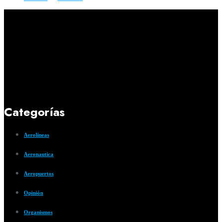
Categorías
Aerolíneas
Aeronautica
Aeropuertos
Opinión
Organismos