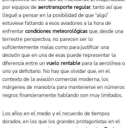
por equipos de
aerotransporte regular
, tanto así que
llegué a pensar en la posibilidad de que “algo”
estuviese faltando a esos aviadores a la hora de
enfrentar
condiciones meteorológicas
que, desde una
terrestre perspectiva, no parecen ser lo
suficientemente malas como para justificar una
decisión que en una de esas puede representar la
diferencia entre un
vuelo rentable
para la aerolínea o
uno ya deficitario. No hay que olvidar que, en el
contexto de la aviación comercial moderna, los
márgenes de maniobra para mantenerse en números
negros financieramente hablando son muy limitados.
Los años en el medio y el recuerdo de tiempos
dorados, en los que los grandes protagonistas en el