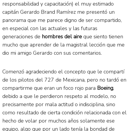
responsabilidad y capacitación) el muy estimado
capitán Gerardo Brand Ramírez me presentó un
panorama que me parece digno de ser compartido,
en especial con las actuales y las futuras
generaciones de
hombres del aire
que siento tienen
mucho que aprender de la magistral lección que me
dio mi amigo Gerardo con sus comentarios.
Comenzó agradeciendo el concepto que le compartí
de los pilotos del 727 de Mexicana, pero no tardó en
compartirme que eran un foco rojo para
Boeing
,
debido a que le perdieron respeto al modelo, no
precisamente por mala actitud o indisciplina, sino
como resultado de cierta condición relacionada con el
hecho de volar por muchos años solamente ese
equipo, algo que por un lado tenía la bondad de