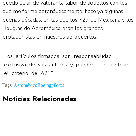
puedo dejar de valorar la labor de aquellos con los
que me formé aeronáuticamente, hace ya algunas
buenas décadas, en las que los 727 de Mexicana y los
Douglas de Aeroméxico eran los grandes
protagonistas en nuestros aeropuertos.
“Los artículos firmados son responsabilidad
exclusiva de sus autores y pueden o no reflejar
el criterio de A21”
Tags:
Aeroméxico
Boeing
pilotos
Noticias Relacionadas