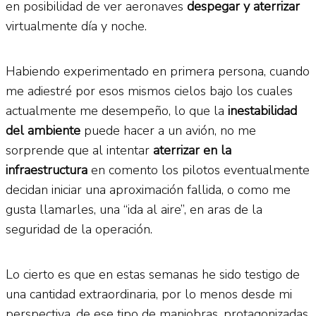
en posibilidad de ver aeronaves
despegar y aterrizar
virtualmente día y noche.
Habiendo experimentado en primera persona, cuando
me adiestré por esos mismos cielos bajo los cuales
actualmente me desempeño, lo que la
inestabilidad
del ambiente
puede hacer a un avión, no me
sorprende que al intentar
aterrizar en la
infraestructura
en comento los pilotos eventualmente
decidan iniciar una aproximación fallida, o como me
gusta llamarles, una “ida al aire”, en aras de la
seguridad de la operación.
Lo cierto es que en estas semanas he sido testigo de
una cantidad extraordinaria, por lo menos desde mi
perspectiva, de ese tipo de maniobras, protagonizadas