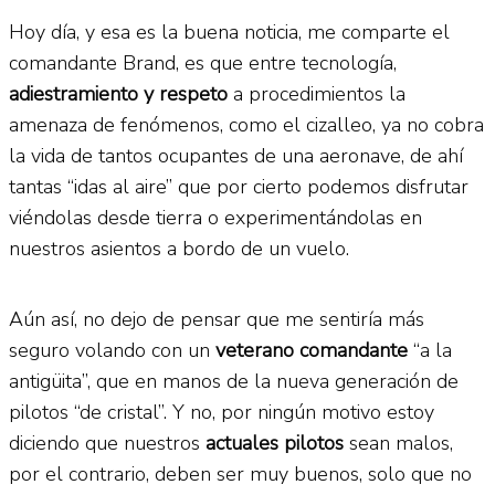
Hoy día, y esa es la buena noticia, me comparte el
comandante Brand, es que entre tecnología,
adiestramiento y respeto
a procedimientos la
amenaza de fenómenos, como el cizalleo, ya no cobra
la vida de tantos ocupantes de una aeronave, de ahí
tantas “idas al aire” que por cierto podemos disfrutar
viéndolas desde tierra o experimentándolas en
nuestros asientos a bordo de un vuelo.
Aún así, no dejo de pensar que me sentiría más
seguro volando con un
veterano comandante
“a la
antigüita”, que en manos de la nueva generación de
pilotos “de cristal”. Y no, por ningún motivo estoy
diciendo que nuestros
actuales pilotos
sean malos,
por el contrario, deben ser muy buenos, solo que no