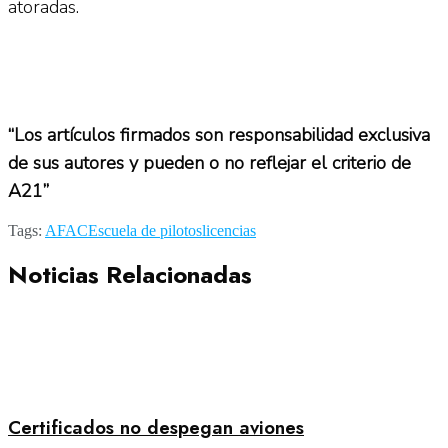
atoradas.
“Los artículos firmados son responsabilidad exclusiva
de sus autores y pueden o no reflejar el criterio de
A21”
Tags:
AFAC
Escuela de pilotos
licencias
Noticias Relacionadas
Certificados no despegan aviones