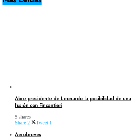
Abre presidente de Leonardo la posibilidad de una
fusión con Fincantieri
5 shares
Share
2
Tweet
1
Aerobreves