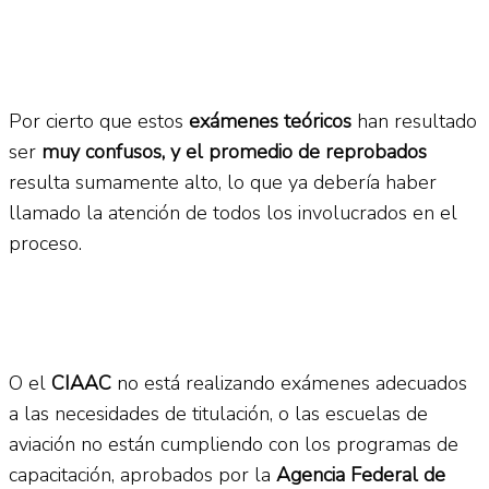
Por cierto que estos
exámenes teóricos
han resultado
ser
muy confusos, y el promedio de reprobados
resulta sumamente alto, lo que ya debería haber
llamado la atención de todos los involucrados en el
proceso.
O el
CIAAC
no está realizando exámenes adecuados
a las necesidades de titulación, o las escuelas de
aviación no están cumpliendo con los programas de
capacitación, aprobados por la
Agencia Federal de