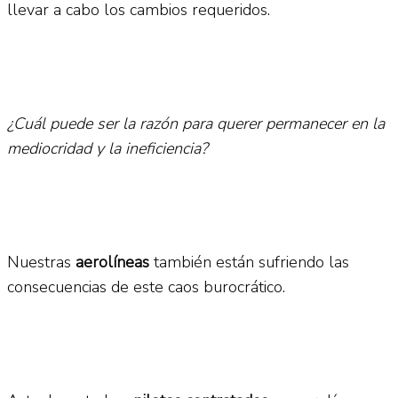
llevar a cabo los cambios requeridos.
¿Cuál puede ser la razón para querer permanecer en la
mediocridad y la ineficiencia?
Nuestras
aerolíneas
también están sufriendo las
consecuencias de este caos burocrático.