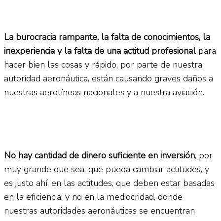
La burocracia rampante, la falta de conocimientos, la
inexperiencia y la falta de una actitud profesional
para
hacer bien las cosas y rápido, por parte de nuestra
autoridad aeronáutica, están causando graves daños a
nuestras aerolíneas nacionales y a nuestra aviación.
No hay cantidad de dinero suficiente en inversión
, por
muy grande que sea, que pueda cambiar actitudes, y
es justo ahí, en las actitudes, que deben estar basadas
en la eficiencia, y no en la mediocridad, donde
nuestras autoridades aeronáuticas se encuentran