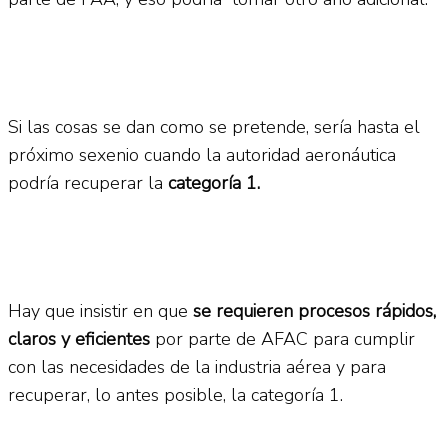
Si las cosas se dan como se pretende, sería hasta el
próximo sexenio cuando la autoridad aeronáutica
podría recuperar la
categoría 1.
Hay que insistir en que
se requieren procesos rápidos,
claros y eficientes
por parte de AFAC para cumplir
con las necesidades de la industria aérea y para
recuperar, lo antes posible, la categoría 1.