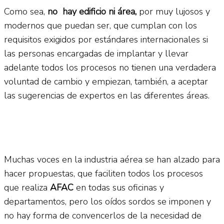
Como sea,
no hay edificio ni área,
por muy lujosos y
modernos que puedan ser, que cumplan con los
requisitos exigidos por estándares internacionales si
las personas encargadas de implantar y llevar
adelante todos los procesos no tienen una verdadera
voluntad de cambio y empiezan, también, a aceptar
las sugerencias de expertos en las diferentes áreas.
Muchas voces en la industria aérea se han alzado para
hacer propuestas, que faciliten todos los procesos
que realiza
AFAC
en todas sus oficinas y
departamentos, pero los oídos sordos se imponen y
no hay forma de convencerlos de la necesidad de