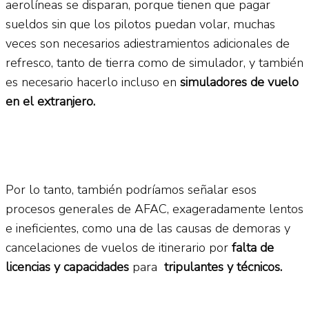
aerolíneas se disparan, porque tienen que pagar
sueldos sin que los pilotos puedan volar, muchas
veces son necesarios adiestramientos adicionales de
refresco, tanto de tierra como de simulador, y también
es necesario hacerlo incluso en
simuladores de vuelo
en el extranjero.
Por lo tanto, también podríamos señalar esos
procesos generales de AFAC, exageradamente lentos
e ineficientes, como una de las causas de demoras y
cancelaciones de vuelos de itinerario por
falta de
licencias y capacidades
para
tripulantes y técnicos.