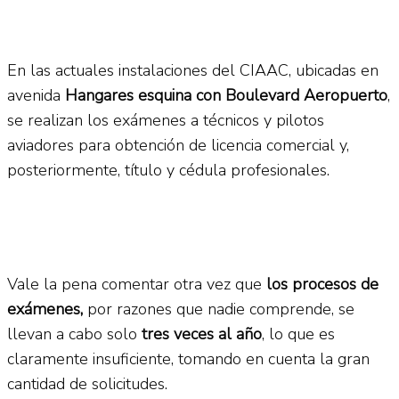
En las actuales instalaciones del CIAAC, ubicadas en
avenida
Hangares esquina con Boulevard Aeropuerto
,
se realizan los exámenes a técnicos y pilotos
aviadores para obtención de licencia comercial y,
posteriormente, título y cédula profesionales.
Vale la pena comentar otra vez que
los procesos de
exámenes,
por razones que nadie comprende, se
llevan a cabo solo
tres veces al año
, lo que es
claramente insuficiente, tomando en cuenta la gran
cantidad de solicitudes.