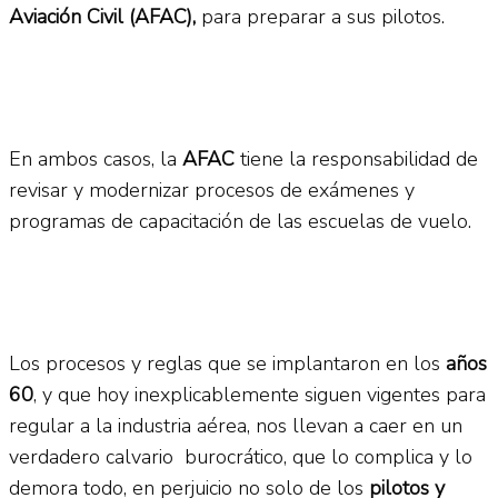
Aviación Civil (AFAC),
para preparar a sus pilotos.
En ambos casos, la
AFAC
tiene la responsabilidad de
revisar y modernizar procesos de exámenes y
programas de capacitación de las escuelas de vuelo.
Los procesos y reglas que se implantaron en los
años
60
, y que hoy inexplicablemente siguen vigentes para
regular a la industria aérea, nos llevan a caer en un
verdadero calvario burocrático, que lo complica y lo
demora todo, en perjuicio no solo de los
pilotos y