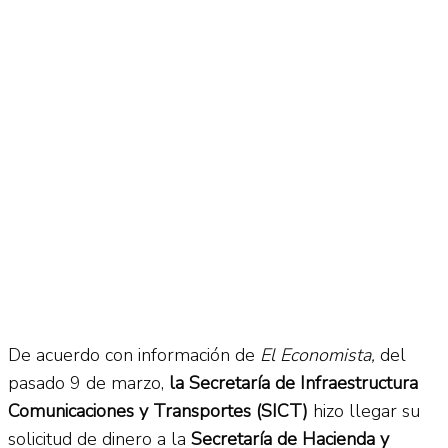
De acuerdo con información de
El Economista,
del
pasado 9 de marzo,
la Secretaría de Infraestructura
Comunicaciones y Transportes (SICT)
hizo llegar su
solicitud de dinero a la
Secretaría de Hacienda y