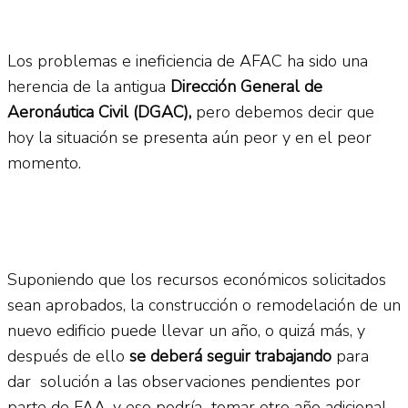
Los problemas e ineficiencia de AFAC ha sido una
herencia de la antigua
Dirección General de
Aeronáutica Civil
(DGAC),
pero debemos decir que
hoy la situación se presenta aún peor y en el peor
momento.
Suponiendo que los recursos económicos solicitados
sean aprobados, la construcción o remodelación de un
nuevo edificio puede llevar un año, o quizá más, y
después de ello
se deberá seguir trabajando
para
dar solución a las observaciones pendientes por
parte de FAA, y eso podría tomar otro año adicional.