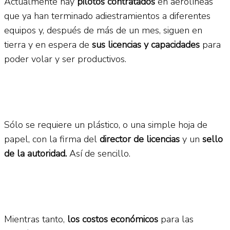
Actualmente hay
pilotos contratados
en aerolíneas
que ya han terminado adiestramientos a diferentes
equipos y, después de más de un mes, siguen en
tierra y en espera de
sus licencias y capacidades
para
poder volar y ser productivos.
Sólo se requiere un plástico, o una simple hoja de
papel, con la firma del
director de licencias
y un
sello
de la autoridad.
Así de sencillo.
Mientras tanto,
los costos económicos
para las