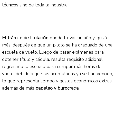
técnicos
sino de toda la industria.
El trámite de titulación
puede llevar un año y, quizá
más, después de que un piloto se ha graduado de una
escuela de vuelo. Luego de pasar exámenes para
obtener título y cédula, resulta requisito adicional
regresar a la escuela para cumplir más horas de
vuelo, debido a que las acumuladas ya se han vencido,
lo que representa tiempo y gastos económicos extras,
además de más
papeleo y burocracia.