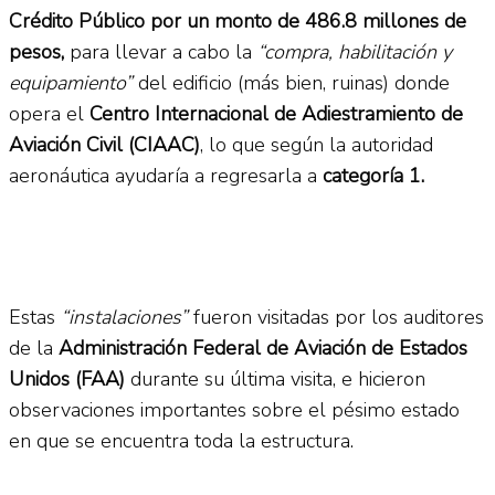
Crédito Público por un monto de 486.8 millones de
pesos,
para llevar a cabo la
“compra, habilitación y
equipamiento”
del edificio (más bien, ruinas) donde
opera el
Centro Internacional de Adiestramiento de
Aviación Civil (CIAAC)
, lo que según la autoridad
aeronáutica ayudaría a regresarla a
categoría 1.
Estas
“instalaciones”
fueron visitadas por los auditores
de la
Administración Federal de Aviación de Estados
Unidos (FAA)
durante su última visita, e hicieron
observaciones importantes sobre el pésimo estado
en que se encuentra toda la estructura.