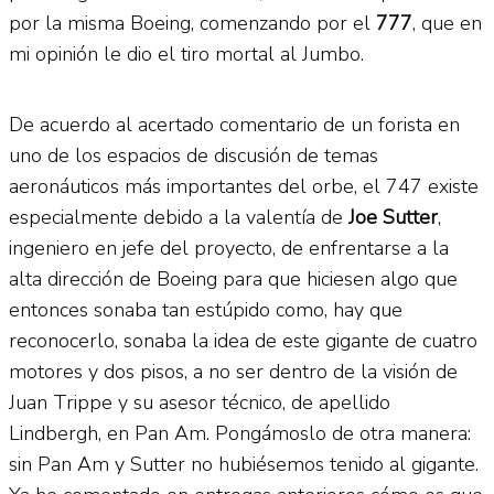
por la misma Boeing, comenzando por el
777
, que en
mi opinión le dio el tiro mortal al Jumbo.
De acuerdo al acertado comentario de un forista en
uno de los espacios de discusión de temas
aeronáuticos más importantes del orbe, el 747 existe
especialmente debido a la valentía de
Joe Sutter
,
ingeniero en jefe del proyecto, de enfrentarse a la
alta dirección de Boeing para que hiciesen algo que
entonces sonaba tan estúpido como, hay que
reconocerlo, sonaba la idea de este gigante de cuatro
motores y dos pisos, a no ser dentro de la visión de
Juan Trippe y su asesor técnico, de apellido
Lindbergh, en Pan Am. Pongámoslo de otra manera:
sin Pan Am y Sutter no hubiésemos tenido al gigante.