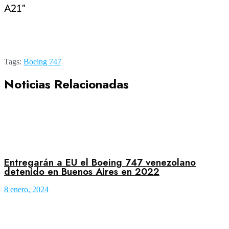
A21”
Tags:
Boeing 747
Noticias Relacionadas
Entregarán a EU el Boeing 747 venezolano
detenido en Buenos Aires en 2022
8 enero, 2024