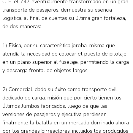
C-5, el 747 eventualmente transformado en un gran
transporte de pasajeros, demuestra su esencia
logística, al final de cuentas su última gran fortaleza,
de dos maneras:
1) Física, por su característica joroba, misma que
atendía la necesidad de colocar el puesto de pilotaje
en un plano superior al fuselaje, permitiendo la carga
y descarga frontal de objetos largos,
2) Comercial, dado su éxito como transporte civil
dedicado de carga, misión que por cierto tienen los
últimos Jumbos fabricados, luego de que las
versiones de pasajeros y ejecutiva perdiesen
finalmente la batalla en un mercado dominado ahora
por los grandes birreactores, incluidos los producidos