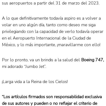
sus aeropuertos a partir del 31 de marzo del 2023.
A lo que definitivamente todavía aspiro es a volver a
volar en uno algún día, tanto como deseo me siga
privilegiando con la capacidad de verlo todavía operar
en el Aeropuerto Internacional de la Ciudad de
México, y lo más importante, ¡maravillarme con ello!
Por lo pronto, va un brindis a la salud del
Boeing 747,
mi adorado “Jumbo Jet”.
¡Larga vida a la Reina de los Cielos!
“Los artículos firmados son responsabilidad exclusiva
de sus autores y pueden o no reflejar el criterio de