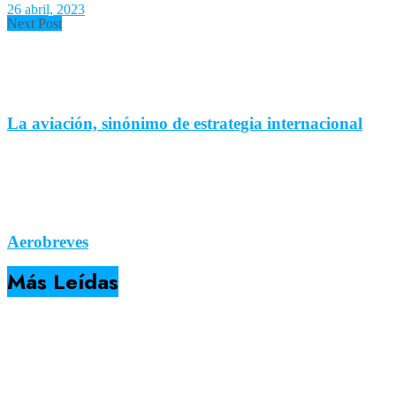
26 abril, 2023
Next Post
La aviación, sinónimo de estrategia internacional
Aerobreves
Más Leídas