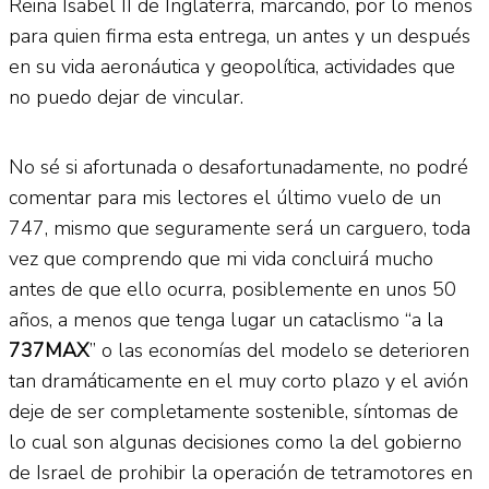
Reina Isabel II de Inglaterra, marcando, por lo menos
para quien firma esta entrega, un antes y un después
en su vida aeronáutica y geopolítica, actividades que
no puedo dejar de vincular.
No sé si afortunada o desafortunadamente, no podré
comentar para mis lectores el último vuelo de un
747, mismo que seguramente será un carguero, toda
vez que comprendo que mi vida concluirá mucho
antes de que ello ocurra, posiblemente en unos 50
años, a menos que tenga lugar un cataclismo “a la
737MAX
” o las economías del modelo se deterioren
tan dramáticamente en el muy corto plazo y el avión
deje de ser completamente sostenible, síntomas de
lo cual son algunas decisiones como la del gobierno
de Israel de prohibir la operación de tetramotores en