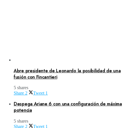
Abre presidente de Leonardo la posibilidad de una
fusión con Fincantieri
5 shares
Share
2
Tweet
1
Despega Ariane 6 con una configuración de máxima
potencia
5 shares
Share
2
Tweet
1