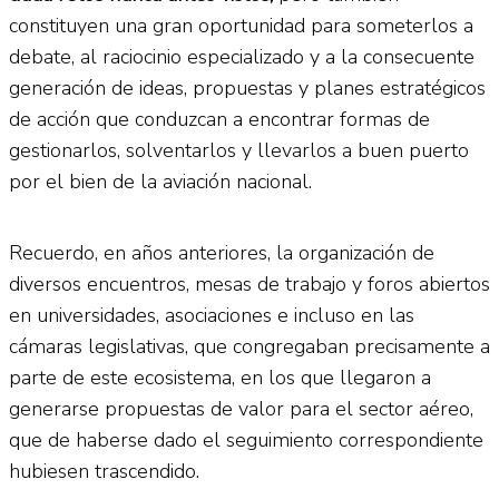
constituyen una gran oportunidad para someterlos a
debate, al raciocinio especializado y a la consecuente
generación de ideas, propuestas y planes estratégicos
de acción que conduzcan a encontrar formas de
gestionarlos, solventarlos y llevarlos a buen puerto
por el bien de la aviación nacional.
Recuerdo, en años anteriores, la organización de
diversos encuentros, mesas de trabajo y foros abiertos
en universidades, asociaciones e incluso en las
cámaras legislativas, que congregaban precisamente a
parte de este ecosistema, en los que llegaron a
generarse propuestas de valor para el sector aéreo,
que de haberse dado el seguimiento correspondiente
hubiesen trascendido.