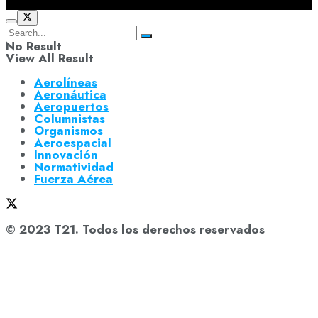
No Result
View All Result
Aerolíneas
Aeronáutica
Aeropuertos
Columnistas
Organismos
Aeroespacial
Innovación
Normatividad
Fuerza Aérea
© 2023 T21. Todos los derechos reservados