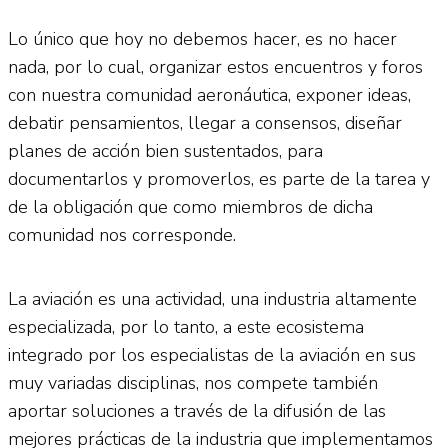
Lo único que hoy no debemos hacer, es no hacer
nada, por lo cual, organizar estos encuentros y foros
con nuestra comunidad aeronáutica, exponer ideas,
debatir pensamientos, llegar a consensos, diseñar
planes de acción bien sustentados, para
documentarlos y promoverlos, es parte de la tarea y
de la obligación que como miembros de dicha
comunidad nos corresponde.
La aviación es una actividad, una industria altamente
especializada, por lo tanto, a este ecosistema
integrado por los especialistas de la aviación en sus
muy variadas disciplinas, nos compete también
aportar soluciones a través de la difusión de las
mejores prácticas de la industria que implementamos