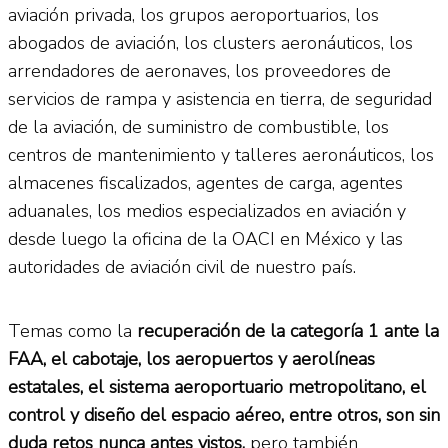
aviación privada, los grupos aeroportuarios, los
abogados de aviación, los clusters aeronáuticos, los
arrendadores de aeronaves, los proveedores de
servicios de rampa y asistencia en tierra, de seguridad
de la aviación, de suministro de combustible, los
centros de mantenimiento y talleres aeronáuticos, los
almacenes fiscalizados, agentes de carga, agentes
aduanales, los medios especializados en aviación y
desde luego la oficina de la OACI en México y las
autoridades de aviación civil de nuestro país.
Temas como la
recuperación de la categoría 1 ante la
FAA, el cabotaje, los aeropuertos y aerolíneas
estatales, el sistema aeroportuario metropolitano, el
control y diseño del espacio aéreo, entre otros, son sin
duda retos nunca antes vistos,
pero también