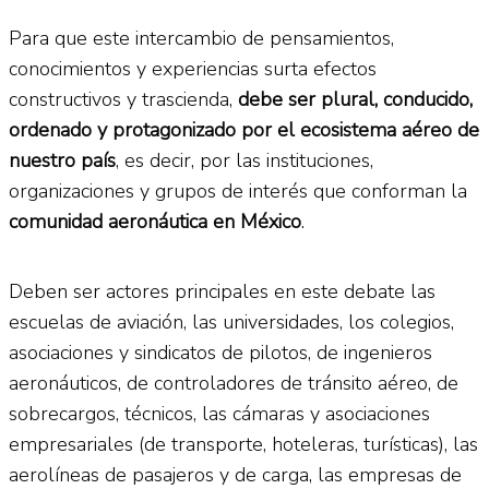
Para que este intercambio de pensamientos,
conocimientos y experiencias surta efectos
constructivos y trascienda,
debe ser plural, conducido,
ordenado y protagonizado por el ecosistema aéreo de
nuestro país
, es decir, por las instituciones,
organizaciones y grupos de interés que conforman la
comunidad aeronáutica en México
.
Deben ser actores principales en este debate las
escuelas de aviación, las universidades, los colegios,
asociaciones y sindicatos de pilotos, de ingenieros
aeronáuticos, de controladores de tránsito aéreo, de
sobrecargos, técnicos, las cámaras y asociaciones
empresariales (de transporte, hoteleras, turísticas), las
aerolíneas de pasajeros y de carga, las empresas de