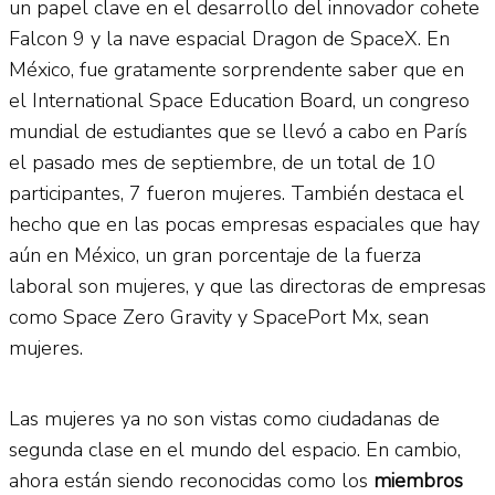
un papel clave en el desarrollo del innovador cohete
Falcon 9 y la nave espacial Dragon de SpaceX. En
México, fue gratamente sorprendente saber que en
el International Space Education Board, un congreso
mundial de estudiantes que se llevó a cabo en París
el pasado mes de septiembre, de un total de 10
participantes, 7 fueron mujeres. También destaca el
hecho que en las pocas empresas espaciales que hay
aún en México, un gran porcentaje de la fuerza
laboral son mujeres, y que las directoras de empresas
como Space Zero Gravity y SpacePort Mx, sean
mujeres.
Las mujeres ya no son vistas como ciudadanas de
segunda clase en el mundo del espacio. En cambio,
ahora están siendo reconocidas como los
miembros