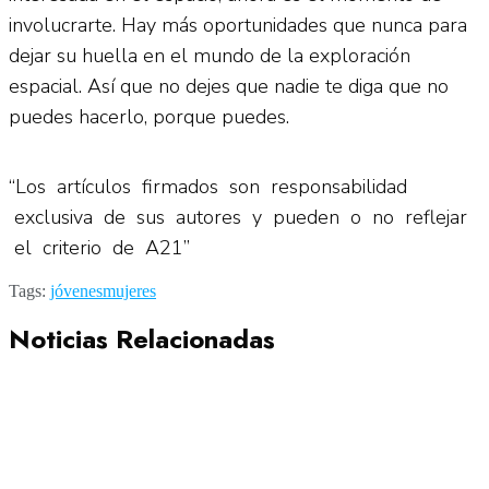
involucrarte. Hay más oportunidades que nunca para
dejar su huella en el mundo de la exploración
espacial. Así que no dejes que nadie te diga que no
puedes hacerlo, porque puedes.
“Los artículos firmados son responsabilidad
exclusiva de sus autores y pueden o no reflejar
el criterio de A21”
Tags:
jóvenes
mujeres
Noticias Relacionadas