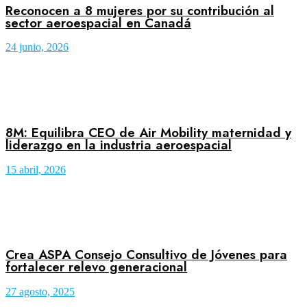
Reconocen a 8 mujeres por su contribución al
sector aeroespacial en Canadá
24 junio, 2026
8M: Equilibra CEO de Air Mobility maternidad y
liderazgo en la industria aeroespacial
15 abril, 2026
Crea ASPA Consejo Consultivo de Jóvenes para
fortalecer relevo generacional
27 agosto, 2025