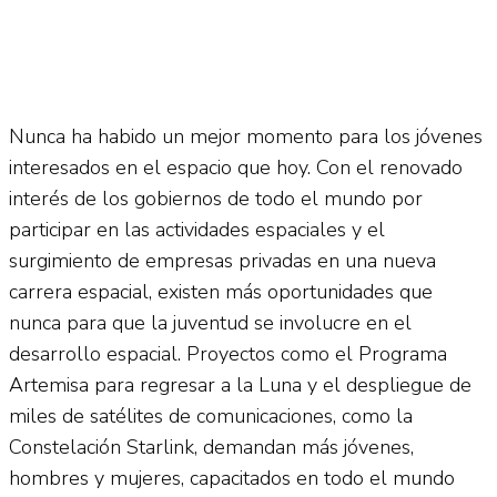
Nunca ha habido un mejor momento para los jóvenes
interesados en el espacio que hoy. Con el renovado
interés de los gobiernos de todo el mundo por
participar en las actividades espaciales y el
surgimiento de empresas privadas en una nueva
carrera espacial, existen más oportunidades que
nunca para que la juventud se involucre en el
desarrollo espacial. Proyectos como el Programa
Artemisa para regresar a la Luna y el despliegue de
miles de satélites de comunicaciones, como la
Constelación Starlink, demandan más jóvenes,
hombres y mujeres, capacitados en todo el mundo