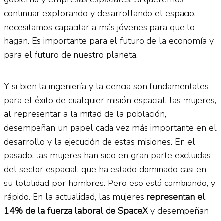
continuar explorando y desarrollando el espacio,
necesitamos capacitar a más jóvenes para que lo
hagan. Es importante para el futuro de la economía y
para el futuro de nuestro planeta.
Y si bien la ingeniería y la ciencia son fundamentales
para el éxito de cualquier misión espacial, las mujeres,
al representar a la mitad de la población,
desempeñan un papel cada vez más importante en el
desarrollo y la ejecución de estas misiones. En el
pasado, las mujeres han sido en gran parte excluidas
del sector espacial, que ha estado dominado casi en
su totalidad por hombres. Pero eso está cambiando, y
rápido. En la actualidad, las mujeres
representan el
14% de la fuerza laboral de SpaceX
y desempeñan