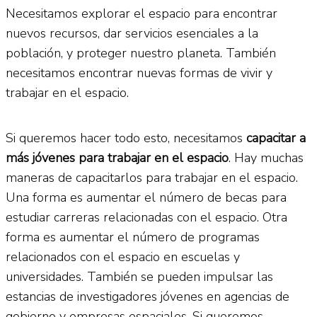
Necesitamos explorar el espacio para encontrar
nuevos recursos, dar servicios esenciales a la
población, y proteger nuestro planeta. También
necesitamos encontrar nuevas formas de vivir y
trabajar en el espacio.
Si queremos hacer todo esto, necesitamos
capacitar a
más jóvenes para trabajar en el espacio
. Hay muchas
maneras de capacitarlos para trabajar en el espacio.
Una forma es aumentar el número de becas para
estudiar carreras relacionadas con el espacio. Otra
forma es aumentar el número de programas
relacionados con el espacio en escuelas y
universidades. También se pueden impulsar las
estancias de investigadores jóvenes en agencias de
gobierno y empresas espaciales. Si queremos