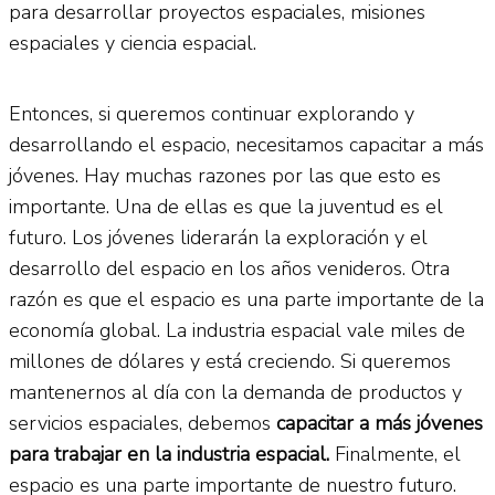
para desarrollar proyectos espaciales, misiones
espaciales y ciencia espacial.
Entonces, si queremos continuar explorando y
desarrollando el espacio, necesitamos capacitar a más
jóvenes. Hay muchas razones por las que esto es
importante. Una de ellas es que la juventud es el
futuro. Los jóvenes liderarán la exploración y el
desarrollo del espacio en los años venideros. Otra
razón es que el espacio es una parte importante de la
economía global. La industria espacial vale miles de
millones de dólares y está creciendo. Si queremos
mantenernos al día con la demanda de productos y
servicios espaciales, debemos
capacitar a más jóvenes
para trabajar en la industria espacial.
Finalmente, el
espacio es una parte importante de nuestro futuro.