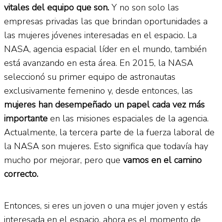
vitales del equipo que son.
Y no son solo las
empresas privadas las que brindan oportunidades a
las mujeres jóvenes interesadas en el espacio. La
NASA, agencia espacial líder en el mundo, también
está avanzando en esta área. En 2015, la NASA
seleccionó su primer equipo de astronautas
exclusivamente femenino y, desde entonces, las
mujeres han desempeñado un papel cada vez más
importante
en las misiones espaciales de la agencia.
Actualmente, la tercera parte de la fuerza laboral de
la NASA son mujeres. Esto significa que todavía hay
mucho por mejorar, pero que
vamos en el camino
correcto.
Entonces, si eres un joven o una mujer joven y estás
interesada en el espacio, ahora es el momento de