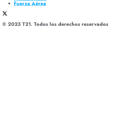
Fuerza Aérea
© 2023 T21. Todos los derechos reservados