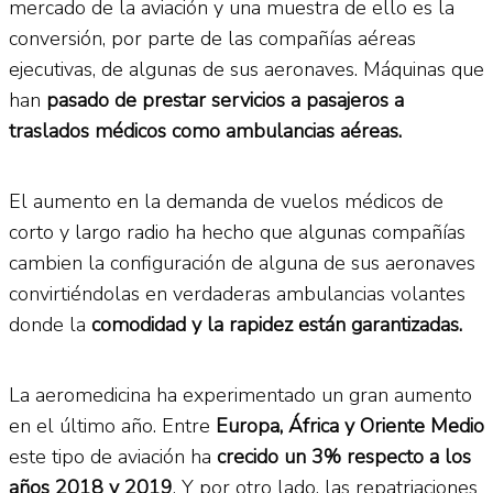
mercado de la aviación y una muestra de ello es la
conversión, por parte de las compañías aéreas
ejecutivas, de algunas de sus aeronaves. Máquinas que
han
pasado de prestar servicios a pasajeros a
traslados médicos como ambulancias aéreas.
El aumento en la demanda de vuelos médicos de
corto y largo radio ha hecho que algunas compañías
cambien la configuración de alguna de sus aeronaves
convirtiéndolas en verdaderas ambulancias volantes
donde la
comodidad y la rapidez están garantizadas.
La aeromedicina ha experimentado un gran aumento
en el último año. Entre
Europa, África y Oriente Medio
este tipo de aviación ha
crecido un 3% respecto a los
años 2018 y 2019
. Y por otro lado, las repatriaciones