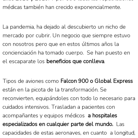
médicas también han crecido exponencialmente.
La pandemia, ha dejado al descubierto un nicho de
mercado por cubrir. Un negocio que siempre estuvo
con nosotros pero que en estos últimos años la
concienciación ha tomado cuerpo. Se han puesto en
el escaparate los
beneficios que conlleva
.
Tipos de aviones como
Falcon 900 o Global Express
están en la picota de la transformación. Se
reconvierten, equipándoles con todo lo necesario para
cuidados intensivos. Trasladan a pacientes con
acompañantes y equipos médicos
a hospitales
especializados
en cualquier parte del mundo.
Las
capacidades de estas aeronaves, en cuanto a longitud,