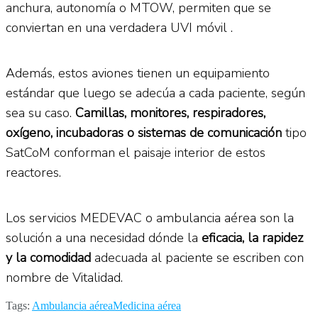
anchura, autonomía o MTOW, permiten que se
conviertan en una verdadera UVI móvil .
Además, estos aviones tienen un equipamiento
estándar que luego se adecúa a cada paciente, según
sea su caso.
Camillas, monitores, respiradores,
oxígeno, incubadoras o sistemas de comunicación
tipo
SatCoM conforman el paisaje interior de estos
reactores.
Los servicios MEDEVAC o ambulancia aérea son la
solución a una necesidad dónde la
eficacia, la rapidez
y la comodidad
adecuada al paciente se escriben con
nombre de Vitalidad.
Tags:
Ambulancia aérea
Medicina aérea