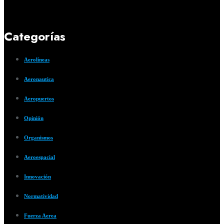
Categorías
Aerolíneas
Aeronautica
Aeropuertos
Opinión
Organismos
Aeroespacial
Innovación
Normatividad
Fuerza Aerea