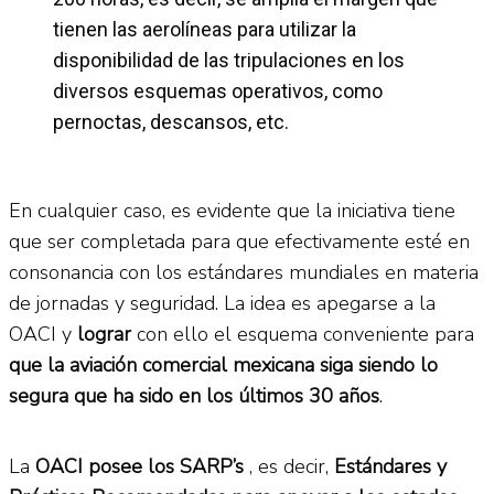
tienen las aerolíneas para utilizar la
disponibilidad de las tripulaciones en los
diversos esquemas operativos, como
pernoctas, descansos, etc.
En cualquier caso, es evidente que la iniciativa tiene
que ser completada para que efectivamente esté en
consonancia con los estándares mundiales en materia
de jornadas y seguridad. La idea es apegarse a la
OACI y
lograr
con ello el esquema conveniente para
que la aviación comercial mexicana siga siendo lo
segura que ha sido en los últimos 30 años
.
La
OACI posee los SARP’s
, es decir,
Estándares y