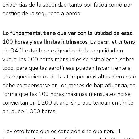
exigencias de la seguridad, tanto por fatiga como por
gestión de la seguridad a bordo.
Lo fundamental tiene que ver con la utilidad de esas
100 horas y sus límites intrínsecos
. Es decir, el criterio
de OACI establece exigencias de la seguridad en
vuelo: las 100 horas mensuales se establecen, sobre
todo, para que las aerolíneas puedan hacer frente a
los requerimientos de las temporadas altas, pero esto
debe compensarse en los meses de baja afluencia, de
forma que las 100 horas máximas mensuales no se
conviertan en 1,200 al año, sino que tengan un límite
anual de 1,000 horas.
Hay otro tema que es condición sine qua non. El