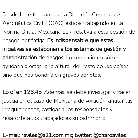
Desde hace tiempo que la Dirección General de
Aeronáutica Civil (DGAC) estaba trabajando en la
Norma Oficial Mexicana 117 relativa a esta gestión de
riesgos por fatiga.
Es indispensable que estas
iniciativas se eslabonen a los sistemas de gestión y
administración de riesgos
. Lo contrario no sólo no
ayudaría a estar “a la altura” del resto de los países,
sino que nos pondría en graves aprietos.
Lo oí en 123.45
: Además, se debe investigar y hacer
justicia en el caso de Mexicana de Aviación: anular las
irregularidades, castigar a los responsables y
resarcirle a los trabajadores su patrimonio.
E-mail: raviles@a21.com.mx; twitter: @charoaviles