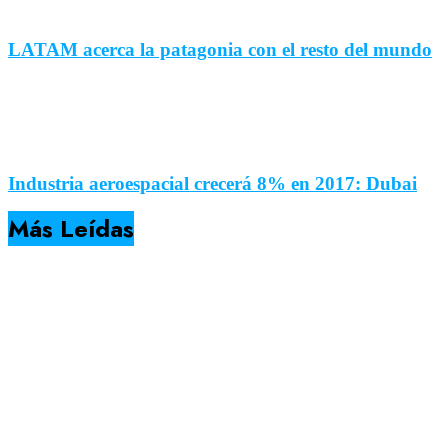
LATAM acerca la patagonia con el resto del mundo
Industria aeroespacial crecerá 8% en 2017: Dubai
Más Leídas