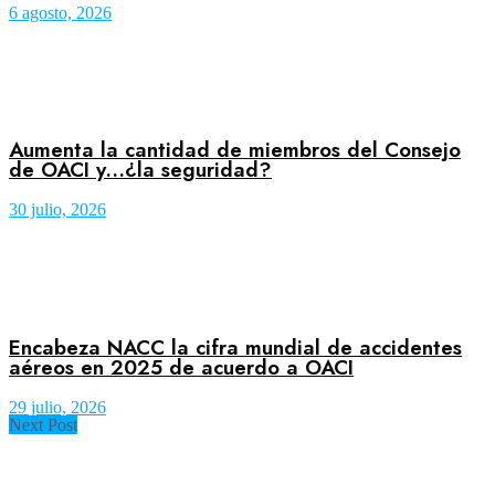
6 agosto, 2026
Aumenta la cantidad de miembros del Consejo
de OACI y…¿la seguridad?
30 julio, 2026
Encabeza NACC la cifra mundial de accidentes
aéreos en 2025 de acuerdo a OACI
29 julio, 2026
Next Post