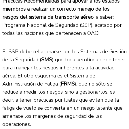
Prácticas Recomendadas para apoyar a los estados
miembros a realizar un correcto manejo de los
riesgos del sistema de transporte aéreo
, a saber:
Programa Nacional de Seguridad (SSP), acatado por
todas las naciones que pertenecen a OACI.
El SSP debe relacionarse con los Sistemas de Gestión
de la Seguridad (
SMS
) que toda aerolínea debe tener
para manejar los riesgos inherentes a la actividad
aérea. El otro esquema es el Sistema de
Administración de Fatiga (
FRMS
), que no sólo se
reduce a medir los riesgos, sino a gestionarlos, es
decir, a tener prácticas puntuales que eviten que la
fatiga de vuelo se convierta en un riesgo latente que
amenace los márgenes de seguridad de las
operaciones.