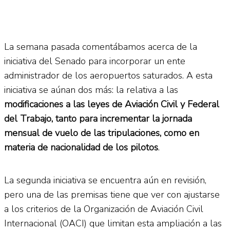
La semana pasada comentábamos acerca de la
iniciativa del Senado para incorporar un ente
administrador de los aeropuertos saturados. A esta
iniciativa se aúnan dos más: la relativa a las
modificaciones a las leyes de Aviación Civil y Federal
del Trabajo, tanto para incrementar la jornada
mensual de vuelo de las tripulaciones, como en
materia de nacionalidad de los pilotos
.
La segunda iniciativa se encuentra aún en revisión,
pero una de las premisas tiene que ver con ajustarse
a los criterios de la Organización de Aviación Civil
Internacional (OACI) que limitan esta ampliación a las