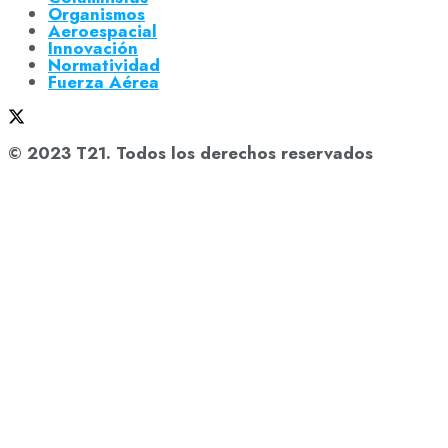
Organismos
Aeroespacial
Innovación
Normatividad
Fuerza Aérea
© 2023 T21. Todos los derechos reservados