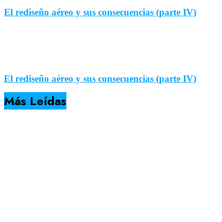
El rediseño aéreo y sus consecuencias (parte IV)
El rediseño aéreo y sus consecuencias (parte IV)
Más Leídas