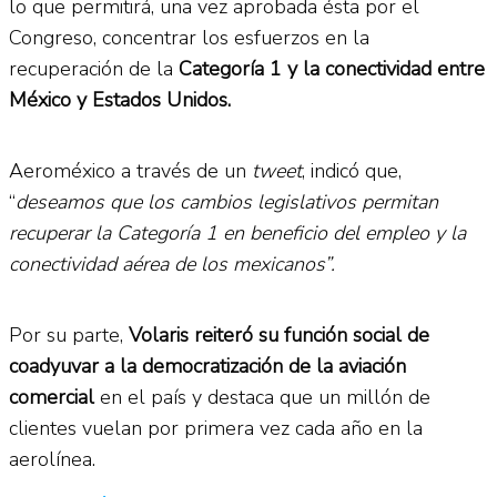
lo que permitirá, una vez aprobada ésta por el
Congreso, concentrar los esfuerzos en la
recuperación de la
Categoría 1 y la conectividad entre
México y Estados Unidos.
Aeroméxico a través de un
tweet
, indicó que,
“
deseamos que los cambios legislativos permitan
recuperar la Categoría 1 en beneficio del empleo y la
conectividad aérea de los mexicanos”.
Por su parte,
Volaris reiteró su función social de
coadyuvar a la democratización de la aviación
comercial
en el país y destaca que un millón de
clientes vuelan por primera vez cada año en la
aerolínea.