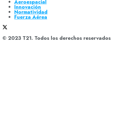
Aeroespacial
Innovación
Normatividad
Fuerza Aérea
© 2023 T21. Todos los derechos reservados