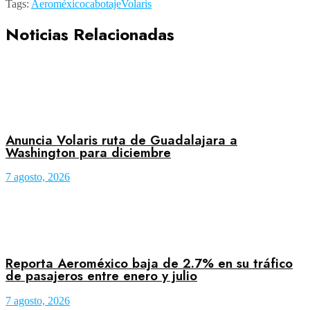
Tags:
Aeroméxico
cabotaje
Volaris
Noticias Relacionadas
Anuncia Volaris ruta de Guadalajara a
Washington para diciembre
7 agosto, 2026
Reporta Aeroméxico baja de 2.7% en su tráfico
de pasajeros entre enero y julio
7 agosto, 2026