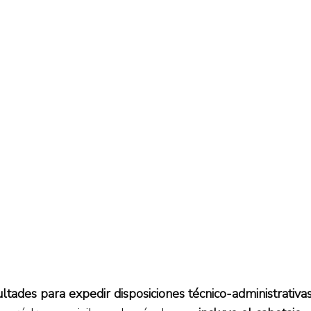
ultades para expedir disposiciones técnico-administrativa