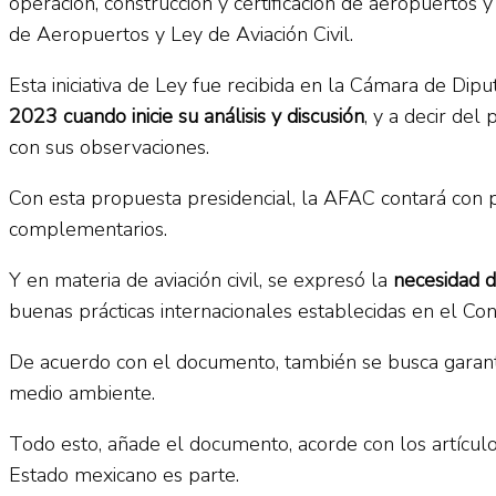
operación, construcción y certificación de aeropuertos
de Aeropuertos y Ley de Aviación Civil.
Esta iniciativa de Ley fue recibida en la Cámara de Dip
2023 cuando inicie su análisis y discusión
, y a decir del
con sus observaciones.
Con esta propuesta presidencial, la AFAC contará con p
complementarios.
Y en materia de aviación civil, se expresó la
necesidad d
buenas prácticas internacionales establecidas en el Con
De acuerdo con el documento, también se busca garantiza
medio ambiente.
Todo esto, añade el documento, acorde con los artículos
Estado mexicano es parte.