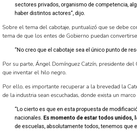
sectores privados, organismo de competencia, alg
haber distintos actores”, dijo.
Sobre el tema del cabotaje, puntualizó que se debe con
tema de que los entes de Gobierno puedan convertirse 
“No creo que el cabotaje sea el único punto de resolv
Por su parte, Ángel Domínguez Catzín, presidente del Co
que inventar el hilo negro.
Por ello, es importante recuperar a la brevedad la Cat
de la industria sean escuchadas, donde exista un marco 
“Lo cierto es que en esta propuesta de modificació
nacionales.
Es momento de estar todos unidos, la
de escuelas, absolutamente todos, tenemos que es