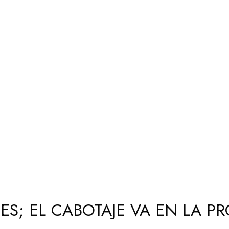
S; EL CABOTAJE VA EN LA P