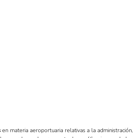
s
en materia aeroportuaria relativas a la administración,