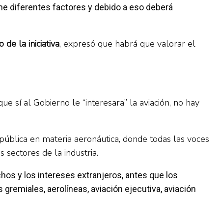
e diferentes factores y debido a eso deberá
 de la iniciativa
, expresó que habrá que valorar el
 sí al Gobierno le “interesara” la aviación, no hay
pública en materia aeronáutica, donde todas las voces
 sectores de la industria.
hos y los intereses extranjeros, antes que los
 gremiales, aerolíneas, aviación ejecutiva, aviación