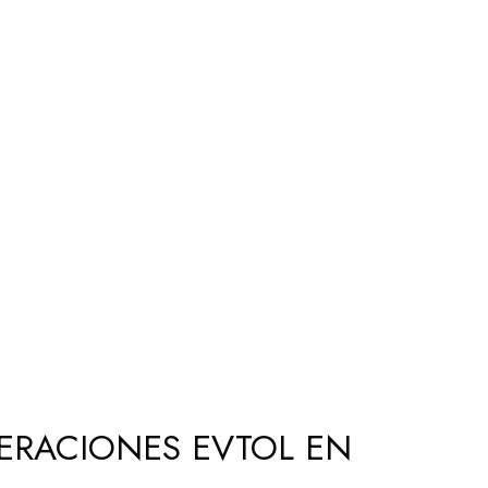
PERACIONES EVTOL EN