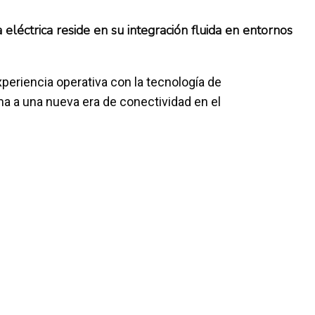
eléctrica reside en su integración fluida en entornos
periencia operativa con la tecnología de
a a una nueva era de conectividad en el