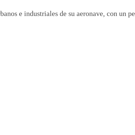
banos e industriales de su aeronave, con un p