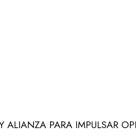
Y ALIANZA PARA IMPULSAR O