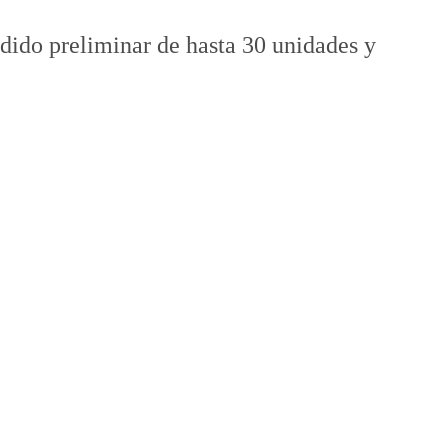
edido preliminar de hasta 30 unidades y