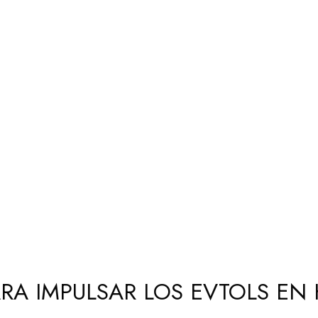
RA IMPULSAR LOS EVTOLS EN 