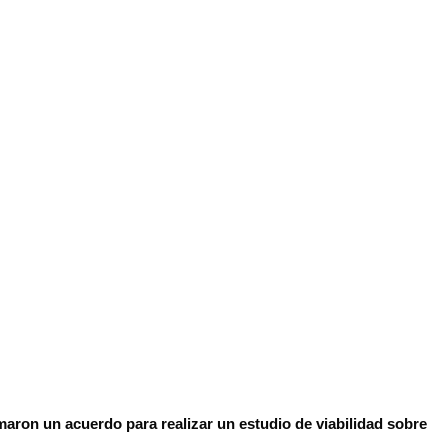
maron un acuerdo para realizar un estudio de viabilidad sobre