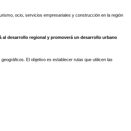
urismo, ocio, servicios empresariales y construcción en la región
á al desarrollo regional y promoverá un desarrollo urbano
ográficos. El objetivo es establecer rutas que utilicen las