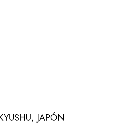
KYUSHU, JAPÓN