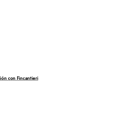
ón con Fincantieri