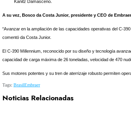
Kanitz Damasceno.
A su vez, Bosco da Costa Junior, presidente y CEO de Embraer 
“Avanzar en la ampliación de las capacidades operativas del C-390 
comentó da Costa Junior.
El C-390 Millennium, reconocido por su diseño y tecnología avanzada
capacidad de carga máxima de 26 toneladas, velocidad de 470 nudo
Sus motores potentes y su tren de aterrizaje robusto permiten
Tags:
Brasil
Embraer
Noticias Relacionadas