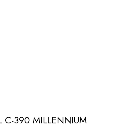
L C-390 MILLENNIUM