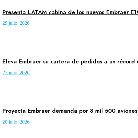
Presenta LATAM cabina de los nuevos Embraer E
29 julio, 2026
Eleva Embraer su cartera de pedidos a un récor
27 julio, 2026
Proyecta Embraer demanda por 8 mil 500 aviones 
20 julio, 2026