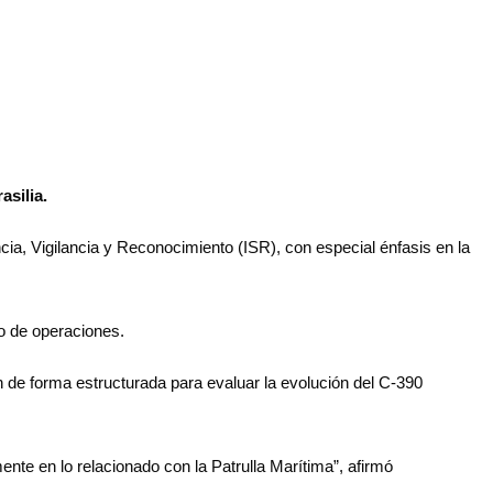
asilia.
cia, Vigilancia y Reconocimiento (ISR), con especial énfasis en la
o de operaciones.
 de forma estructurada para evaluar la evolución del C-390
nte en lo relacionado con la Patrulla Marítima”, afirmó