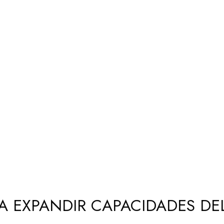
A EXPANDIR CAPACIDADES DE