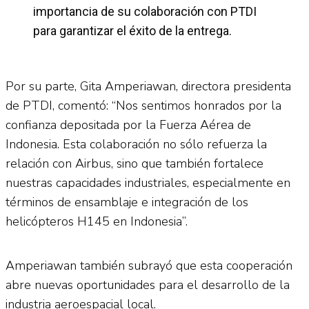
importancia de su colaboración con PTDI
para garantizar el éxito de la entrega.
Por su parte, Gita Amperiawan, directora presidenta
de PTDI, comentó: “Nos sentimos honrados por la
confianza depositada por la Fuerza Aérea de
Indonesia. Esta colaboración no sólo refuerza la
relación con Airbus, sino que también fortalece
nuestras capacidades industriales, especialmente en
términos de ensamblaje e integración de los
helicópteros H145 en Indonesia”.
Amperiawan también subrayó que esta cooperación
abre nuevas oportunidades para el desarrollo de la
industria aeroespacial local.