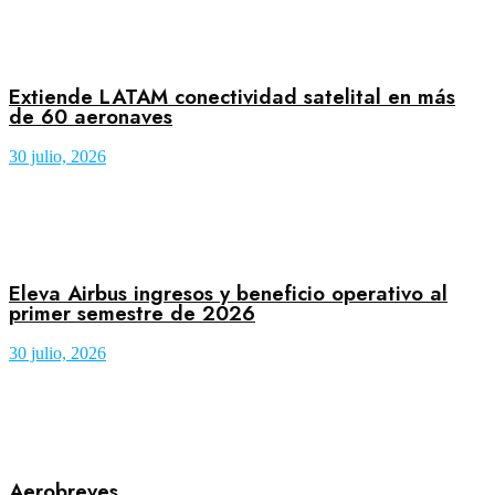
Extiende LATAM conectividad satelital en más
de 60 aeronaves
30 julio, 2026
Eleva Airbus ingresos y beneficio operativo al
primer semestre de 2026
30 julio, 2026
Aerobreves