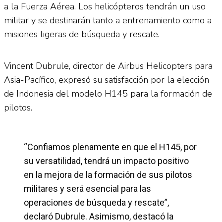
a la Fuerza Aérea. Los helicópteros tendrán un uso
militar y se destinarán tanto a entrenamiento como a
misiones ligeras de búsqueda y rescate.
Vincent Dubrule, director de Airbus Helicopters para
Asia-Pacífico, expresó su satisfacción por la elección
de Indonesia del modelo H145 para la formación de
pilotos.
“Confiamos plenamente en que el H145, por
su versatilidad, tendrá un impacto positivo
en la mejora de la formación de sus pilotos
militares y será esencial para las
operaciones de búsqueda y rescate”,
declaró Dubrule. Asimismo, destacó la