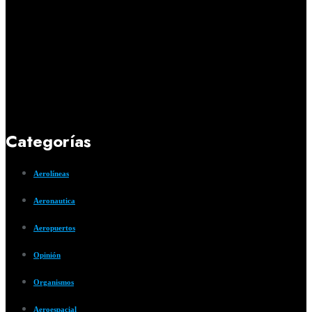
Categorías
Aerolíneas
Aeronautica
Aeropuertos
Opinión
Organismos
Aeroespacial