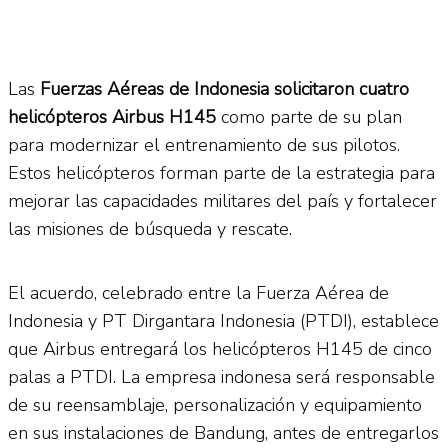
Las
Fuerzas Aéreas de Indonesia
solicitaron cuatro
helicópteros Airbus H145
como parte de su plan
para modernizar el entrenamiento de sus pilotos.
Estos helicópteros forman parte de la estrategia para
mejorar las capacidades militares del país y fortalecer
las misiones de búsqueda y rescate.
El acuerdo, celebrado entre la Fuerza Aérea de
Indonesia y PT Dirgantara Indonesia (PTDI), establece
que Airbus entregará los helicópteros H145 de cinco
palas a PTDI. La empresa indonesa será responsable
de su reensamblaje, personalización y equipamiento
en sus instalaciones de Bandung, antes de entregarlos