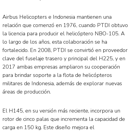
Airbus Helicopters e Indonesia mantienen una
relación que comenzó en 1976, cuando PTDI obtuvo
la licencia para producir el helicóptero NBO-105. A
lo largo de los años, esta colaboración se ha
fortalecido. En 2008, PTDI se convirtió en proveedor
clave del fuselaje trasero y principal del H225, y en
2017 ambas empresas ampliaron su cooperación
para brindar soporte a la flota de helicópteros
militares de Indonesia, además de explorar nuevas
áreas de producción.
El H145, en su versión más reciente, incorpora un
rotor de cinco palas que incrementa la capacidad de
carga en 150 kg. Este diseño mejora el