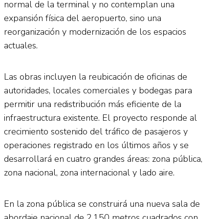
normal de la terminal y no contemplan una
expansión física del aeropuerto, sino una
reorganización y modernización de los espacios
actuales.
Las obras incluyen la reubicación de oficinas de
autoridades, locales comerciales y bodegas para
permitir una redistribución más eficiente de la
infraestructura existente. El proyecto responde al
crecimiento sostenido del tráfico de pasajeros y
operaciones registrado en los últimos años y se
desarrollará en cuatro grandes áreas: zona pública,
zona nacional, zona internacional y lado aire.
En la zona pública se construirá una nueva sala de
abordaje nacional de 2,150 metros cuadrados con