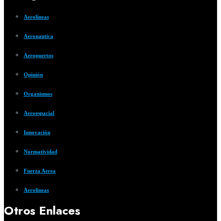
Aerolíneas
Aeronautica
Aeropuertos
Opinión
Organismos
Aeroespacial
Innovación
Normatividad
Fuerza Aerea
Aerolíneas
Otros Enlaces