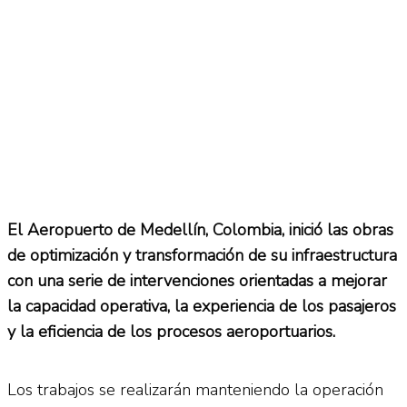
El Aeropuerto de Medellín, Colombia, inició las obras
de optimización y transformación de su infraestructura
con una serie de intervenciones orientadas a mejorar
la capacidad operativa, la experiencia de los pasajeros
y la eficiencia de los procesos aeroportuarios.
Los trabajos se realizarán manteniendo la operación