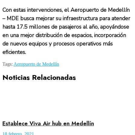
Con estas intervenciones, el Aeropuerto de Medellín
– MDE busca mejorar su infraestructura para atender
hasta 17.5 millones de pasajeros al año, apoyándose
en una mejor distribución de espacios, incorporación
de nuevos equipos y procesos operativos más
eficientes.
Tags:
Aeropuerto de Medellín
Noticias Relacionadas
Establece Viva Air hub en Medellín
18 febrero, 2021