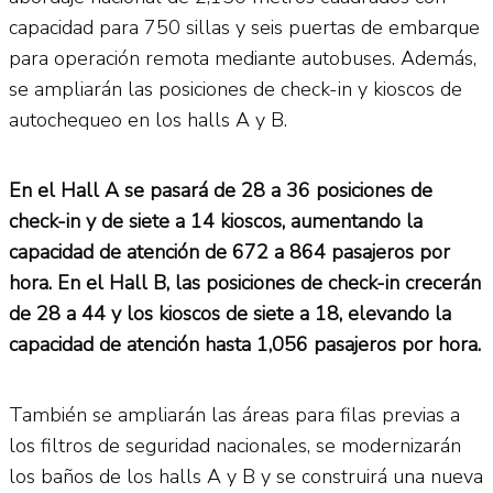
capacidad para 750 sillas y seis puertas de embarque
para operación remota mediante autobuses. Además,
se ampliarán las posiciones de check-in y kioscos de
autochequeo en los halls A y B.
En el Hall A se pasará de 28 a 36 posiciones de
check-in y de siete a 14 kioscos, aumentando la
capacidad de atención de 672 a 864 pasajeros por
hora. En el Hall B, las posiciones de check-in crecerán
de 28 a 44 y los kioscos de siete a 18, elevando la
capacidad de atención hasta 1,056 pasajeros por hora.
También se ampliarán las áreas para filas previas a
los filtros de seguridad nacionales, se modernizarán
los baños de los halls A y B y se construirá una nueva