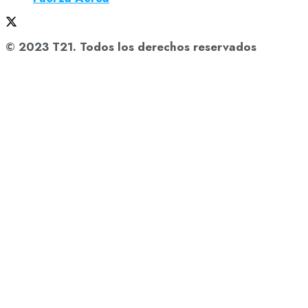
© 2023 T21. Todos los derechos reservados