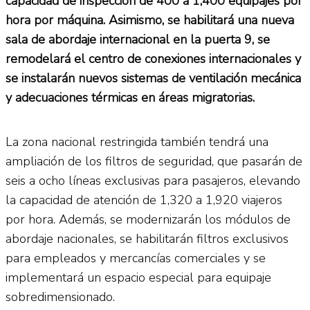
capacidad de inspección de 400 a 1,400 equipajes por
hora por máquina. Asimismo, se habilitará una nueva
sala de abordaje internacional en la puerta 9, se
remodelará el centro de conexiones internacionales y
se instalarán nuevos sistemas de ventilación mecánica
y adecuaciones térmicas en áreas migratorias.
La zona nacional restringida también tendrá una
ampliación de los filtros de seguridad, que pasarán de
seis a ocho líneas exclusivas para pasajeros, elevando
la capacidad de atención de 1,320 a 1,920 viajeros
por hora. Además, se modernizarán los módulos de
abordaje nacionales, se habilitarán filtros exclusivos
para empleados y mercancías comerciales y se
implementará un espacio especial para equipaje
sobredimensionado.