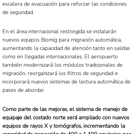
escalera de evacuación para reforzar las condiciones
de seguridad.
En el área internacional restringida se instalarán
nuevos equipos Biomig para migración automática,
aumentando la capacidad de atención tanto en salidas
como en llegadas internacionales. El aeropuerto
también modernizará los módulos tradicionales de
migración, reorganizará los filtros de seguridad e
incorporará nuevos sistemas de lectura automática de
pases de abordar.
Como parte de las mejoras, el sistema de manejo de
equipaje del costado norte será ampliado con nuevos
equipos de rayos X y tomógrafos, incrementando la