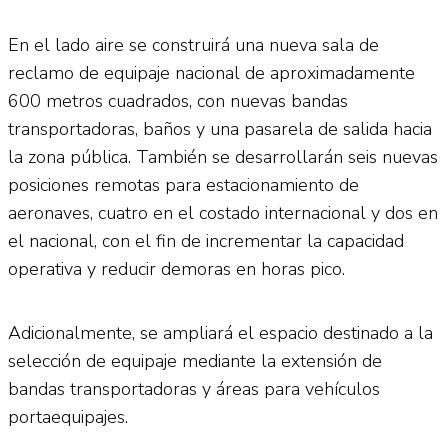
En el lado aire se construirá una nueva sala de
reclamo de equipaje nacional de aproximadamente
600 metros cuadrados, con nuevas bandas
transportadoras, baños y una pasarela de salida hacia
la zona pública. También se desarrollarán seis nuevas
posiciones remotas para estacionamiento de
aeronaves, cuatro en el costado internacional y dos en
el nacional, con el fin de incrementar la capacidad
operativa y reducir demoras en horas pico.
Adicionalmente, se ampliará el espacio destinado a la
selección de equipaje mediante la extensión de
bandas transportadoras y áreas para vehículos
portaequipajes.