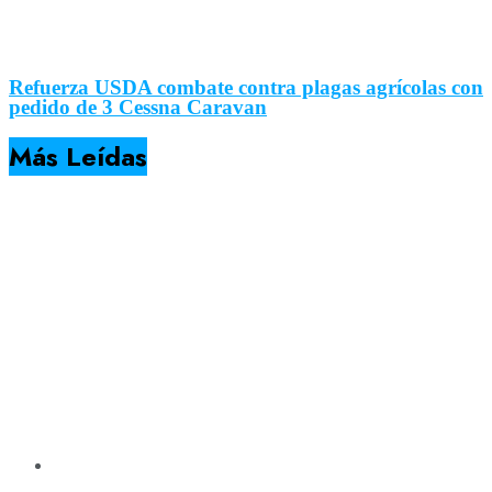
Refuerza USDA combate contra plagas agrícolas con
pedido de 3 Cessna Caravan
Más Leídas