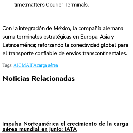
time:matters Courier Terminals.
Con la integración de México, la compañía alemana
suma terminales estratégicas en Europa, Asia y
Latinoamérica; reforzando la conectividad global para
el transporte confiable de envíos transcontinentales.
Tags:
AICM
AIFA
carga aérea
Noticias Relacionadas
Impulsa Norteamérica el crecimiento de la carga
aérea mundial en junio: IATA