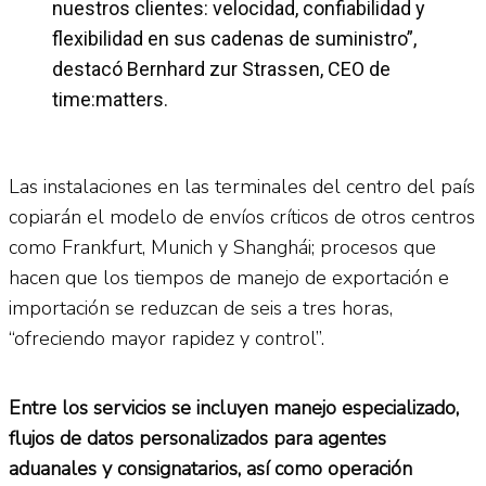
nuestros clientes: velocidad, confiabilidad y
flexibilidad en sus cadenas de suministro”,
destacó Bernhard zur Strassen, CEO de
time:matters.
Las instalaciones en las terminales del centro del país
copiarán el modelo de envíos críticos de otros centros
como Frankfurt, Munich y Shanghái; procesos que
hacen que los tiempos de manejo de exportación e
importación se reduzcan de seis a tres horas,
“ofreciendo mayor rapidez y control”.
Entre los servicios se incluyen manejo especializado,
flujos de datos personalizados para agentes
aduanales y consignatarios, así como operación