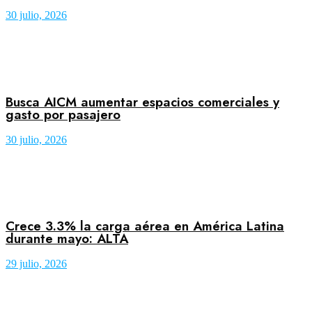
30 julio, 2026
Busca AICM aumentar espacios comerciales y
gasto por pasajero
30 julio, 2026
Crece 3.3% la carga aérea en América Latina
durante mayo: ALTA
29 julio, 2026