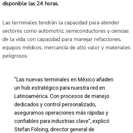
disponible las 24 horas.
Las terminales tendrán la capacidad para atender
sectores como automotriz, semiconductores y ciencias
de la vida; con capacidad para manejar refacciones,
equipos médicos, mercancía de alto valor y materiales
peligrosos.
“Las nuevas terminales en México añaden
un hub estratégico para nuestra red en
Latinoamérica. Con procesos de manejo
dedicados y control personalizado,
aseguramos operaciones más rápidas y
confiables para industrias clave”, explicó
Stefan Fölsing, director general de