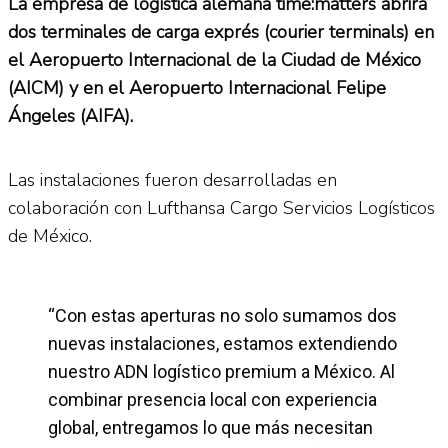
La empresa de logística alemana time:matters abrirá
dos terminales de carga exprés (courier terminals) en
el Aeropuerto Internacional de la Ciudad de México
(AICM) y en el Aeropuerto Internacional Felipe
Ángeles (AIFA).
Las instalaciones fueron desarrolladas en
colaboración con Lufthansa Cargo Servicios Logísticos
de México.
“Con estas aperturas no solo sumamos dos
nuevas instalaciones, estamos extendiendo
nuestro ADN logístico premium a México. Al
combinar presencia local con experiencia
global, entregamos lo que más necesitan