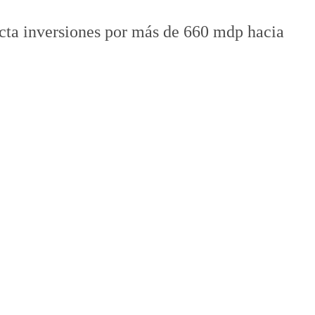
ecta inversiones por más de 660 mdp hacia