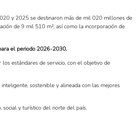
e 2020 y 2025 se destinaron más de mil 020 millones de
ación de 9 mil 510 m², así como la incorporación de
) para el periodo 2026-2030.
los estándares de servicio, con el objetivo de
nteligente, sostenible y alineada con las mejores
ocial y turístico del norte del país.