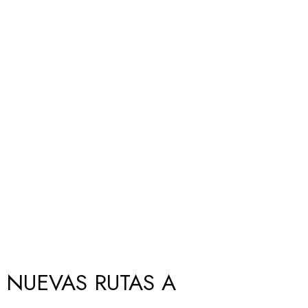
 NUEVAS RUTAS A