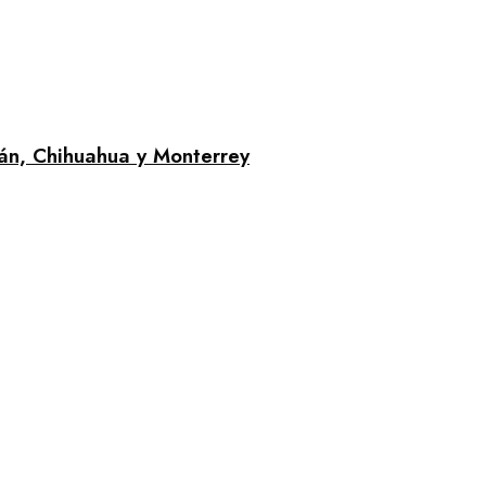
án, Chihuahua y Monterrey