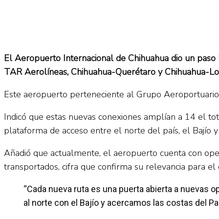
El Aeropuerto Internacional de Chihuahua dio un paso lo
TAR Aerolíneas, Chihuahua-Querétaro y Chihuahua-Lo
Este aeropuerto perteneciente al Grupo Aeroportuario 
Indicó que estas nuevas conexiones amplían a 14 el tot
plataforma de acceso entre el norte del país, el Bajío y
Añadió que actualmente, el aeropuerto cuenta con oper
transportados, cifra que confirma su relevancia para el 
“Cada nueva ruta es una puerta abierta a nuevas o
al norte con el Bajío y acercamos las costas del P