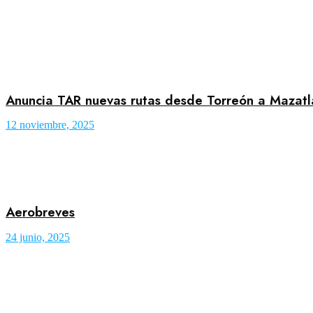
Anuncia TAR nuevas rutas desde Torreón a Mazatl
12 noviembre, 2025
Aerobreves
24 junio, 2025