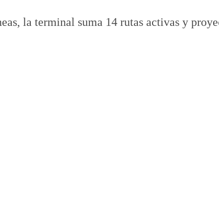
eas, la terminal suma 14 rutas activas y proy