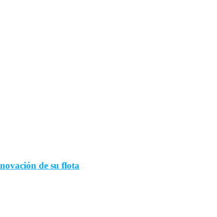
novación de su flota