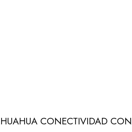
IHUAHUA CONECTIVIDAD CON