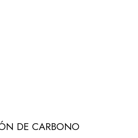
CIÓN DE CARBONO