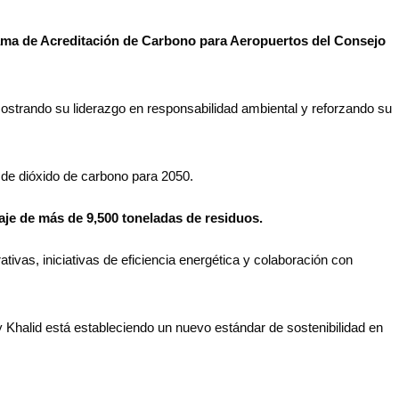
grama de Acreditación de Carbono para Aeropuertos del Consejo
ostrando su liderazgo en responsabilidad ambiental y reforzando su
s de dióxido de carbono para 2050.
aje de más de 9,500 toneladas de residuos.
vas, iniciativas de eficiencia energética y colaboración con
y Khalid está estableciendo un nuevo estándar de sostenibilidad en