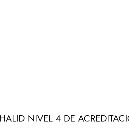
HALID NIVEL 4 DE ACREDITA