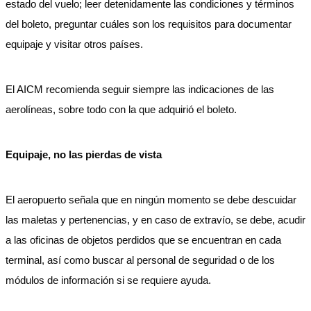
estado del vuelo; leer detenidamente las condiciones y términos
del boleto, preguntar cuáles son los requisitos para documentar
equipaje y visitar otros países.
El AICM recomienda seguir siempre las indicaciones de las
aerolíneas, sobre todo con la que adquirió el boleto.
Equipaje, no las pierdas de vista
El aeropuerto señala que en ningún momento se debe descuidar
las maletas y pertenencias, y en caso de extravío, se debe, acudir
a las oficinas de objetos perdidos que se encuentran en cada
terminal, así como buscar al personal de seguridad o de los
módulos de información si se requiere ayuda.