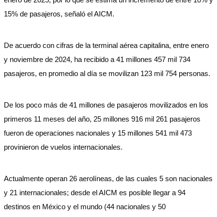
15% de pasajeros, señaló el AICM.
De acuerdo con cifras de la terminal aérea capitalina, entre enero
y noviembre de 2024, ha recibido a 41 millones 457 mil 734
pasajeros, en promedio al día se movilizan 123 mil 754 personas.
De los poco más de 41 millones de pasajeros movilizados en los
primeros 11 meses del año, 25 millones 916 mil 261 pasajeros
fueron de operaciones nacionales y 15 millones 541 mil 473
provinieron de vuelos internacionales.
Actualmente operan 26 aerolíneas, de las cuales 5 son nacionales
y 21 internacionales; desde el AICM es posible llegar a 94
destinos en México y el mundo (44 nacionales y 50