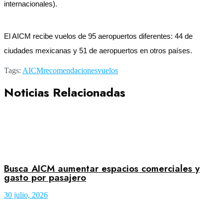
internacionales).
El AICM recibe vuelos de 95 aeropuertos diferentes: 44 de
ciudades mexicanas y 51 de aeropuertos en otros países.
Tags:
AICM
recomendaciones
vuelos
Noticias Relacionadas
Busca AICM aumentar espacios comerciales y
gasto por pasajero
30 julio, 2026