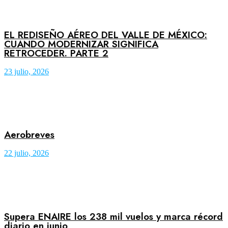
EL REDISEÑO AÉREO DEL VALLE DE MÉXICO:
CUANDO MODERNIZAR SIGNIFICA
RETROCEDER. PARTE 2
23 julio, 2026
Aerobreves
22 julio, 2026
Supera ENAIRE los 238 mil vuelos y marca récord
diario en junio