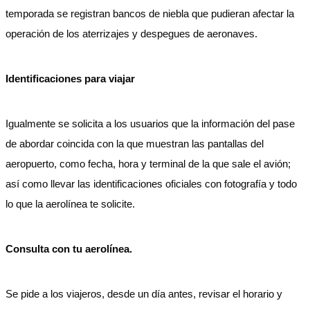
temporada se registran bancos de niebla que pudieran afectar la
operación de los aterrizajes y despegues de aeronaves.
Identificaciones para viajar
Igualmente se solicita a los usuarios que la información del pase
de abordar coincida con la que muestran las pantallas del
aeropuerto, como fecha, hora y terminal de la que sale el avión;
así como llevar las identificaciones oficiales con fotografía y todo
lo que la aerolínea te solicite.
Consulta con tu aerolínea.
Se pide a los viajeros, desde un día antes, revisar el horario y