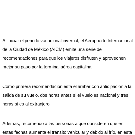
Al iniciar el periodo vacacional invernal, el Aeropuerto Internacional
de la Ciudad de México (AICM) emite una serie de
recomendaciones para que los viajeros disfruten y aprovechen
mejor su paso por la terminal aérea capitalina.
Como primera recomendación está el arribar con anticipación a la
salida de su vuelo, dos horas antes si el vuelo es nacional y tres
horas si es al extranjero.
Además, recomendó a las personas a que consideren que en
estas fechas aumenta el tránsito vehicular y debido al frío, en esta