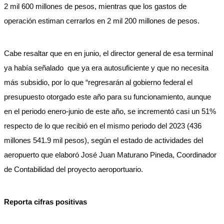
2 mil 600 millones de pesos, mientras que los gastos de
operación estiman cerrarlos en 2 mil 200 millones de pesos.
Cabe resaltar que en en junio, el director general de esa terminal
ya había señalado que ya era autosuficiente y que no necesita
más subsidio, por lo que “regresarán al gobierno federal el
presupuesto otorgado este año para su funcionamiento, aunque
en el periodo enero-junio de este año, se incrementó casi un 51%
respecto de lo que recibió en el mismo periodo del 2023 (436
millones 541.9 mil pesos), según el estado de actividades del
aeropuerto que elaboró José Juan Maturano Pineda, Coordinador
de Contabilidad del proyecto aeroportuario.
Reporta cifras positivas