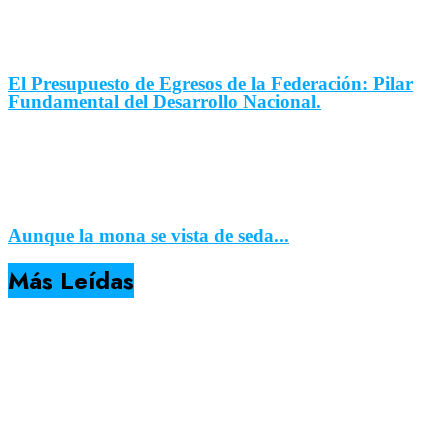
El Presupuesto de Egresos de la Federación: Pilar
Fundamental del Desarrollo Nacional.
Aunque la mona se vista de seda...
Más Leídas