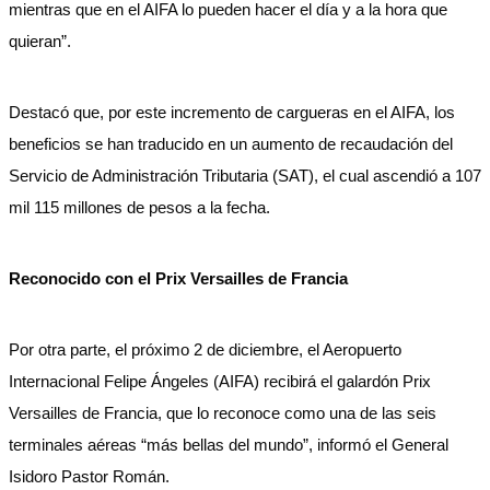
mientras que en el AIFA lo pueden hacer el día y a la hora que
quieran”.
Destacó que, por este incremento de cargueras en el AIFA, los
beneficios se han traducido en un aumento de recaudación del
Servicio de Administración Tributaria (SAT), el cual ascendió a 107
mil 115 millones de pesos a la fecha.
Reconocido con el Prix Versailles de Francia
Por otra parte, el próximo 2 de diciembre, el Aeropuerto
Internacional Felipe Ángeles (AIFA) recibirá el galardón Prix
Versailles de Francia, que lo reconoce como una de las seis
terminales aéreas “más bellas del mundo”, informó el General
Isidoro Pastor Román.