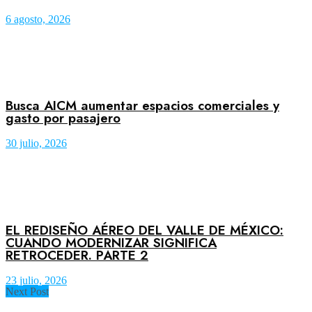
6 agosto, 2026
Busca AICM aumentar espacios comerciales y
gasto por pasajero
30 julio, 2026
EL REDISEÑO AÉREO DEL VALLE DE MÉXICO:
CUANDO MODERNIZAR SIGNIFICA
RETROCEDER. PARTE 2
23 julio, 2026
Next Post