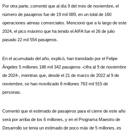
Por otra parte, comentó que al día 9 del mes de noviembre, el
número de pasajeros fue de 19 mil 089, en un total de 160
operaciones aéreas comerciales. Mencionó que a lo largo de este
2024, el pico máximo que ha tenido el AIFA fue el 26 de julio
pasado 22 mil 554 pasajeros.
En el acumulado del año, explicó, han transitado por el Felipe
Ángeles 5 millones 186 mil 342 pasajeros -cifra al 9 de noviembre
de 2024-, mientras que, desde el 21 de marzo de 2022 al 9 de
noviembre, se han movilizado 8 millones 763 mil 915 de
personas.
Comentó que el estimado de pasajeros para el cierre de este año
será por arriba de los 6 millones, y en el Programa Maestro de
Desarrollo se tenía un estimado de poco más de 5 millones, es