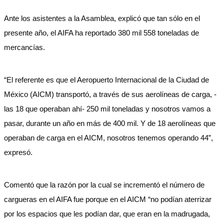
Ante los asistentes a la Asamblea, explicó que tan sólo en el
presente año, el AIFA ha reportado 380 mil 558 toneladas de
mercancías.
“El referente es que el Aeropuerto Internacional de la Ciudad de
México (AICM) transportó, a través de sus aerolíneas de carga, -
las 18 que operaban ahí- 250 mil toneladas y nosotros vamos a
pasar, durante un año en más de 400 mil. Y de 18 aerolíneas que
operaban de carga en el AICM, nosotros tenemos operando 44”,
expresó.
Comentó que la razón por la cual se incrementó el número de
cargueras en el AIFA fue porque en el AICM “no podían aterrizar
por los espacios que les podían dar, que eran en la madrugada,