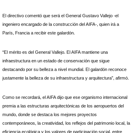
El directivo comentó que será el General Gustavo Vallejo -el
ingeniero encargado de la construcción del AIFA-, quien irá a
París, Francia a recibir este galardón.
“El mérito es del General Vallejo. El AIFA mantiene una
infraestructura en un estado de conservación que sigue
destacando por su belleza a nivel mundial. El galardón reconoce
justamente la belleza de su infraestructura y arquitectura”, afirmó.
Como se recordará, el AIFA dijo que ese organismo internacional
premia a las estructuras arquitectónicas de los aeropuertos del
mundo, donde se destaca los mejores proyectos
contemporáneos, la creatividad, los reflejos del patrimonio local, la
eficiencia ecológica y los valores de participación social, entre