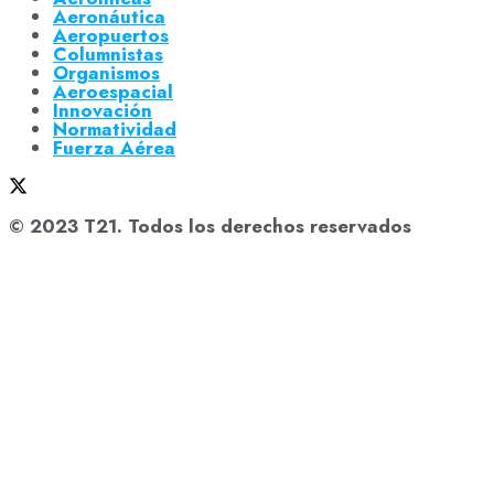
Aeronáutica
Aeropuertos
Columnistas
Organismos
Aeroespacial
Innovación
Normatividad
Fuerza Aérea
© 2023 T21. Todos los derechos reservados