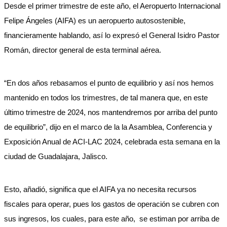
Desde el primer trimestre de este año, el Aeropuerto Internacional
Felipe Ángeles (AIFA) es un aeropuerto autosostenible,
financieramente hablando, así lo expresó el General Isidro Pastor
Román, director general de esta terminal aérea.
“En dos años rebasamos el punto de equilibrio y así nos hemos
mantenido en todos los trimestres, de tal manera que, en este
último trimestre de 2024, nos mantendremos por arriba del punto
de equilibrio”, dijo en el marco de la la Asamblea, Conferencia y
Exposición Anual de ACI-LAC 2024, celebrada esta semana en la
ciudad de Guadalajara, Jalisco.
Esto, añadió, significa que el AIFA ya no necesita recursos
fiscales para operar, pues los gastos de operación se cubren con
sus ingresos, los cuales, para este año, se estiman por arriba de