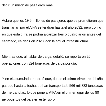
decir un millón de pasajeros más.
Aclaró que los 19.5 millones de pasajeros que se prometieron que
transitarían por el AIFA se tendrán hasta el año 2032, pero confió
en que esta cifra se podría alcanzar tres o cuatro años antes del
estimado, es decir en 2028, con la actual infraestructura.
Mientras que, al hablar de carga, detalló, se reportaron 26
operaciones con 824 toneladas de carga por día.
Y en el acumulado, recordó que, desde el último trimestre del año
pasado hasta la fecha, se han transportado 566 mil 883 toneladas
de mercancías, lo que pone al AIFA en el primer lugar de los 80
aeropuertos del país en este rubro.