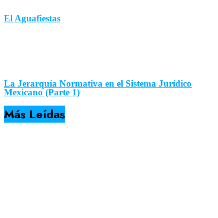
El Aguafiestas
La Jerarquía Normativa en el Sistema Jurídico
Mexicano (Parte 1)
Más Leídas