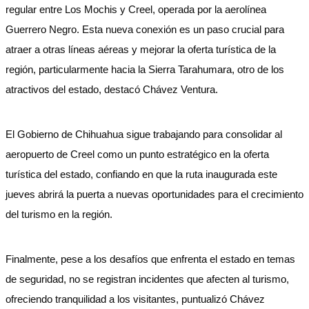
regular entre Los Mochis y Creel, operada por la aerolínea
Guerrero Negro. Esta nueva conexión es un paso crucial para
atraer a otras líneas aéreas y mejorar la oferta turística de la
región, particularmente hacia la Sierra Tarahumara, otro de los
atractivos del estado, destacó Chávez Ventura.
El Gobierno de Chihuahua sigue trabajando para consolidar al
aeropuerto de Creel como un punto estratégico en la oferta
turística del estado, confiando en que la ruta inaugurada este
jueves abrirá la puerta a nuevas oportunidades para el crecimiento
del turismo en la región.
Finalmente, pese a los desafíos que enfrenta el estado en temas
de seguridad, no se registran incidentes que afecten al turismo,
ofreciendo tranquilidad a los visitantes, puntualizó Chávez