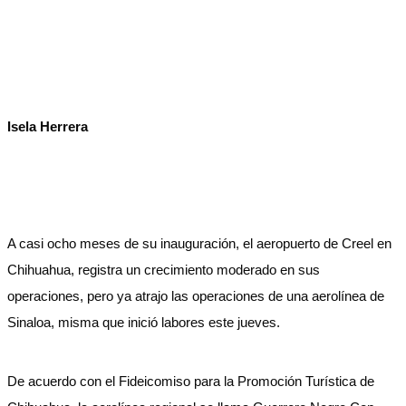
Isela Herrera
A casi ocho meses de su inauguración, el aeropuerto de Creel en
Chihuahua, registra un crecimiento moderado en sus
operaciones, pero ya atrajo las operaciones de una aerolínea de
Sinaloa, misma que inició labores este jueves.
De acuerdo con el Fideicomiso para la Promoción Turística de