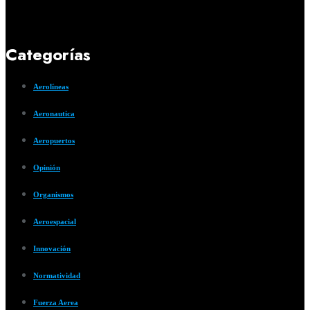
Categorías
Aerolíneas
Aeronautica
Aeropuertos
Opinión
Organismos
Aeroespacial
Innovación
Normatividad
Fuerza Aerea