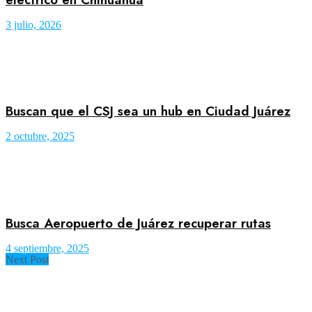
3 julio, 2026
Buscan que el CSJ sea un hub en Ciudad Juárez
2 octubre, 2025
Busca Aeropuerto de Juárez recuperar rutas
4 septiembre, 2025
Next Post