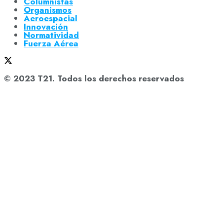
Columnistas
Organismos
Aeroespacial
Innovación
Normatividad
Fuerza Aérea
© 2023 T21. Todos los derechos reservados