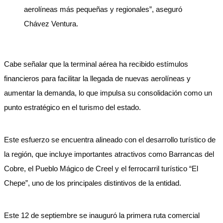
aerolíneas más pequeñas y regionales”, aseguró
Chávez Ventura.
Cabe señalar que la terminal aérea ha recibido estímulos
financieros para facilitar la llegada de nuevas aerolíneas y
aumentar la demanda, lo que impulsa su consolidación como un
punto estratégico en el turismo del estado.
Este esfuerzo se encuentra alineado con el desarrollo turístico de
la región, que incluye importantes atractivos como Barrancas del
Cobre, el Pueblo Mágico de Creel y el ferrocarril turístico “El
Chepe”, uno de los principales distintivos de la entidad.
Este 12 de septiembre se inauguró la primera ruta comercial