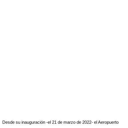
Desde su inauguración -el 21 de marzo de 2022- el Aeropuerto