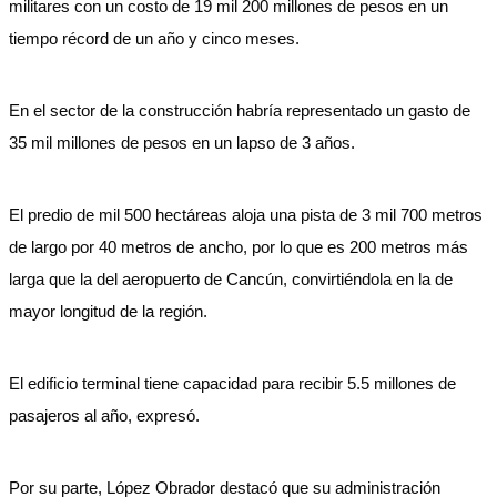
militares con un costo de 19 mil 200 millones de pesos en un
tiempo récord de un año y cinco meses.
En el sector de la construcción habría representado un gasto de
35 mil millones de pesos en un lapso de 3 años.
El predio de mil 500 hectáreas aloja una pista de 3 mil 700 metros
de largo por 40 metros de ancho, por lo que es 200 metros más
larga que la del aeropuerto de Cancún, convirtiéndola en la de
mayor longitud de la región.
El edificio terminal tiene capacidad para recibir 5.5 millones de
pasajeros al año, expresó.
Por su parte, López Obrador destacó que su administración