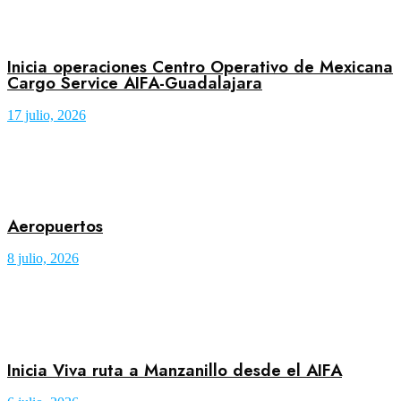
Inicia operaciones Centro Operativo de Mexicana
Cargo Service AIFA-Guadalajara
17 julio, 2026
Aeropuertos
8 julio, 2026
Inicia Viva ruta a Manzanillo desde el AIFA