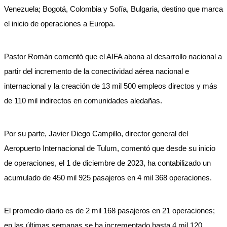
Venezuela; Bogotá, Colombia y Sofía, Bulgaria, destino que marca
el inicio de operaciones a Europa.
Pastor Román comentó que el AIFA abona al desarrollo nacional a
partir del incremento de la conectividad aérea nacional e
internacional y la creación de 13 mil 500 empleos directos y más
de 110 mil indirectos en comunidades aledañas.
Por su parte, Javier Diego Campillo, director general del
Aeropuerto Internacional de Tulum, comentó que desde su inicio
de operaciones, el 1 de diciembre de 2023, ha contabilizado un
acumulado de 450 mil 925 pasajeros en 4 mil 368 operaciones.
El promedio diario es de 2 mil 168 pasajeros en 21 operaciones;
en las últimas semanas se ha incrementado hasta 4 mil 120