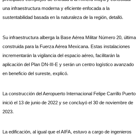
una infraestructura moderna y eficiente enfocada a la
sustentabilidad basada en la naturaleza de la región, detalló.
Su infraestructura alberga la Base Aérea Militar Número 20, última
construida para la Fuerza Aérea Mexicana. Estas instalaciones
incrementarán la vigilancia del espacio aéreo, facilitarán la
aplicación del Plan DN-III-E y serán un centro logístico avanzado
en beneficio del sureste, explicó.
La construcción del Aeropuerto Internacional Felipe Carrillo Puerto
inició el 13 de junio de 2022 y se concluyó el 30 de noviembre de
2023.
La edificación, al igual que el AIFA, estuvo a cargo de ingenieros