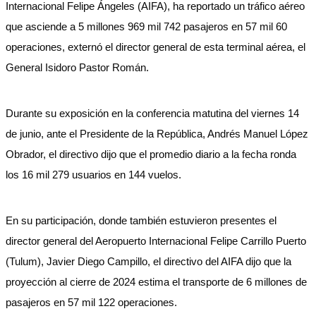
Internacional Felipe Ángeles (AIFA), ha reportado un tráfico aéreo
que asciende a 5 millones 969 mil 742 pasajeros en 57 mil 60
operaciones, externó el director general de esta terminal aérea, el
General Isidoro Pastor Román.
Durante su exposición en la conferencia matutina del viernes 14
de junio, ante el Presidente de la República, Andrés Manuel López
Obrador, el directivo dijo que el promedio diario a la fecha ronda
los 16 mil 279 usuarios en 144 vuelos.
En su participación, donde también estuvieron presentes el
director general del Aeropuerto Internacional Felipe Carrillo Puerto
(Tulum), Javier Diego Campillo, el directivo del AIFA dijo que la
proyección al cierre de 2024 estima el transporte de 6 millones de
pasajeros en 57 mil 122 operaciones.