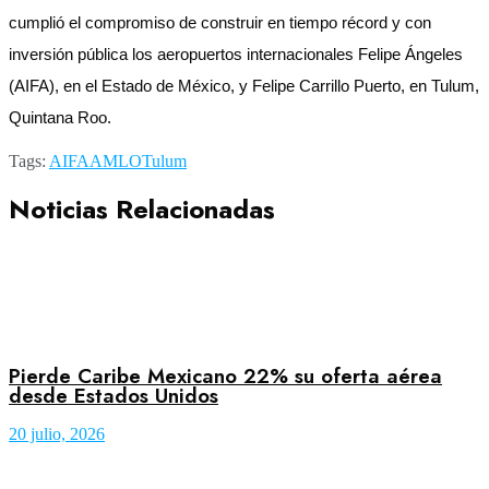
cumplió el compromiso de construir en tiempo récord y con
inversión pública los aeropuertos internacionales Felipe Ángeles
(AIFA), en el Estado de México, y Felipe Carrillo Puerto, en Tulum,
Quintana Roo.
Tags:
AIFA
AMLO
Tulum
Noticias Relacionadas
Pierde Caribe Mexicano 22% su oferta aérea
desde Estados Unidos
20 julio, 2026