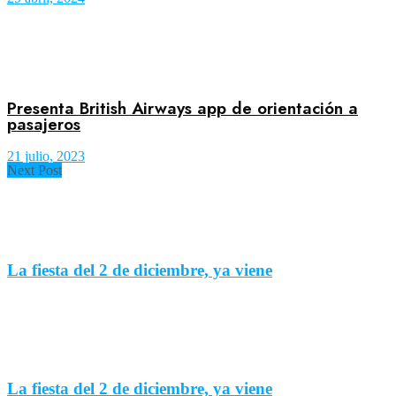
Presenta British Airways app de orientación a
pasajeros
21 julio, 2023
Next Post
La fiesta del 2 de diciembre, ya viene
La fiesta del 2 de diciembre, ya viene