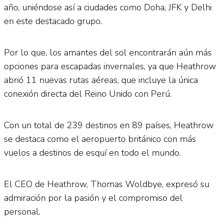
año, uniéndose así a ciudades como Doha, JFK y Delhi
en este destacado grupo.
Por lo que, los amantes del sol encontrarán aún más
opciones para escapadas invernales, ya que Heathrow
abrió 11 nuevas rutas aéreas, que incluye la única
conexión directa del Reino Unido con Perú.
Con un total de 239 destinos en 89 países, Heathrow
se destaca como el aeropuerto británico con más
vuelos a destinos de esquí en todo el mundo.
El CEO de Heathrow, Thomas Woldbye, expresó su
admiración por la pasión y el compromiso del
personal.