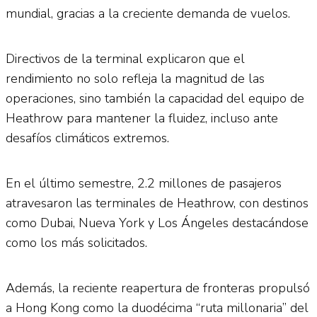
mundial, gracias a la creciente demanda de vuelos.
Directivos de la terminal explicaron que el
rendimiento no solo refleja la magnitud de las
operaciones, sino también la capacidad del equipo de
Heathrow para mantener la fluidez, incluso ante
desafíos climáticos extremos.
En el último semestre, 2.2 millones de pasajeros
atravesaron las terminales de Heathrow, con destinos
como Dubai, Nueva York y Los Ángeles destacándose
como los más solicitados.
Además, la reciente reapertura de fronteras propulsó
a Hong Kong como la duodécima “ruta millonaria” del