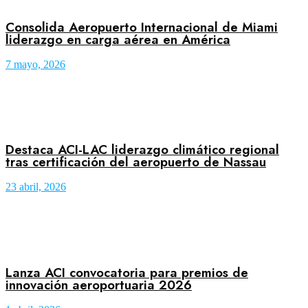
Consolida Aeropuerto Internacional de Miami
liderazgo en carga aérea en América
7 mayo, 2026
Destaca ACI-LAC liderazgo climático regional
tras certificación del aeropuerto de Nassau
23 abril, 2026
Lanza ACI convocatoria para premios de
innovación aeroportuaria 2026