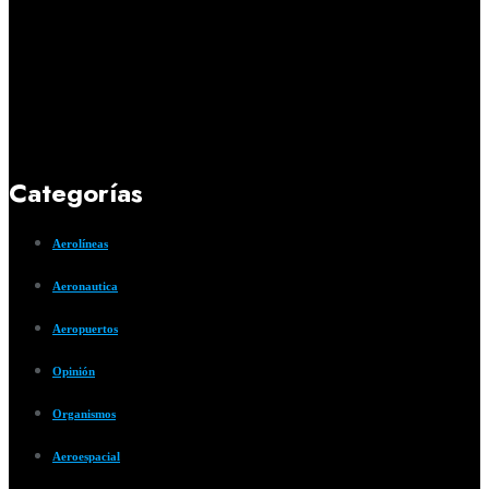
Categorías
Aerolíneas
Aeronautica
Aeropuertos
Opinión
Organismos
Aeroespacial