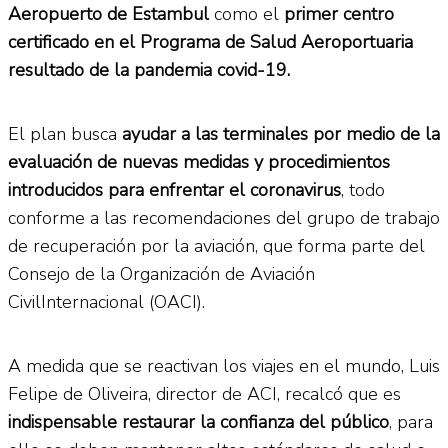
Aeropuerto de Estambul
como el
primer centro
certificado en el Programa de Salud Aeroportuaria
resultado de la pandemia covid-19.
El plan busca
ayudar a las terminales por medio de la
evaluación de nuevas medidas y procedimientos
introducidos para enfrentar el coronavirus
, todo
conforme a las recomendaciones del grupo de trabajo
de recuperación por la aviación, que forma parte del
Consejo de la Organización de Aviación
CivilInternacional (OACI).
A medida que se reactivan los viajes en el mundo, Luis
Felipe de Oliveira, director de ACI, recalcó que es
indispensable restaurar la confianza del público
, para