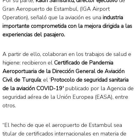
Por su parte,
Kadri Samsunlu, director ejecutivo
de
Gran Aeropuerto de Estambul, (IGA Airport
Operation), señaló que la aviación es una
industria
importante comprometida con la mejora dirigida a las
experiencias del pasajero.
A partir de ello, colaboran en los trabajos de salud e
higiene: recibieron el
Certificado de Pandemia
Aeroportuaria de la Dirección General de Aviación
Civil de Turquía
; el ‘
Protocolo de seguridad sanitaria
de la aviación COVID-19′
publicado por la Agencia de
seguridad aérea de la Unión Europea (EASA), entre
otros.
“El hecho de que el aeropuerto de Estambul sea
titular de certificados internacionales en materia de