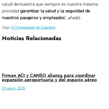
salud demuestra que siempre es nuestra máxima
prioridad
garantizar la salud y la seguridad de
nuestros pasajeros y empleados
”, añadió.
Tags:
ACI
Aeropuerto de Estambul
Noticias Relacionadas
Firman ACI y CANSO alianza para coordinar
expansión aeroportuaria y del espacio aéreo
22 mayo, 2026