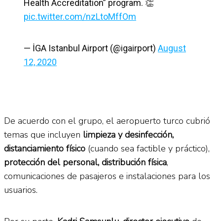
Health Accreditation” program. 👏
pic.twitter.com/nzLtoMffOm
— İGA Istanbul Airport (@igairport)
August
12, 2020
De acuerdo con el grupo, el aeropuerto turco cubrió
temas que incluyen
limpieza y desinfección,
distanciamiento físico
(cuando sea factible y práctico),
protección del personal, distribución física
,
comunicaciones de pasajeros e instalaciones para los
usuarios.