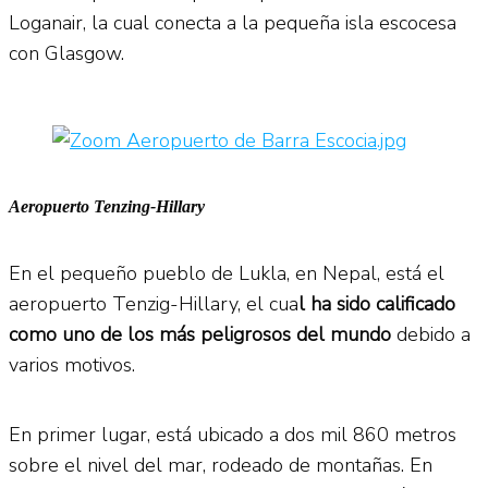
Loganair, la cual conecta a la pequeña isla escocesa
con Glasgow.
Aeropuerto Tenzing-Hillary
En el pequeño pueblo de Lukla, en Nepal, está el
aeropuerto Tenzig-Hillary, el cua
l ha sido calificado
como uno de los más peligrosos del mundo
debido a
varios motivos.
En primer lugar, está ubicado a dos mil 860 metros
sobre el nivel del mar, rodeado de montañas. En