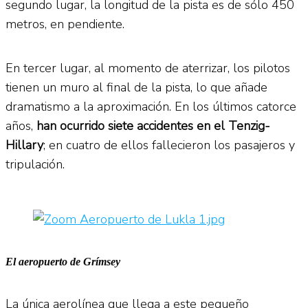
segundo lugar, la longitud de la pista es de sólo 450
metros, en pendiente.
En tercer lugar, al momento de aterrizar, los pilotos
tienen un muro al final de la pista, lo que añade
dramatismo a la aproximación. En los últimos catorce
años,
han ocurrido siete accidentes en el Tenzig-
Hillary
; en cuatro de ellos fallecieron los pasajeros y
tripulación.
El aeropuerto de Grímsey
La única aerolínea que llega a este pequeño