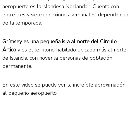
aeropuerto es la islandesa Norlandair. Cuenta con
entre tres y siete conexiones semanales, dependiendo
de la temporada.
Grímsey es una pequeña isla al norte del Círculo
Ártico
y es el territorio habitado ubicado más al norte
de Islandia, con noventa personas de población
permanente.
En este video se puede ver la increíble aproximación
al pequeño aeropuerto.