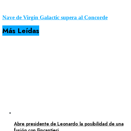
Nave de Virgin Galactic supera al Concorde
Más Leídas
Abre presidente de Leonardo la posibilidad de una
fusión con Fincantieri