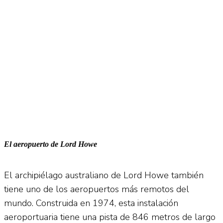
El aeropuerto de Lord Howe
El archipiélago australiano de Lord Howe también
tiene uno de los aeropuertos más remotos del
mundo. Construida en 1974, esta instalación
aeroportuaria tiene una pista de 846 metros de largo