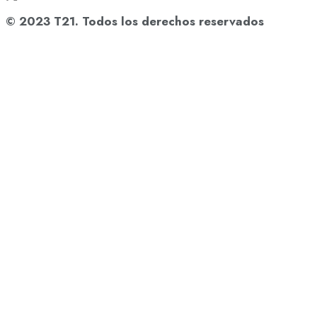
© 2023 T21. Todos los derechos reservados