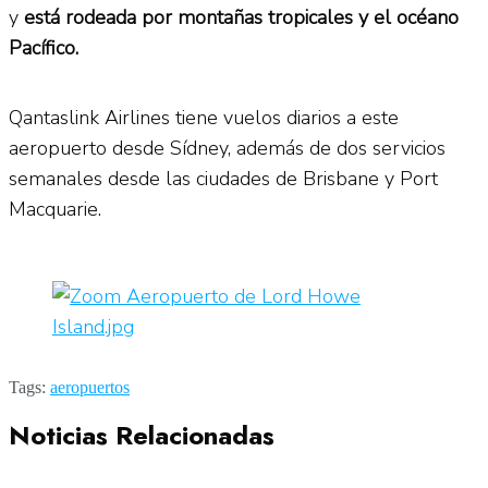
y
está rodeada por montañas tropicales y el océano
Pacífico.
Qantaslink Airlines tiene vuelos diarios a este
aeropuerto desde Sídney, además de dos servicios
semanales desde las ciudades de Brisbane y Port
Macquarie.
Tags:
aeropuertos
Noticias Relacionadas