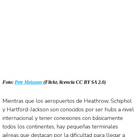
Foto:
Petr Meissner
(Flickr, licencia CC BY SA 2.0)
Mientras que los aeropuertos de Heathrow, Schiphol
y Hartford-Jackson son conocidos por ser hubs a nivel
internacional y tener conexiones con básicamente
todos los continentes, hay pequeñas terminales
aéreas que destacan por la dificultad para llegar a