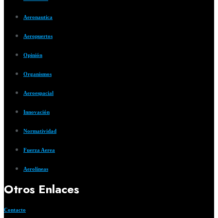
Aeronautica
Aeropuertos
Opinión
Organismos
Aeroespacial
Innovación
Normatividad
Fuerza Aerea
Aerolíneas
Otros Enlaces
Contacto