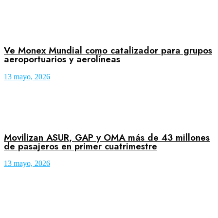
Ve Monex Mundial como catalizador para grupos
aeroportuarios y aerolíneas
13 mayo, 2026
Movilizan ASUR, GAP y OMA más de 43 millones
de pasajeros en primer cuatrimestre
13 mayo, 2026