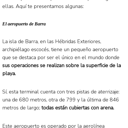
ellas. Aquí te presentamos algunas:
El aeropuerto de Barra
La isla de Barra, en las Hébridas Exteriores,
archipiélago escocés, tiene un pequeño aeropuerto
que se destaca por ser el único en el mundo donde
sus operaciones se realizan sobre la superficie de la
playa.
Sí, esta terminal cuenta con tres pistas de aterrizaje:
una de 680 metros, otra de 799 y la última de 846
metros de largo;
todas están cubiertas con arena.
Este aeropuerto es operado por la aerolínea