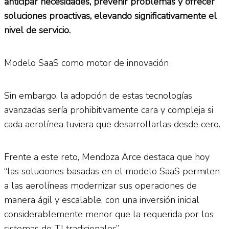
anticipar necesidades, prevenir problemas y ofrecer
soluciones proactivas, elevando significativamente el
nivel de servicio.
Modelo SaaS como motor de innovación
Sin embargo, la adopción de estas tecnologías
avanzadas sería prohibitivamente cara y compleja si
cada aerolínea tuviera que desarrollarlas desde cero.
Frente a este reto, Mendoza Arce destaca que hoy
“las soluciones basadas en el modelo SaaS permiten
a las aerolíneas modernizar sus operaciones de
manera ágil y escalable, con una inversión inicial
considerablemente menor que la requerida por los
sistemas de TI tradicionales”.