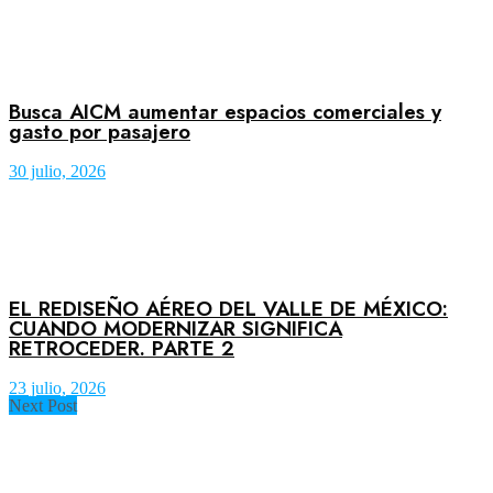
Busca AICM aumentar espacios comerciales y
gasto por pasajero
30 julio, 2026
EL REDISEÑO AÉREO DEL VALLE DE MÉXICO:
CUANDO MODERNIZAR SIGNIFICA
RETROCEDER. PARTE 2
23 julio, 2026
Next Post