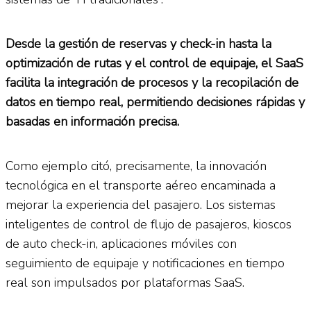
Desde la gestión de reservas y check-in hasta la
optimización de rutas y el control de equipaje, el SaaS
facilita la integración de procesos y la recopilación de
datos en tiempo real, permitiendo decisiones rápidas y
basadas en información precisa.
Como ejemplo citó, precisamente, la innovación
tecnológica en el transporte aéreo encaminada a
mejorar la experiencia del pasajero. Los sistemas
inteligentes de control de flujo de pasajeros, kioscos
de auto check-in, aplicaciones móviles con
seguimiento de equipaje y notificaciones en tiempo
real son impulsados por plataformas SaaS.