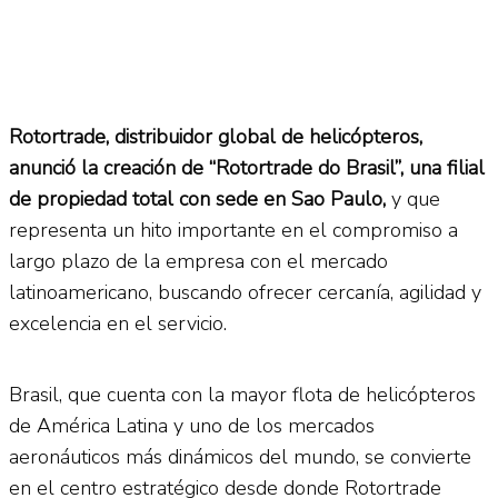
Rotortrade, distribuidor global de helicópteros,
anunció la creación de “Rotortrade do Brasil”, una filial
de propiedad total con sede en Sao Paulo,
y que
representa un hito importante en el compromiso a
largo plazo de la empresa con el mercado
latinoamericano, buscando ofrecer cercanía, agilidad y
excelencia en el servicio.
Brasil, que cuenta con la mayor flota de helicópteros
de América Latina y uno de los mercados
aeronáuticos más dinámicos del mundo, se convierte
en el centro estratégico desde donde Rotortrade