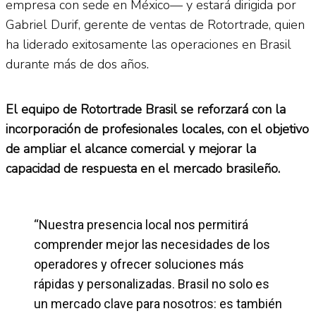
empresa con sede en México— y estará dirigida por
Gabriel Durif, gerente de ventas de Rotortrade, quien
ha liderado exitosamente las operaciones en Brasil
durante más de dos años.
El equipo de Rotortrade Brasil se reforzará con la
incorporación de profesionales locales, con el objetivo
de ampliar el alcance comercial y mejorar la
capacidad de respuesta en el mercado brasileño.
“Nuestra presencia local nos permitirá
comprender mejor las necesidades de los
operadores y ofrecer soluciones más
rápidas y personalizadas. Brasil no solo es
un mercado clave para nosotros: es también