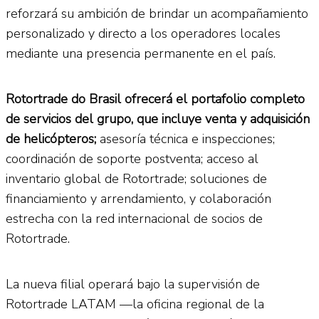
reforzará su ambición de brindar un acompañamiento
personalizado y directo a los operadores locales
mediante una presencia permanente en el país.
Rotortrade do Brasil ofrecerá el portafolio completo
de servicios del grupo, que incluye venta y adquisición
de helicópteros;
asesoría técnica e inspecciones;
coordinación de soporte postventa; acceso al
inventario global de Rotortrade; soluciones de
financiamiento y arrendamiento, y colaboración
estrecha con la red internacional de socios de
Rotortrade.
La nueva filial operará bajo la supervisión de
Rotortrade LATAM —la oficina regional de la