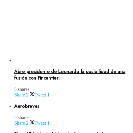
Abre presidente de Leonardo la posibilidad de una
fusión con Fincantieri
5 shares
Share
2
Tweet
1
Aerobreves
5 shares
Share
2
Tweet
1