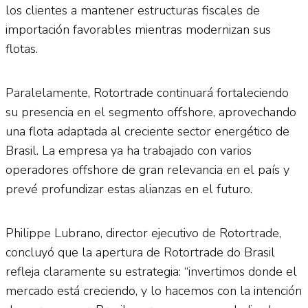
los clientes a mantener estructuras fiscales de
importación favorables mientras modernizan sus
flotas.
Paralelamente, Rotortrade continuará fortaleciendo
su presencia en el segmento offshore, aprovechando
una flota adaptada al creciente sector energético de
Brasil. La empresa ya ha trabajado con varios
operadores offshore de gran relevancia en el país y
prevé profundizar estas alianzas en el futuro.
Philippe Lubrano, director ejecutivo de Rotortrade,
concluyó que la apertura de Rotortrade do Brasil
refleja claramente su estrategia: “invertimos donde el
mercado está creciendo, y lo hacemos con la intención