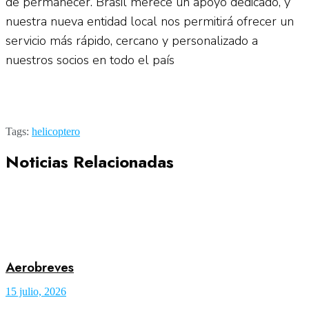
de permanecer. Brasil merece un apoyo dedicado, y
nuestra nueva entidad local nos permitirá ofrecer un
servicio más rápido, cercano y personalizado a
nuestros socios en todo el país
Tags:
helicoptero
Noticias Relacionadas
Aerobreves
15 julio, 2026