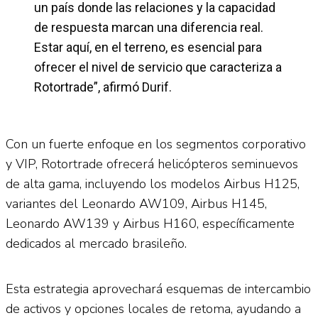
un país donde las relaciones y la capacidad
de respuesta marcan una diferencia real.
Estar aquí, en el terreno, es esencial para
ofrecer el nivel de servicio que caracteriza a
Rotortrade”, afirmó Durif.
Con un fuerte enfoque en los segmentos corporativo
y VIP, Rotortrade ofrecerá helicópteros seminuevos
de alta gama, incluyendo los modelos Airbus H125,
variantes del Leonardo AW109, Airbus H145,
Leonardo AW139 y Airbus H160, específicamente
dedicados al mercado brasileño.
Esta estrategia aprovechará esquemas de intercambio
de activos y opciones locales de retoma, ayudando a