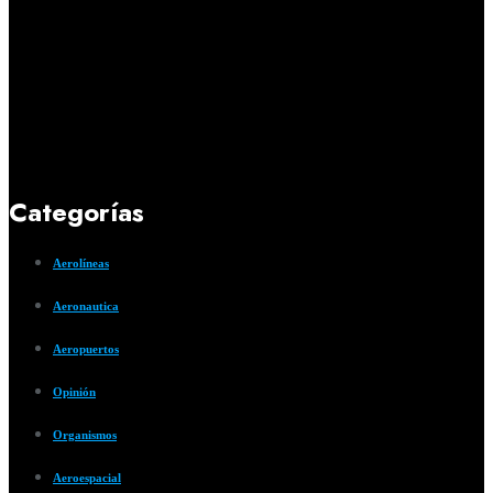
Categorías
Aerolíneas
Aeronautica
Aeropuertos
Opinión
Organismos
Aeroespacial