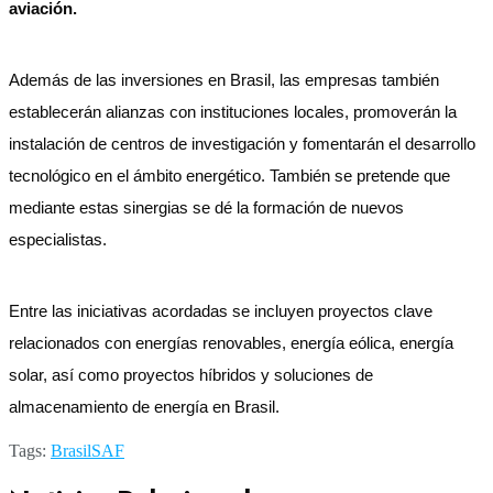
aviación.
Además de las inversiones en Brasil, las empresas también
establecerán alianzas con instituciones locales, promoverán la
instalación de centros de investigación y fomentarán el desarrollo
tecnológico en el ámbito energético. También se pretende que
mediante estas sinergias se dé la formación de nuevos
especialistas.
Entre las iniciativas acordadas se incluyen proyectos clave
relacionados con energías renovables, energía eólica, energía
solar, así como proyectos híbridos y soluciones de
almacenamiento de energía en Brasil.
Tags:
Brasil
SAF