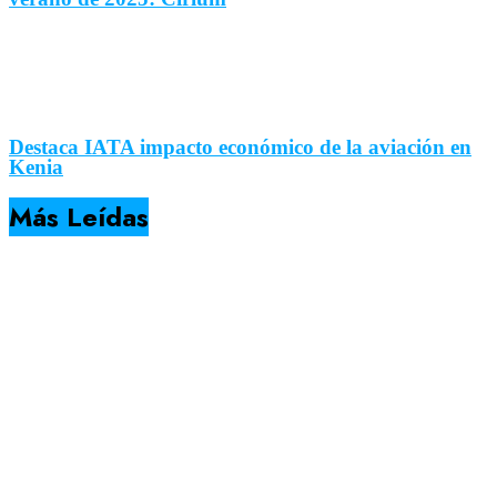
Destaca IATA impacto económico de la aviación en
Kenia
Más Leídas