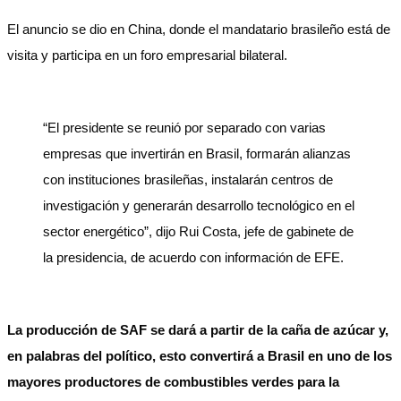
El anuncio se dio en China, donde el mandatario brasileño está de
visita y participa en un foro empresarial bilateral.
“El presidente se reunió por separado con varias
empresas que invertirán en Brasil, formarán alianzas
con instituciones brasileñas, instalarán centros de
investigación y generarán desarrollo tecnológico en el
sector energético”, dijo Rui Costa, jefe de gabinete de
la presidencia, de acuerdo con información de EFE.
La producción de SAF se dará a partir de la caña de azúcar y,
en palabras del político, esto convertirá a Brasil en uno de los
mayores productores de combustibles verdes para la