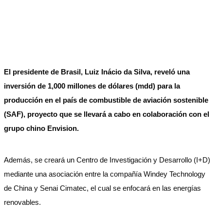
El presidente de Brasil, Luiz Inácio da Silva, reveló una
inversión de 1,000 millones de dólares (mdd) para la
producción en el país de combustible de aviación sostenible
(SAF), proyecto que se llevará a cabo en colaboración con el
grupo chino Envision.
Además, se creará un Centro de Investigación y Desarrollo (I+D)
mediante una asociación entre la compañía Windey Technology
de China y Senai Cimatec, el cual se enfocará en las energías
renovables.