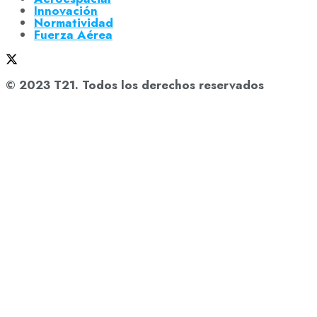
Innovación
Normatividad
Fuerza Aérea
© 2023 T21. Todos los derechos reservados