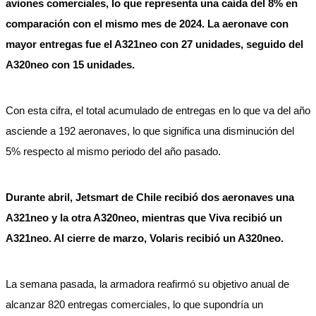
aviones comerciales, lo que representa una caída del 8% en
comparación con el mismo mes de 2024. La aeronave con
mayor entregas fue el A321neo con 27 unidades, seguido del
A320neo con 15 unidades.
Con esta cifra, el total acumulado de entregas en lo que va del año
asciende a 192 aeronaves, lo que significa una disminución del
5% respecto al mismo periodo del año pasado.
Durante abril, Jetsmart de Chile recibió dos aeronaves una
A321neo y la otra A320neo, mientras que Viva recibió un
A321neo. Al cierre de marzo, Volaris recibió un A320neo.
La semana pasada, la armadora reafirmó su objetivo anual de
alcanzar 820 entregas comerciales, lo que supondría un