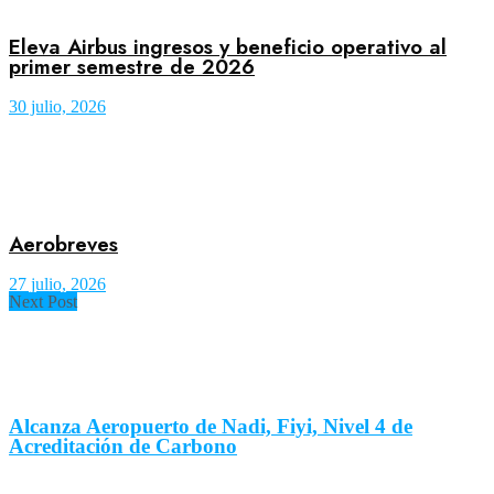
Eleva Airbus ingresos y beneficio operativo al
primer semestre de 2026
30 julio, 2026
Aerobreves
27 julio, 2026
Next Post
Alcanza Aeropuerto de Nadi, Fiyi, Nivel 4 de
Acreditación de Carbono