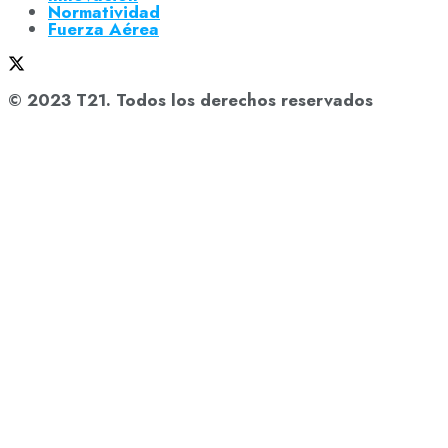
Normatividad
Fuerza Aérea
© 2023 T21. Todos los derechos reservados