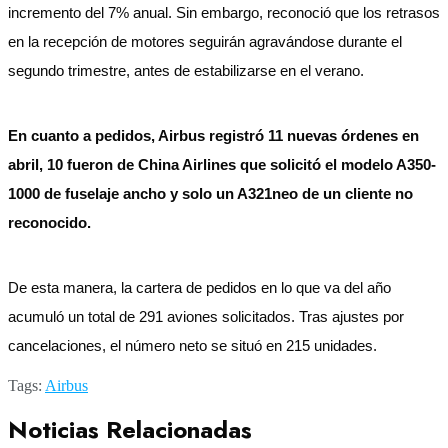
incremento del 7% anual. Sin embargo, reconoció que los retrasos
en la recepción de motores seguirán agravándose durante el
segundo trimestre, antes de estabilizarse en el verano.
En cuanto a pedidos, Airbus registró 11 nuevas órdenes en
abril, 10 fueron de China Airlines que solicitó el modelo A350-
1000 de fuselaje ancho y solo un A321neo de un cliente no
reconocido.
De esta manera, la cartera de pedidos en lo que va del año
acumuló un total de 291 aviones solicitados. Tras ajustes por
cancelaciones, el número neto se situó en 215 unidades.
Tags:
Airbus
Noticias Relacionadas