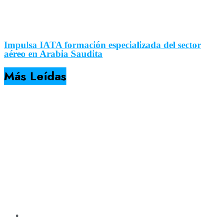
Impulsa IATA formación especializada del sector
aéreo en Arabia Saudita
Más Leídas