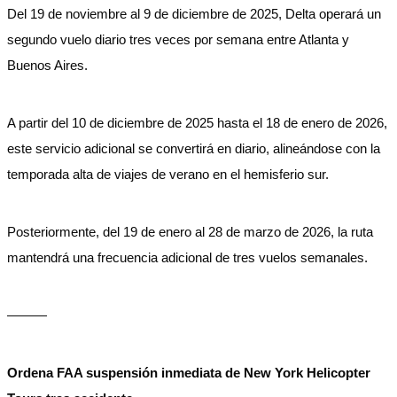
Del 19 de noviembre al 9 de diciembre de 2025, Delta operará un
segundo vuelo diario tres veces por semana entre Atlanta y
Buenos Aires.
A partir del 10 de diciembre de 2025 hasta el 18 de enero de 2026,
este servicio adicional se convertirá en diario, alineándose con la
temporada alta de viajes de verano en el hemisferio sur.
Posteriormente, del 19 de enero al 28 de marzo de 2026, la ruta
mantendrá una frecuencia adicional de tres vuelos semanales.
———
Ordena FAA suspensión inmediata de New York Helicopter