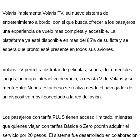
Volaris implementa Volaris TV, su nuevo sistema de
entretenimiento a bordo, con el que busca ofrecer a los pasajeros
una experiencia de vuelo más completa y accesible. La
plataforma ya está disponible en más del 85% de su flota y se
espera que pronto esté presente en todos sus aviones.
Volaris TV permitirá disfrutar de películas, series, documentales,
juegos, un mapa interactivo de vuelo, la revista V de Volaris y su
menú Entre Nubes. El acceso se realiza desde el navegador de
un dispositivo móvil conectado a la red del avión.
Los pasajeros con tarifa PLUS tienen acceso ilimitado, mientras
que quienes viajan con tarifas Básica o Zero podrán adquirir el
servicio por 20 pesos. El sistema fue desarrollado en colaboración