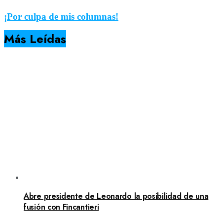
¡Por culpa de mis columnas!
Más Leídas
Abre presidente de Leonardo la posibilidad de una
fusión con Fincantieri