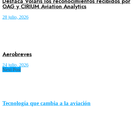
Destaca Volaris los reconocimientos recibidos por
OAG y CIRIUM Aviation Analytics
28 julio, 2026
Aerobreves
24 julio, 2026
Next Post
Tecnología que cambia a la aviación