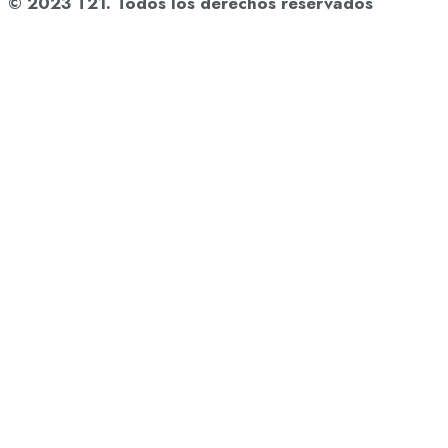
© 2023 T21. Todos los derechos reservados