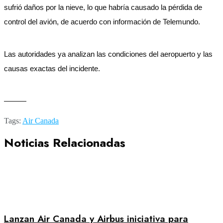
sufrió daños por la nieve, lo que habría causado la pérdida de
control del avión, de acuerdo con información de Telemundo.
Las autoridades ya analizan las condiciones del aeropuerto y las
causas exactas del incidente.
———
Tags:
Air Canada
Noticias Relacionadas
Lanzan Air Canada y Airbus iniciativa para