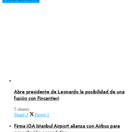
Abre presidente de Leonardo la posibilidad de una
fusión con Fincantieri
5 shares
Share
2
Tweet
1
Firma iGA Istanbul Airport alianza con Airbus para