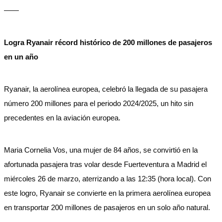
——
Logra Ryanair récord histórico de 200 millones de pasajeros
en un año
Ryanair, la aerolínea europea, celebró la llegada de su pasajera
número 200 millones para el periodo 2024/2025, un hito sin
precedentes en la aviación europea.
Maria Cornelia Vos, una mujer de 84 años, se convirtió en la
afortunada pasajera tras volar desde Fuerteventura a Madrid el
miércoles 26 de marzo, aterrizando a las 12:35 (hora local). Con
este logro, Ryanair se convierte en la primera aerolínea europea
en transportar 200 millones de pasajeros en un solo año natural.