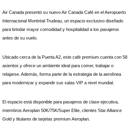
Air Canada presentó su nuevo Air Canada Café en el Aeropuerto
Internacional Montréal-Trudeau, un espacio exclusivo diseñado
para brindar mayor comodidad y hospitalidad a los pasajeros
antes de su vuelo.
Ubicado cerca de la Puerta A2, este café premium cuenta con 58
asientos y ofrece un ambiente ideal para comer, trabajar o
relajarse. Además, forma parte de la estrategia de la aerolínea
para modernizar y expandir sus salas VIP a nivel mundial.
El espacio está disponible para pasajeros de clase ejecutiva,
miembros Aeroplan 50K/75K/Super Elite, clientes Star Alliance
Gold y titulares de tarjetas premium Aeroplan.