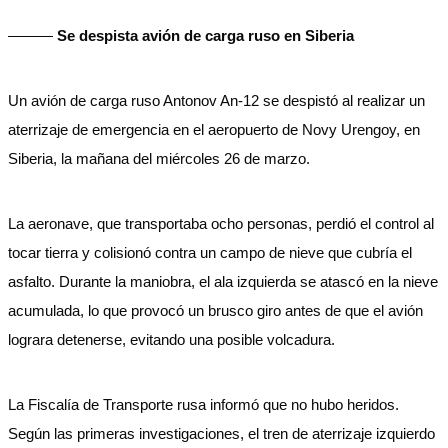
———
Se despista avión de carga ruso en Siberia
Un avión de carga ruso Antonov An-12 se despistó al realizar un
aterrizaje de emergencia en el aeropuerto de Novy Urengoy, en
Siberia, la mañana del miércoles 26 de marzo.
La aeronave, que transportaba ocho personas, perdió el control al
tocar tierra y colisionó contra un campo de nieve que cubría el
asfalto. Durante la maniobra, el ala izquierda se atascó en la nieve
acumulada, lo que provocó un brusco giro antes de que el avión
lograra detenerse, evitando una posible volcadura.
La Fiscalía de Transporte rusa informó que no hubo heridos.
Según las primeras investigaciones, el tren de aterrizaje izquierdo