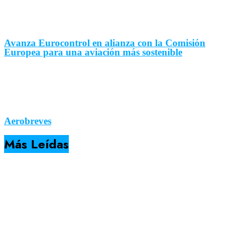
Avanza Eurocontrol en alianza con la Comisión
Europea para una aviación más sostenible
Aerobreves
Más Leídas