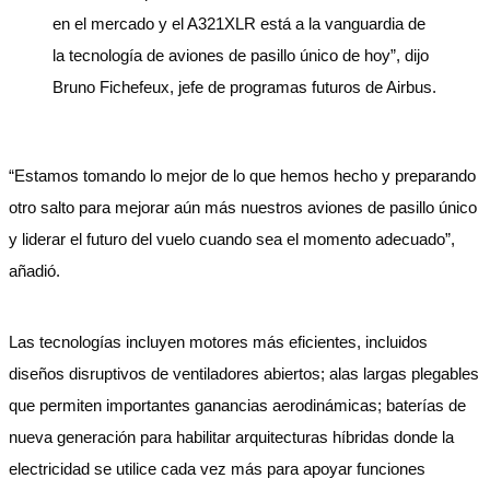
en el mercado y el A321XLR está a la vanguardia de
la tecnología de aviones de pasillo único de hoy”, dijo
Bruno Fichefeux, jefe de programas futuros de Airbus.
“Estamos tomando lo mejor de lo que hemos hecho y preparando
otro salto para mejorar aún más nuestros aviones de pasillo único
y liderar el futuro del vuelo cuando sea el momento adecuado”,
añadió.
Las tecnologías incluyen motores más eficientes, incluidos
diseños disruptivos de ventiladores abiertos; alas largas plegables
que permiten importantes ganancias aerodinámicas; baterías de
nueva generación para habilitar arquitecturas híbridas donde la
electricidad se utilice cada vez más para apoyar funciones