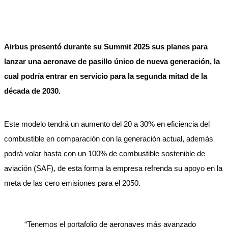
Airbus presentó durante su Summit 2025 sus planes para
lanzar una aeronave de pasillo único de nueva generación, la
cual podría entrar en servicio para la segunda mitad de la
década de 2030.
Este modelo tendrá un aumento del 20 a 30% en eficiencia del
combustible en comparación con la generación actual, además
podrá volar hasta con un 100% de combustible sostenible de
aviación (SAF), de esta forma la empresa refrenda su apoyo en la
meta de las cero emisiones para el 2050.
“Tenemos el portafolio de aeronaves más avanzado