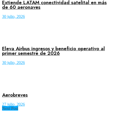
Extiende LATAM conectividad satelital en más
de 60 aeronaves
30 julio, 2026
Eleva Airbus ingresos y beneficio operativo al
primer semestre de 2026
30 julio, 2026
Aerobreves
27 julio, 2026
Next Post