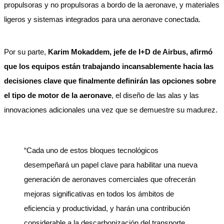
propulsoras y no propulsoras a bordo de la aeronave, y materiales
ligeros y sistemas integrados para una aeronave conectada.
Por su parte,
Karim Mokaddem, jefe de I+D de Airbus, afirmó
que los equipos están trabajando incansablemente hacia las
decisiones clave que finalmente definirán las opciones sobre
el tipo de motor de la aeronave
, el diseño de las alas y las
innovaciones adicionales una vez que se demuestre su madurez.
“Cada uno de estos bloques tecnológicos
desempeñará un papel clave para habilitar una nueva
generación de aeronaves comerciales que ofrecerán
mejoras significativas en todos los ámbitos de
eficiencia y productividad, y harán una contribución
considerable a la descarbonización del transporte