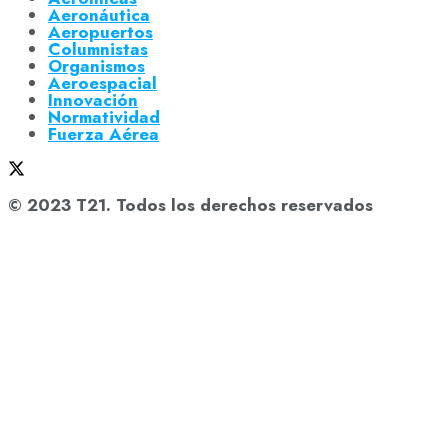
Aeronáutica
Aeropuertos
Columnistas
Organismos
Aeroespacial
Innovación
Normatividad
Fuerza Aérea
© 2023 T21. Todos los derechos reservados