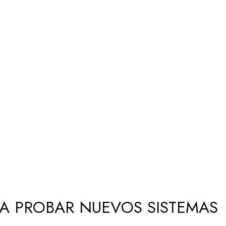
RA PROBAR NUEVOS SISTEMAS