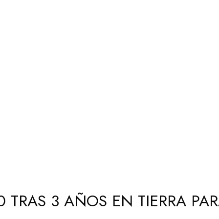
0 TRAS 3 AÑOS EN TIERRA PA