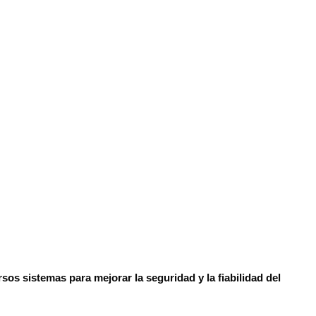
os sistemas para mejorar la seguridad y la fiabilidad del