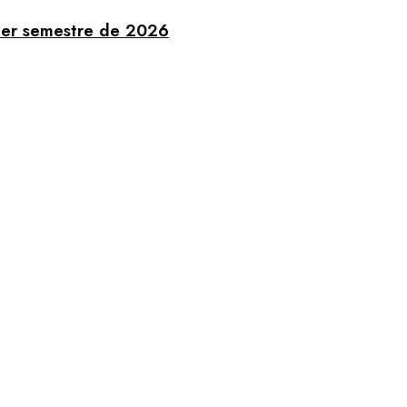
imer semestre de 2026