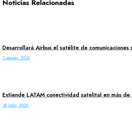
Noticias Relacionadas
Desarrollará Airbus el satélite de comunicaciones 
3 agosto, 2026
Extiende LATAM conectividad satelital en más de
30 julio, 2026