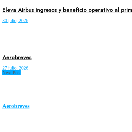
Eleva Airbus ingresos y beneficio operativo al pr
30 julio, 2026
Aerobreves
27 julio, 2026
Next Post
Aerobreves