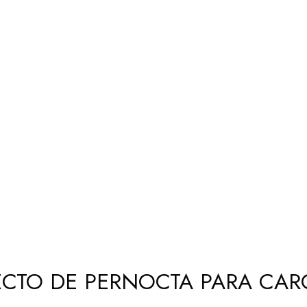
CTO DE PERNOCTA PARA CARG