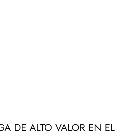
A DE ALTO VALOR EN EL