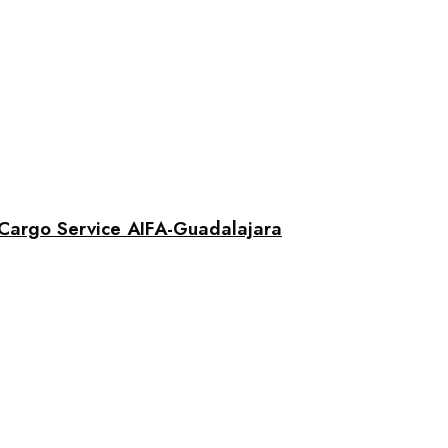
 Cargo Service AIFA-Guadalajara