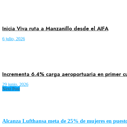
Inicia Viva ruta a Manzanillo desde el AIFA
6 julio, 2026
Incrementa 6.4% carga aeroportuaria en primer c
29 junio, 2026
Next Post
Alcanza Lufthansa meta de 25% de mujeres en puestos