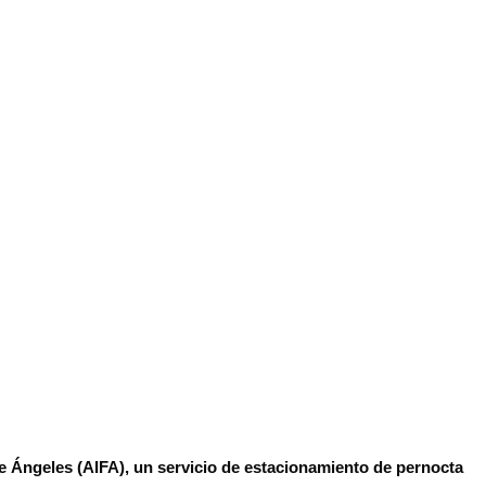
pe Ángeles (AIFA), un servicio de estacionamiento de pernocta