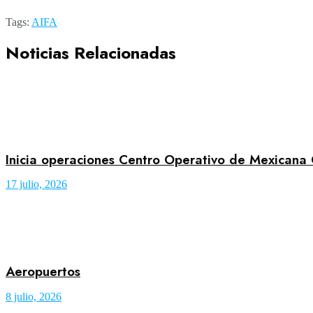
Tags:
AIFA
Noticias Relacionadas
Inicia operaciones Centro Operativo de Mexicana
17 julio, 2026
Aeropuertos
8 julio, 2026