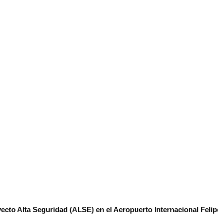
yecto Alta Seguridad (ALSE) en el Aeropuerto Internacional Feli