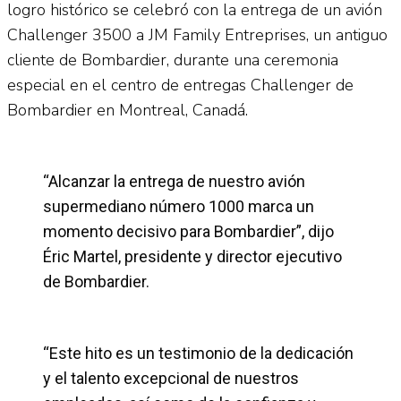
logro histórico se celebró con la entrega de un avión
Challenger 3500 a JM Family Entreprises, un antiguo
cliente de Bombardier, durante una ceremonia
especial en el centro de entregas Challenger de
Bombardier en Montreal, Canadá.
“Alcanzar la entrega de nuestro avión
supermediano número 1000 marca un
momento decisivo para Bombardier”, dijo
Éric Martel, presidente y director ejecutivo
de Bombardier.
“Este hito es un testimonio de la dedicación
y el talento excepcional de nuestros