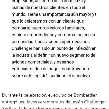
empleados, así como de la confianza y
lealtad de nuestros clientes en todo el
mundo. Tiene una importancia aún mayor ya
que lo celebramos con un cliente que
comparte nuestros valores familiares,
espíritu emprendedor y compromiso con la
comunidad. Los aviones supermedianos
Challenger han sido un punto de inflexión en
la industria al definir un nuevo segmento de
aviones comerciales, y estamos
entusiasmados de seguir construyendo
sobre este legado”, continuó el ejecutivo.
Durante la celebración, el equipo de Bombardier
entregó las llaves ceremoniales del avión Challenger
3500 a JM Family Enterprises y presentó la aeronave