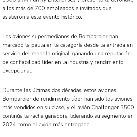
a los más de 700 empleados e invitados que
asistieron a este evento histórico.
Los aviones supermedianos de Bombardier han
marcado la pauta en la categoría desde la entrada en
servicio del modelo original, ganando una reputación
de confiabilidad líder en la industria y rendimiento
excepcional.
Durante las últimas dos décadas, estos aviones
Bombardier de rendimiento líder han sido los aviones
más vendidos en su clase, y el avión Challenger 3500
continúa la racha ganadora, liderando su segmento en
2024 como el avión más entregado.