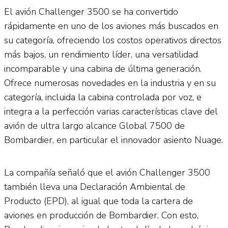
El avión Challenger 3500 se ha convertido
rápidamente en uno de los aviones más buscados en
su categoría, ofreciendo los costos operativos directos
más bajos, un rendimiento líder, una versatilidad
incomparable y una cabina de última generación.
Ofrece numerosas novedades en la industria y en su
categoría, incluida la cabina controlada por voz, e
integra a la perfección varias características clave del
avión de ultra largo alcance Global 7500 de
Bombardier, en particular el innovador asiento Nuage.
La compañía señaló que el avión Challenger 3500
también lleva una Declaración Ambiental de
Producto (EPD), al igual que toda la cartera de
aviones en producción de Bombardier. Con esto,