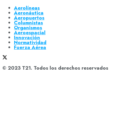
Aerolíneas
Aeronáutica
Aeropuertos
Columnistas
Organismos
Aeroespacial
Innovación
Normatividad
Fuerza Aérea
© 2023 T21. Todos los derechos reservados