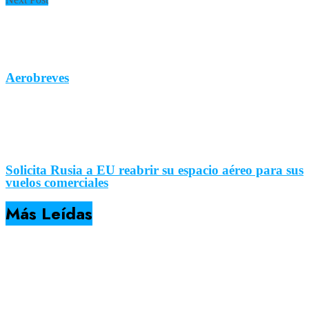
Aerobreves
Solicita Rusia a EU reabrir su espacio aéreo para sus
vuelos comerciales
Más Leídas