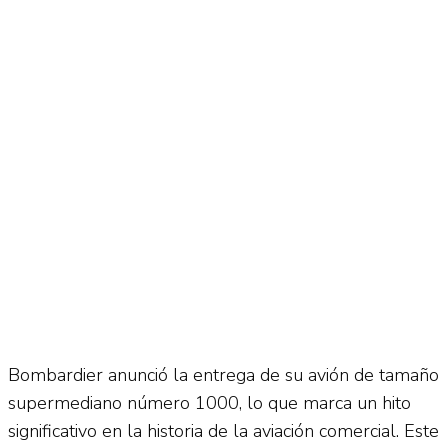
Bombardier anunció la entrega de su avión de tamaño
supermediano número 1000, lo que marca un hito
significativo en la historia de la aviación comercial. Este