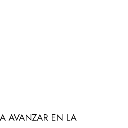
A AVANZAR EN LA