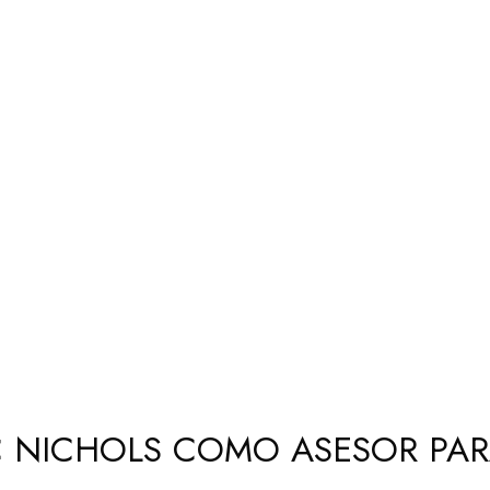
C NICHOLS COMO ASESOR PAR