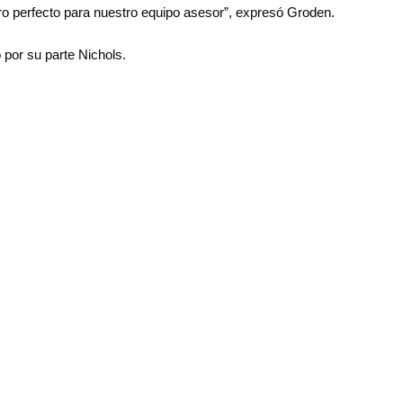
bro perfecto para nuestro equipo asesor”, expresó Groden.
 por su parte Nichols.