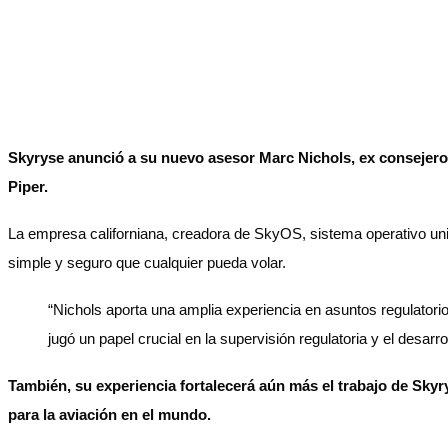
Skyryse anunció a su nuevo asesor Marc Nichols, ex consejero 
Piper.
La empresa californiana, creadora de SkyOS, sistema operativo univ
simple y seguro que cualquier pueda volar.
“Nichols aporta una amplia experiencia en asuntos regulatori
jugó un papel crucial en la supervisión regulatoria y el desa
También, su experiencia fortalecerá aún más el trabajo de Skyr
para la aviación en el mundo.