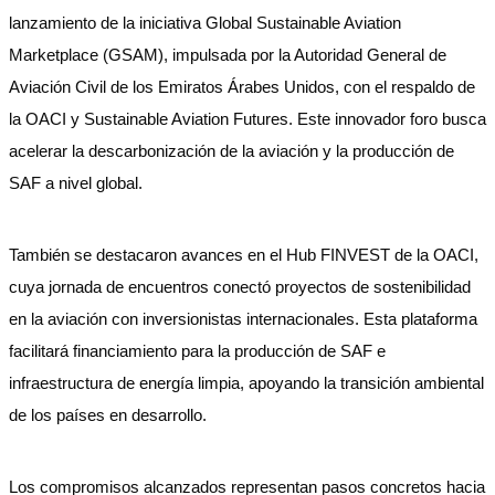
lanzamiento de la iniciativa Global Sustainable Aviation
Marketplace (GSAM), impulsada por la Autoridad General de
Aviación Civil de los Emiratos Árabes Unidos, con el respaldo de
la OACI y Sustainable Aviation Futures. Este innovador foro busca
acelerar la descarbonización de la aviación y la producción de
SAF a nivel global.
También se destacaron avances en el Hub FINVEST de la OACI,
cuya jornada de encuentros conectó proyectos de sostenibilidad
en la aviación con inversionistas internacionales. Esta plataforma
facilitará financiamiento para la producción de SAF e
infraestructura de energía limpia, apoyando la transición ambiental
de los países en desarrollo.
Los compromisos alcanzados representan pasos concretos hacia