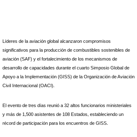
Líderes de la aviación global alcanzaron compromisos
significativos para la producción de combustibles sostenibles de
aviación (SAF) y el fortalecimiento de los mecanismos de
desarrollo de capacidades durante el cuarto Simposio Global de
Apoyo a la Implementación (GISS) de la Organización de Aviación
Civil Internacional (OACI).
El evento de tres días reunió a 32 altos funcionarios ministeriales
y más de 1,500 asistentes de 108 Estados, estableciendo un
récord de participación para los encuentros de GISS.