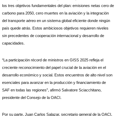
los tres objetivos fundamentales del plan: emisiones netas cero de
carbono para 2050, cero muertes en la aviación y la integración
del transporte aéreo en un sistema global eficiente donde ningún
país quede atrás. Estos ambiciosos objetivos requieren niveles
sin precedentes de cooperación internacional y desarrollo de
capacidades.
“La participación récord de ministros en GISS 2025 refleja el
creciente reconocimiento del papel crucial de la aviación en el
desarrollo económico y social. Estos encuentros de alto nivel son
esenciales para avanzar en la producción y financiamiento de
SAF en todas las regiones”, afirmó Salvatore Sciacchitano,
presidente del Consejo de la OACI.
Por su parte, Juan Carlos Salazar, secretario general de la OACI,