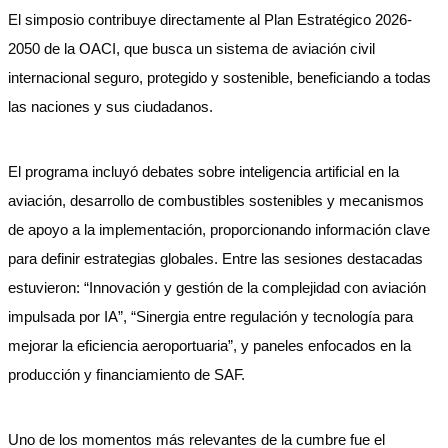
El simposio contribuye directamente al Plan Estratégico 2026-
2050 de la OACI, que busca un sistema de aviación civil
internacional seguro, protegido y sostenible, beneficiando a todas
las naciones y sus ciudadanos.
El programa incluyó debates sobre inteligencia artificial en la
aviación, desarrollo de combustibles sostenibles y mecanismos
de apoyo a la implementación, proporcionando información clave
para definir estrategias globales. Entre las sesiones destacadas
estuvieron: “Innovación y gestión de la complejidad con aviación
impulsada por IA”, “Sinergia entre regulación y tecnología para
mejorar la eficiencia aeroportuaria”, y paneles enfocados en la
producción y financiamiento de SAF.
Uno de los momentos más relevantes de la cumbre fue el