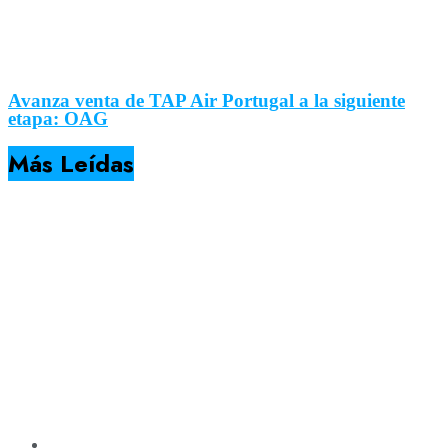
Avanza venta de TAP Air Portugal a la siguiente
etapa: OAG
Más Leídas