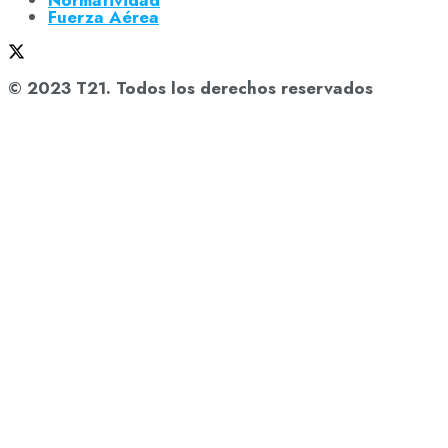
Normatividad
Fuerza Aérea
© 2023 T21. Todos los derechos reservados