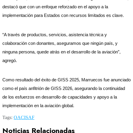
destacó que con un enfoque reforzado en el apoyo a la
implementación para Estados con recursos limitados es clave.
“A través de productos, servicios, asistencia técnica y
colaboración con donantes, aseguramos que ningún país, y
ninguna persona, quede atrás en el desarrollo de la aviación”,
agregó.
Como resultado del éxito de GISS 2025, Marruecos fue anunciado
como el país anfitrión de GISS 2026, asegurando la continuidad
de los esfuerzos en desarrollo de capacidades y apoyo a la
implementación en la aviación global.
Tags:
OACI
SAF
Noticias Relacionadas