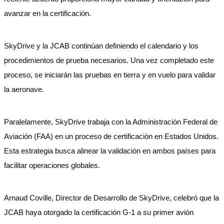
avanzar en la certificación.
SkyDrive y la JCAB continúan definiendo el calendario y los
procedimientos de prueba necesarios. Una vez completado este
proceso, se iniciarán las pruebas en tierra y en vuelo para validar
la aeronave.
Paralelamente, SkyDrive trabaja con la Administración Federal de
Aviación (FAA) en un proceso de certificación en Estados Unidos.
Esta estrategia busca alinear la validación en ambos países para
facilitar operaciones globales.
Arnaud Coville, Director de Desarrollo de SkyDrive, celebró que la
JCAB haya otorgado la certificación G-1 a su primer avión