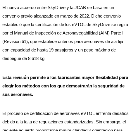
El nuevo acuerdo entre SkyDrive y la JCAB se basa en un
convenio previo alcanzado en marzo de 2022. Dicho convenio
estableció que la certificación de los eVTOL de SkyDrive se regirá
por el Manual de Inspección de Aeronavegabilidad (AIM) Parte II
(Revisión 61), que establece criterios para aeronaves de ala fija
con capacidad de hasta 19 pasajeros y un peso máximo de
despegue de 8.618 kg.
Esta revisión permite a los fabricantes mayor flexibilidad para
elegir los métodos con los que demostrarán la seguridad de
sus aeronaves.
El proceso de certificación de aeronaves eVTOL enfrenta desafíos
debido a la falta de regulaciones estandarizadas. Sin embargo, el
reciente acuerdo proporciona mayor claridad y orientación para