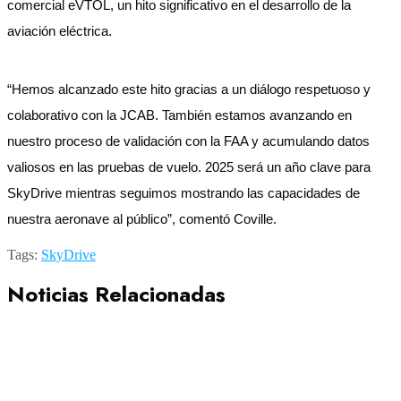
comercial eVTOL, un hito significativo en el desarrollo de la
aviación eléctrica.
“Hemos alcanzado este hito gracias a un diálogo respetuoso y
colaborativo con la JCAB. También estamos avanzando en
nuestro proceso de validación con la FAA y acumulando datos
valiosos en las pruebas de vuelo. 2025 será un año clave para
SkyDrive mientras seguimos mostrando las capacidades de
nuestra aeronave al público”, comentó Coville.
Tags:
SkyDrive
Noticias Relacionadas