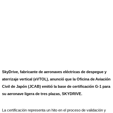
SkyDrive, fabricante de aeronaves eléctricas de despegue y
aterrizaje vertical (eVTOL), anunció que la Oficina de Aviación
Civil de Japón (JCAB) emitió la base de certificación G-1 para
su aeronave ligera de tres plazas, SKYDRIVE.
La certificación representa un hito en el proceso de validación y