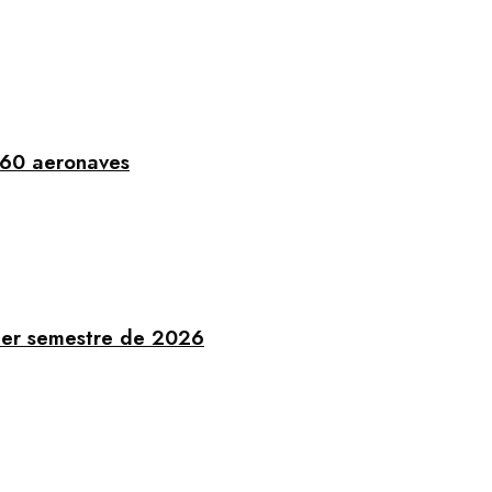
 60 aeronaves
imer semestre de 2026