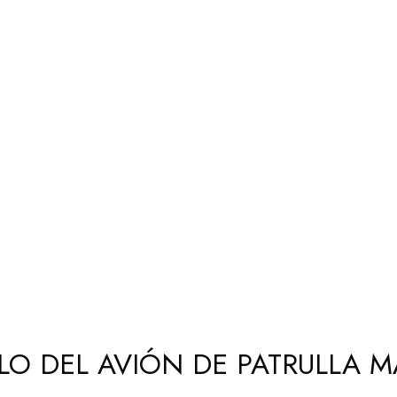
O DEL AVIÓN DE PATRULLA M