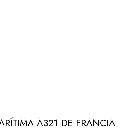
ARÍTIMA A321 DE FRANCIA