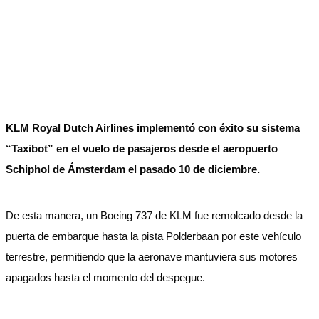
KLM Royal Dutch Airlines implementó con éxito su sistema
“Taxibot” en el vuelo de pasajeros desde el aeropuerto
Schiphol de Ámsterdam el pasado 10 de diciembre.
De esta manera, un Boeing 737 de KLM fue remolcado desde la
puerta de embarque hasta la pista Polderbaan por este vehículo
terrestre, permitiendo que la aeronave mantuviera sus motores
apagados hasta el momento del despegue.