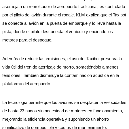
asemeja a un remolcador de aeropuerto tradicional, es controlado
por el piloto del avión durante el rodaje. KLM explica que el Taxibot
se conecta al avión en la puerta de embarque y lo lleva hasta la
pista, donde el piloto desconecta el vehículo y enciende los
motores para el despegue.
Además de reducir las emisiones, el uso del Taxibot preserva la
vida útil del tren de aterrizaje de morro, sometiéndolo a menos
tensiones. También disminuye la contaminación acústica en la
plataforma del aeropuerto.
La tecnología permite que los aviones se desplacen a velocidades
de hasta 23 nudos sin necesidad de motores en funcionamiento,
mejorando la eficiencia operativa y suponiendo un ahorro
significativo de combustible y costos de mantenimiento.