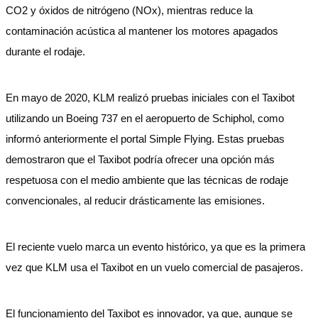
CO2 y óxidos de nitrógeno (NOx), mientras reduce la
contaminación acústica al mantener los motores apagados
durante el rodaje.
En mayo de 2020, KLM realizó pruebas iniciales con el Taxibot
utilizando un Boeing 737 en el aeropuerto de Schiphol, como
informó anteriormente el portal Simple Flying. Estas pruebas
demostraron que el Taxibot podría ofrecer una opción más
respetuosa con el medio ambiente que las técnicas de rodaje
convencionales, al reducir drásticamente las emisiones.
El reciente vuelo marca un evento histórico, ya que es la primera
vez que KLM usa el Taxibot en un vuelo comercial de pasajeros.
El funcionamiento del Taxibot es innovador, ya que, aunque se