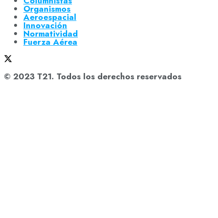
Columnistas
Organismos
Aeroespacial
Innovación
Normatividad
Fuerza Aérea
© 2023 T21. Todos los derechos reservados