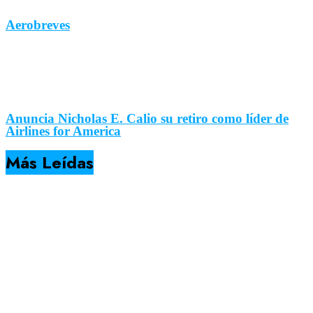
Aerobreves
Anuncia Nicholas E. Calio su retiro como líder de
Airlines for America
Más Leídas