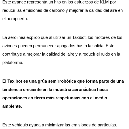
Este avance representa un hito en los esfuerzos de KLM por
reducir las emisiones de carbono y mejorar la calidad del aire en
el aeropuerto.
La aerolínea explicó que al utilizar un Taxibot, los motores de los
aviones pueden permanecer apagados hasta la salida. Esto
contribuye a mejorar la calidad del aire y a reducir el ruido en la
plataforma.
El Taxibot es una grúa semirrobótica que forma parte de una
tendencia creciente en la industria aeronáutica hacia
operaciones en tierra más respetuosas con el medio
ambiente.
Este vehículo ayuda a minimizar las emisiones de partículas,