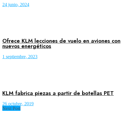
24 junio, 2024
Ofrece KLM lecciones de vuelo en aviones con
nuevos energéticos
1 septiembre, 2023
KLM fabrica piezas a partir de botellas PET
26 octubre, 2019
Next Post