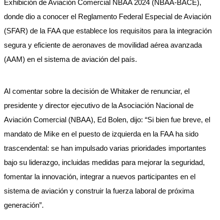
Exhibición de Aviación Comercial NBAA 2024 (NBAA-BACE),
donde dio a conocer el Reglamento Federal Especial de Aviación
(SFAR) de la FAA que establece los requisitos para la integración
segura y eficiente de aeronaves de movilidad aérea avanzada
(AAM) en el sistema de aviación del país.
Al comentar sobre la decisión de Whitaker de renunciar, el
presidente y director ejecutivo de la Asociación Nacional de
Aviación Comercial (NBAA), Ed Bolen, dijo: “Si bien fue breve, el
mandato de Mike en el puesto de izquierda en la FAA ha sido
trascendental: se han impulsado varias prioridades importantes
bajo su liderazgo, incluidas medidas para mejorar la seguridad,
fomentar la innovación, integrar a nuevos participantes en el
sistema de aviación y construir la fuerza laboral de próxima
generación”.