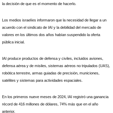
la decisión de que es el momento de hacerlo.
Los medios israelíes informaron que la necesidad de llegar a un
acuerdo con el sindicato de IAI y la debilidad del mercado de
valores en los últimos dos años habían suspendido la oferta
pública inicial.
IAI produce productos de defensa y civiles, incluidos aviones,
defensa aérea y de misiles, sistemas aéreos no tripulados (UAS),
robótica terrestre, armas guiadas de precisión, municiones,
satélites y sistemas para actividades espaciales.
En los primeros nueve meses de 2024, IAI registró una ganancia
récord de 416 millones de dólares, 74% más que en el año
anterior.