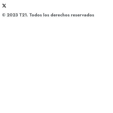
© 2023 T21. Todos los derechos reservados