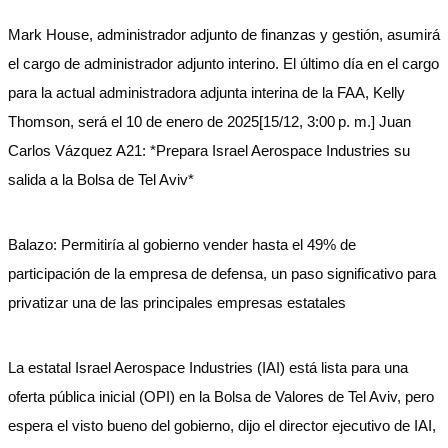
Mark House, administrador adjunto de finanzas y gestión, asumirá
el cargo de administrador adjunto interino. El último día en el cargo
para la actual administradora adjunta interina de la FAA, Kelly
Thomson, será el 10 de enero de 2025[15/12, 3:00 p. m.] Juan
Carlos Vázquez A21: *Prepara Israel Aerospace Industries su
salida a la Bolsa de Tel Aviv*
Balazo: Permitiría al gobierno vender hasta el 49% de
participación de la empresa de defensa, un paso significativo para
privatizar una de las principales empresas estatales
La estatal Israel Aerospace Industries (IAI) está lista para una
oferta pública inicial (OPI) en la Bolsa de Valores de Tel Aviv, pero
espera el visto bueno del gobierno, dijo el director ejecutivo de IAI,