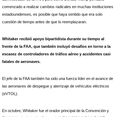
comenzado a realizar cambios radicales en muchas instituciones
estadounidenses, es posible que haya sentido que era solo
cuestión de tiempo antes de que lo reemplazaran.
Whitaker recibió apoyo bipartidista durante su tiempo al
frente de la FAA, que también incluyó desafíos en torno a la
escasez de controladores de tráfico aéreo y accidentes casi
fatales de aeronaves.
El jefe de la FAA también ha sido una fuerza líder en el avance de
las aeronaves de despegue y aterrizaje de vehículos eléctricos
(eVTOL).
En octubre, Whitaker fue el orador principal de la Convención y