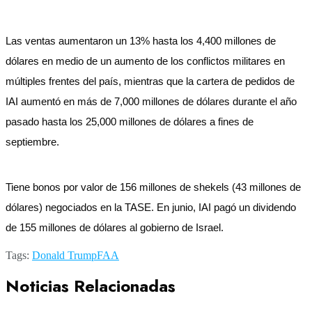
Las ventas aumentaron un 13% hasta los 4,400 millones de
dólares en medio de un aumento de los conflictos militares en
múltiples frentes del país, mientras que la cartera de pedidos de
IAI aumentó en más de 7,000 millones de dólares durante el año
pasado hasta los 25,000 millones de dólares a fines de
septiembre.
Tiene bonos por valor de 156 millones de shekels (43 millones de
dólares) negociados en la TASE. En junio, IAI pagó un dividendo
de 155 millones de dólares al gobierno de Israel.
Tags:
Donald Trump
FAA
Noticias Relacionadas