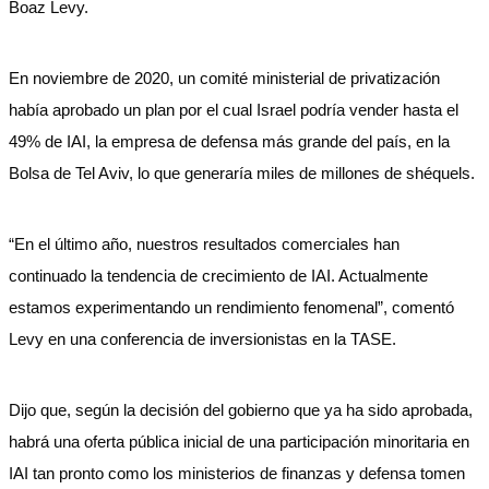
Boaz Levy.
En noviembre de 2020, un comité ministerial de privatización
había aprobado un plan por el cual Israel podría vender hasta el
49% de IAI, la empresa de defensa más grande del país, en la
Bolsa de Tel Aviv, lo que generaría miles de millones de shéquels.
“En el último año, nuestros resultados comerciales han
continuado la tendencia de crecimiento de IAI. Actualmente
estamos experimentando un rendimiento fenomenal”, comentó
Levy en una conferencia de inversionistas en la TASE.
Dijo que, según la decisión del gobierno que ya ha sido aprobada,
habrá una oferta pública inicial de una participación minoritaria en
IAI tan pronto como los ministerios de finanzas y defensa tomen