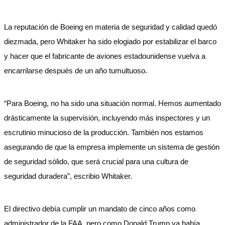
La reputación de Boeing en materia de seguridad y calidad quedó
diezmada, pero Whitaker ha sido elogiado por estabilizar el barco
y hacer que el fabricante de aviones estadounidense vuelva a
encarrilarse después de un año tumultuoso.
“Para Boeing, no ha sido una situación normal. Hemos aumentado
drásticamente la supervisión, incluyendo más inspectores y un
escrutinio minucioso de la producción. También nos estamos
asegurando de que la empresa implemente un sistema de gestión
de seguridad sólido, que será crucial para una cultura de
seguridad duradera”, escribio Whitaker.
El directivo debía cumplir un mandato de cinco años como
administrador de la FAA, pero como Donald Trump ya había