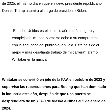
de 2025, el mismo día en que el nuevo presidente republicano
Donald Trump asumirá el cargo de presidente Biden.
“Estados Unidos es el espacio aéreo más seguro y
complejo del mundo, y eso se debe a su compromiso
con la seguridad del público que vuela. Este ha sido el
mejor y más desafiante trabajo de mi carrera”, afirmó
Whitaker en la misiva.
Whitaker se convirtió en jefe de la FAA en octubre de 2023 y
supervisó las repercusiones para Boeing que han dominado
la industria este año, después de que una puerta se
desprendiera de un 737-9 de Alaska Airlines el 5 de enero de
2024.