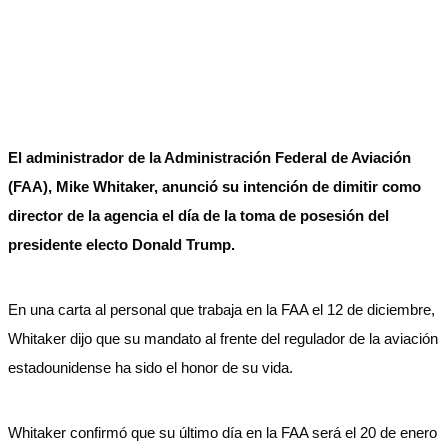
El administrador de la Administración Federal de Aviación
(FAA), Mike Whitaker, anunció su intención de dimitir como
director de la agencia el día de la toma de posesión del
presidente electo Donald Trump.
En una carta al personal que trabaja en la FAA el 12 de diciembre,
Whitaker dijo que su mandato al frente del regulador de la aviación
estadounidense ha sido el honor de su vida.
Whitaker confirmó que su último día en la FAA será el 20 de enero