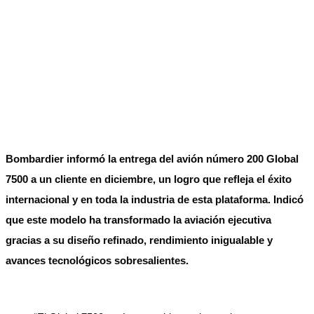
Bombardier informó la entrega del avión número 200 Global
7500 a un cliente en diciembre, un logro que refleja el éxito
internacional y en toda la industria de esta plataforma. Indicó
que este modelo ha transformado la aviación ejecutiva
gracias a su diseño refinado, rendimiento inigualable y
avances tecnológicos sobresalientes.