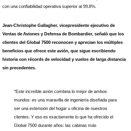
con una confiabilidad operativa superior al 99.8%.
Jean-Christophe Gallagher, vicepresidente ejecutivo de
Ventas de Aviones y Defensa de Bombardier, señaló que los
clientes del Global 7500 reconocen y aprecian los múltiples
beneficios que ofrece este avión, que sigue escribiendo
historia con récords de velocidad y vuelos de larga distancia
sin precedentes.
“Este increíble avión combina lo mejor de ambos
mundos: es una maravilla de ingeniería diseñada para
ser una extensión del hogar u oficina de nuestros
clientes. Y eso es exactamente lo que ha ofrecido el
Global 7500 durante años: las cabinas más