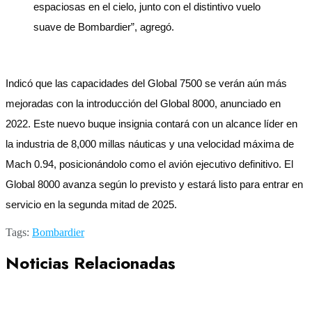
espaciosas en el cielo, junto con el distintivo vuelo
suave de Bombardier”, agregó.
Indicó que las capacidades del Global 7500 se verán aún más
mejoradas con la introducción del Global 8000, anunciado en
2022. Este nuevo buque insignia contará con un alcance líder en
la industria de 8,000 millas náuticas y una velocidad máxima de
Mach 0.94, posicionándolo como el avión ejecutivo definitivo. El
Global 8000 avanza según lo previsto y estará listo para entrar en
servicio en la segunda mitad de 2025.
Tags:
Bombardier
Noticias Relacionadas