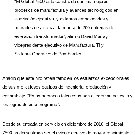
“El Global 7500 está construido con los mejores
procesos de manufactura y avances tecnológicos en
la aviación ejecutiva, y estamos emocionados y
honrados de alcanzar la marca de 200 entregas de
este avión transformador”, afirmó David Murray,
vicepresidente ejecutivo de Manufactura, TI y
Sistema Operativo de Bombardier.
Añadió que este hito refleja también los esfuerzos excepcionales
de sus meticulosos equipos de ingeniería, producción y
ensamblaje. “Estas personas talentosas son el corazón del éxito y
los logros de este programa”.
Desde su entrada en servicio en diciembre de 2018, el Global
7500 ha demostrado ser el avión ejecutivo de mayor rendimiento,