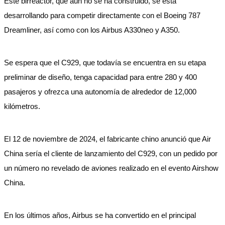
Este birreactor, que aún no se ha construido, se está
desarrollando para competir directamente con el Boeing 787
Dreamliner, así como con los Airbus A330neo y A350.
Se espera que el C929, que todavía se encuentra en su etapa
preliminar de diseño, tenga capacidad para entre 280 y 400
pasajeros y ofrezca una autonomía de alrededor de 12,000
kilómetros.
El 12 de noviembre de 2024, el fabricante chino anunció que Air
China sería el cliente de lanzamiento del C929, con un pedido por
un número no revelado de aviones realizado en el evento Airshow
China.
En los últimos años, Airbus se ha convertido en el principal