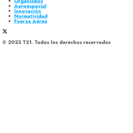
Organismos
Aeroespacial
Innovación
Normatividad
Fuerza Aérea
© 2023 T21. Todos los derechos reservados