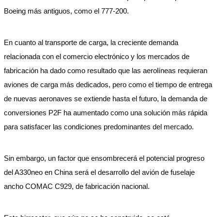
Boeing más antiguos, como el 777-200.
En cuanto al transporte de carga, la creciente demanda
relacionada con el comercio electrónico y los mercados de
fabricación ha dado como resultado que las aerolíneas requieran
aviones de carga más dedicados, pero como el tiempo de entrega
de nuevas aeronaves se extiende hasta el futuro, la demanda de
conversiones P2F ha aumentado como una solución más rápida
para satisfacer las condiciones predominantes del mercado.
Sin embargo, un factor que ensombrecerá el potencial progreso
del A330neo en China será el desarrollo del avión de fuselaje
ancho COMAC C929, de fabricación nacional.