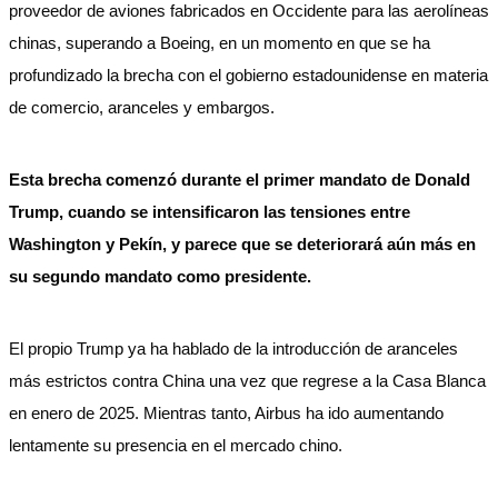
proveedor de aviones fabricados en Occidente para las aerolíneas
chinas, superando a Boeing, en un momento en que se ha
profundizado la brecha con el gobierno estadounidense en materia
de comercio, aranceles y embargos.
Esta brecha comenzó durante el primer mandato de Donald
Trump, cuando se intensificaron las tensiones entre
Washington y Pekín, y parece que se deteriorará aún más en
su segundo mandato como presidente.
El propio Trump ya ha hablado de la introducción de aranceles
más estrictos contra China una vez que regrese a la Casa Blanca
en enero de 2025. Mientras tanto, Airbus ha ido aumentando
lentamente su presencia en el mercado chino.