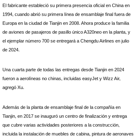
El fabricante estableció su primera presencia oficial en China en
1994, cuando abrió su primera línea de ensamblaje final fuera de
Europa en la ciudad de Tianjin en 2008. Ahora produce la familia
de aviones de pasajeros de pasillo único A320neo en la planta, y
el ejemplar número 700 se entregará a Chengdu Airlines en julio
de 2024.
Una cuarta parte de todas las entregas desde Tianjin en 2024
fueron a aerolíneas no chinas, incluidas easyJet y Wizz Air,
agregó Xu.
Además de la planta de ensamblaje final de la compañía en
Tianjin, en 2017 se inauguró un centro de finalización y entrega
que cubre varias actividades posteriores a la construcción,
incluida la instalación de muebles de cabina, pintura de aeronaves