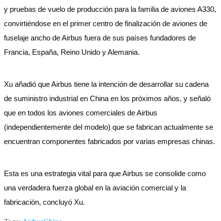
y pruebas de vuelo de producción para la familia de aviones A330,
convirtiéndose en el primer centro de finalización de aviones de
fuselaje ancho de Airbus fuera de sus países fundadores de
Francia, España, Reino Unido y Alemania.
Xu añadió que Airbus tiene la intención de desarrollar su cadena
de suministro industrial en China en los próximos años, y señaló
que en todos los aviones comerciales de Airbus
(independientemente del modelo) que se fabrican actualmente se
encuentran componentes fabricados por varias empresas chinas.
Esta es una estrategia vital para que Airbus se consolide como
una verdadera fuerza global en la aviación comercial y la
fabricación, concluyó Xu.