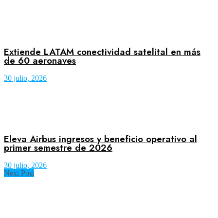
Extiende LATAM conectividad satelital en más
de 60 aeronaves
30 julio, 2026
Eleva Airbus ingresos y beneficio operativo al
primer semestre de 2026
30 julio, 2026
Next Post