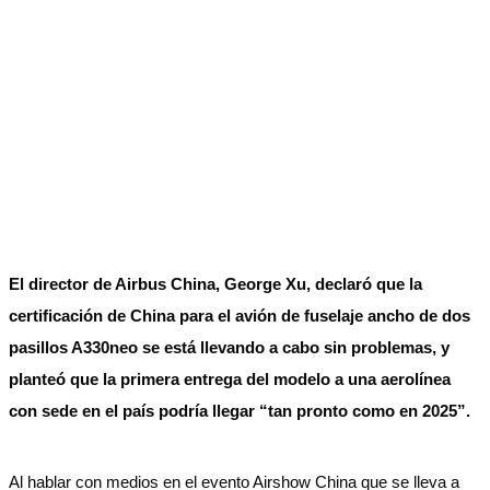
El director de Airbus China, George Xu, declaró que la
certificación de China para el avión de fuselaje ancho de dos
pasillos A330neo se está llevando a cabo sin problemas, y
planteó que la primera entrega del modelo a una aerolínea
con sede en el país podría llegar “tan pronto como en 2025”.
Al hablar con medios en el evento Airshow China que se lleva a