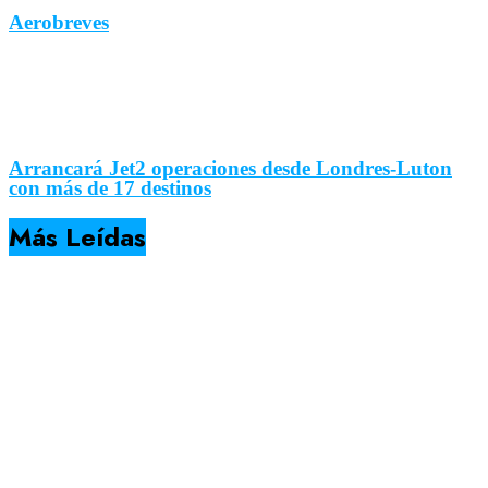
Aerobreves
Arrancará Jet2 operaciones desde Londres-Luton
con más de 17 destinos
Más Leídas