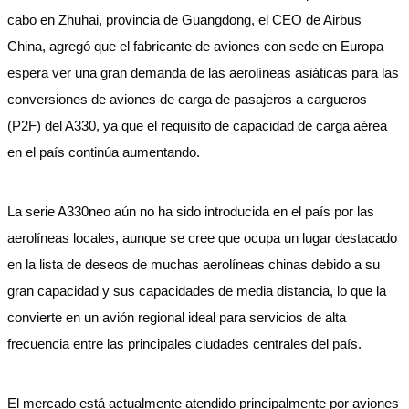
cabo en Zhuhai, provincia de Guangdong, el CEO de Airbus
China, agregó que el fabricante de aviones con sede en Europa
espera ver una gran demanda de las aerolíneas asiáticas para las
conversiones de aviones de carga de pasajeros a cargueros
(P2F) del A330, ya que el requisito de capacidad de carga aérea
en el país continúa aumentando.
La serie A330neo aún no ha sido introducida en el país por las
aerolíneas locales, aunque se cree que ocupa un lugar destacado
en la lista de deseos de muchas aerolíneas chinas debido a su
gran capacidad y sus capacidades de media distancia, lo que la
convierte en un avión regional ideal para servicios de alta
frecuencia entre las principales ciudades centrales del país.
El mercado está actualmente atendido principalmente por aviones