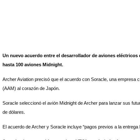
Un nuevo acuerdo entre el desarrollador de aviones eléctricos 
hasta 100 aviones Midnight.
Archer Aviation precisó que el acuerdo con Soracle, una empresa co
(AAM) al corazón de Japón.
Soracle seleccionó el avión Midnight de Archer para lanzar sus fu
de dólares.
El acuerdo de Archer y Soracle incluye “pagos previos a la entrega 