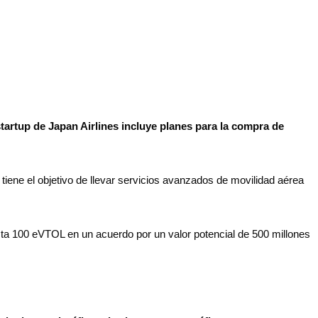
startup de Japan Airlines incluye planes para la compra de
iene el objetivo de llevar servicios avanzados de movilidad aérea
ta 100 eVTOL en un acuerdo por un valor potencial de 500 millones