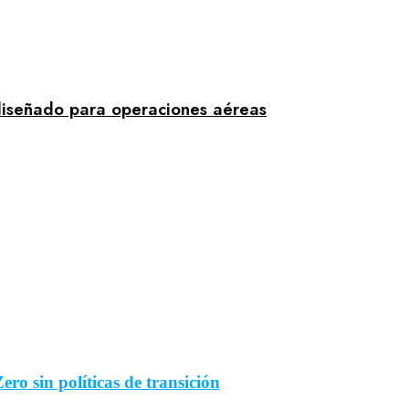
 diseñado para operaciones aéreas
ero sin políticas de transición