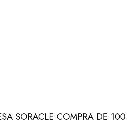
SA SORACLE COMPRA DE 100