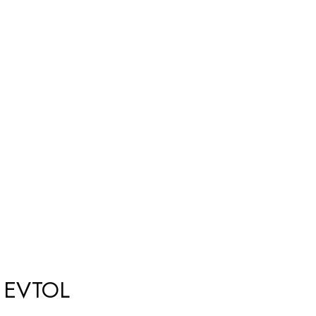
 EVTOL