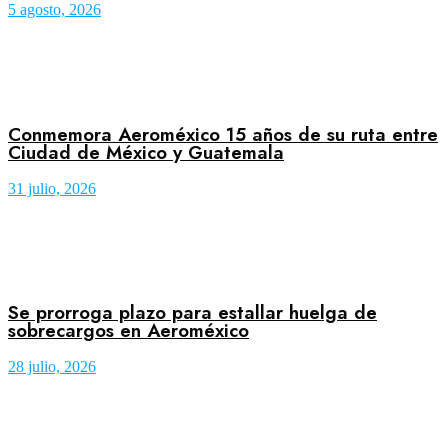
5 agosto, 2026
Conmemora Aeroméxico 15 años de su ruta entre
Ciudad de México y Guatemala
31 julio, 2026
Se prorroga plazo para estallar huelga de
sobrecargos en Aeroméxico
28 julio, 2026