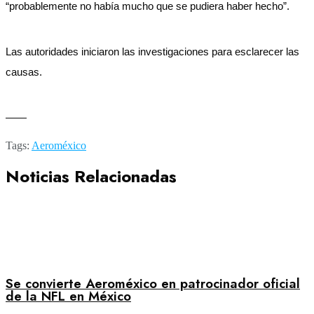
“probablemente no había mucho que se pudiera haber hecho”.
Las autoridades iniciaron las investigaciones para esclarecer las
causas.
——
Tags:
Aeroméxico
Noticias Relacionadas
Se convierte Aeroméxico en patrocinador oficial
de la NFL en México