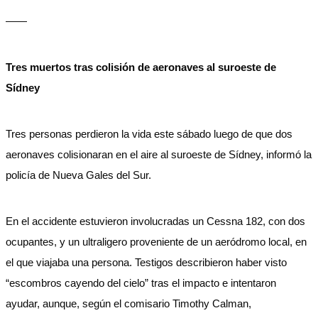
——
Tres muertos tras colisión de aeronaves al suroeste de
Sídney
Tres personas perdieron la vida este sábado luego de que dos
aeronaves colisionaran en el aire al suroeste de Sídney, informó la
policía de Nueva Gales del Sur.
En el accidente estuvieron involucradas un Cessna 182, con dos
ocupantes, y un ultraligero proveniente de un aeródromo local, en
el que viajaba una persona. Testigos describieron haber visto
“escombros cayendo del cielo” tras el impacto e intentaron
ayudar, aunque, según el comisario Timothy Calman,