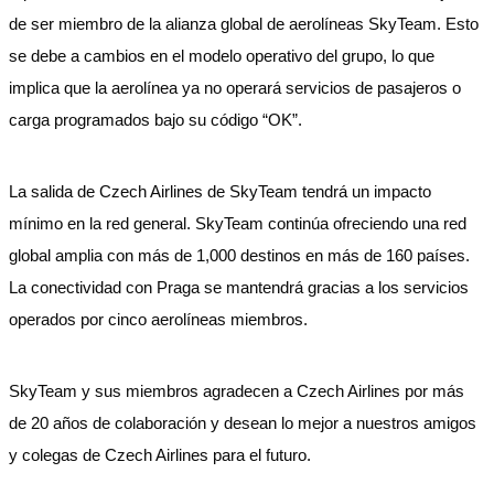
de ser miembro de la alianza global de aerolíneas SkyTeam. Esto
se debe a cambios en el modelo operativo del grupo, lo que
implica que la aerolínea ya no operará servicios de pasajeros o
carga programados bajo su código “OK”.
La salida de Czech Airlines de SkyTeam tendrá un impacto
mínimo en la red general. SkyTeam continúa ofreciendo una red
global amplia con más de 1,000 destinos en más de 160 países.
La conectividad con Praga se mantendrá gracias a los servicios
operados por cinco aerolíneas miembros.
SkyTeam y sus miembros agradecen a Czech Airlines por más
de 20 años de colaboración y desean lo mejor a nuestros amigos
y colegas de Czech Airlines para el futuro.