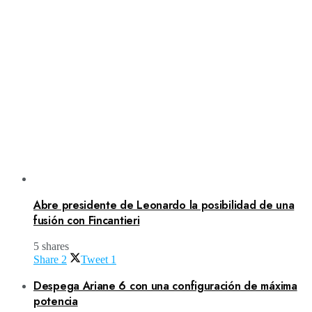
Abre presidente de Leonardo la posibilidad de una
fusión con Fincantieri
5 shares
Share
2
Tweet
1
Despega Ariane 6 con una configuración de máxima
potencia