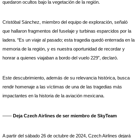
quedaron ocultos bajo la vegetación de la región.
Cristóbal Sánchez, miembro del equipo de exploración, señaló
que hallaron fragmentos del fuselaje y turbinas esparcidos por la
ladera. “Es un viaje al pasado; esta tragedia quedó enterrada en la
memoria de la región, y es nuestra oportunidad de recordar y
honrar a quienes viajaban a bordo del vuelo 229”, declaró.
Este descubrimiento, además de su relevancia histórica, busca
rendir homenaje a las víctimas de una de las tragedias más
impactantes en la historia de la aviación mexicana.
——
Deja Czech Airlines de ser miembro de SkyTeam
A partir del sábado 26 de octubre de 2024, Czech Airlines dejará