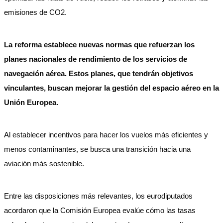
emisiones de CO2.
La reforma establece nuevas normas que refuerzan los
planes nacionales de rendimiento de los servicios de
navegación aérea. Estos planes, que tendrán objetivos
vinculantes, buscan mejorar la gestión del espacio aéreo en la
Unión Europea.
Al establecer incentivos para hacer los vuelos más eficientes y
menos contaminantes, se busca una transición hacia una
aviación más sostenible.
Entre las disposiciones más relevantes, los eurodiputados
acordaron que la Comisión Europea evalúe cómo las tasas