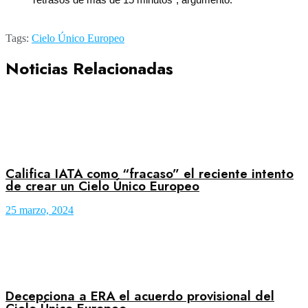
Tags:
Cielo Único Europeo
Noticias Relacionadas
Califica IATA como “fracaso” el reciente intento
de crear un Cielo Único Europeo
25 marzo, 2024
Decepciona a ERA el acuerdo provisional del