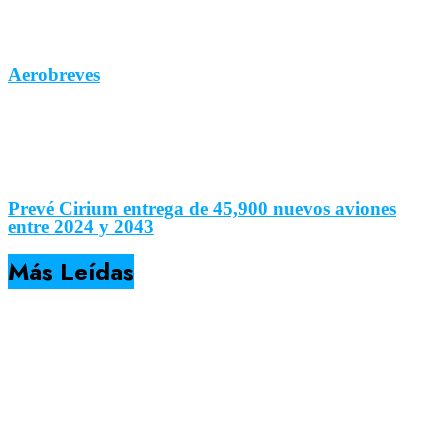
Aerobreves
Prevé Cirium entrega de 45,900 nuevos aviones
entre 2024 y 2043
Más Leídas