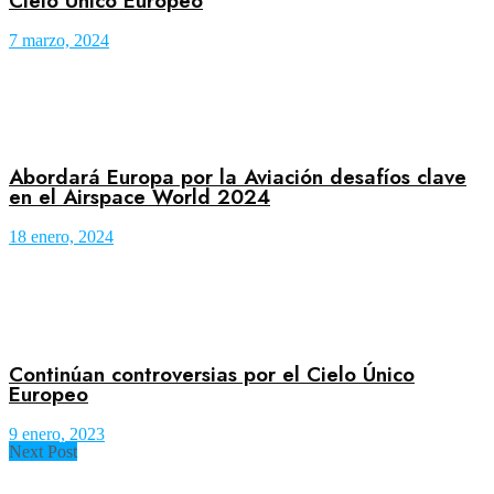
Cielo Único Europeo
7 marzo, 2024
Abordará Europa por la Aviación desafíos clave
en el Airspace World 2024
18 enero, 2024
Continúan controversias por el Cielo Único
Europeo
9 enero, 2023
Next Post