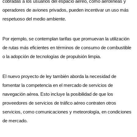
cobradas a los usuarios del espacio aéreo, como aerolíneas y
operadores de aviones privados, pueden incentivar un uso más
respetuoso del medio ambiente.
Por ejemplo, se contemplan tarifas que promuevan la utilización
de rutas más eficientes en términos de consumo de combustible
o la adopción de tecnologías de propulsión limpia.
El nuevo proyecto de ley también aborda la necesidad de
fomentar la competencia en el mercado de servicios de
navegación aérea. Esto incluye la posibilidad de que los
proveedores de servicios de tráfico aéreo contraten otros
servicios, como comunicaciones y meteorología, en condiciones
de mercado.