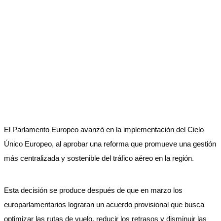
El Parlamento Europeo avanzó en la implementación del Cielo
Único Europeo, al aprobar una reforma que promueve una gestión
más centralizada y sostenible del tráfico aéreo en la región.
Esta decisión se produce después de que en marzo los
europarlamentarios lograran un acuerdo provisional que busca
optimizar las rutas de vuelo, reducir los retrasos y disminuir las