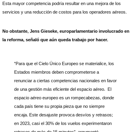
Esta mayor competencia podría resultar en una mejora de los
servicios y una reducción de costos para los operadores aéreos.
No obstante, Jens Gieseke, europarlamentario involucrado en
la reforma, señaló que aún queda trabajo por hacer.
“Para que el Cielo Único Europeo se materialice, los
Estados miembros deben comprometerse a
renunciar a ciertas competencias nacionales en favor
de una gestión más eficiente del espacio aéreo. El
espacio aéreo europeo es un rompecabezas, donde
cada país tiene su propia pieza que no siempre
encaja. Este desajuste provoca desvíos y retrasos;
en 2023, casi el 30% de los vuelos experimentaron
retrasos de más de 15 minutos”, argumentó.