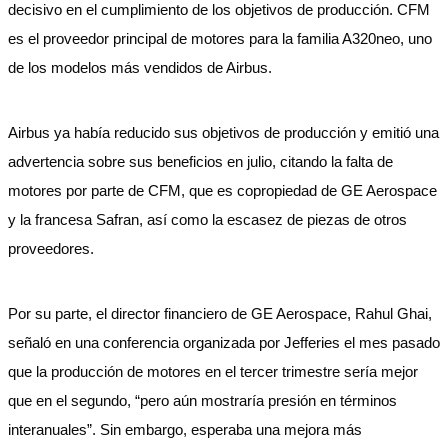
decisivo en el cumplimiento de los objetivos de producción. CFM
es el proveedor principal de motores para la familia A320neo, uno
de los modelos más vendidos de Airbus.
Airbus ya había reducido sus objetivos de producción y emitió una
advertencia sobre sus beneficios en julio, citando la falta de
motores por parte de CFM, que es copropiedad de GE Aerospace
y la francesa Safran, así como la escasez de piezas de otros
proveedores.
Por su parte, el director financiero de GE Aerospace, Rahul Ghai,
señaló en una conferencia organizada por Jefferies el mes pasado
que la producción de motores en el tercer trimestre sería mejor
que en el segundo, “pero aún mostraría presión en términos
interanuales”. Sin embargo, esperaba una mejora más