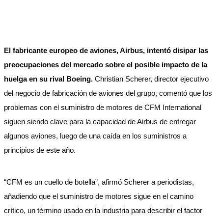
El fabricante europeo de aviones, Airbus, intentó disipar las
preocupaciones del mercado sobre el posible impacto de la
huelga en su rival Boeing.
Christian Scherer, director ejecutivo
del negocio de fabricación de aviones del grupo, comentó que los
problemas con el suministro de motores de CFM International
siguen siendo clave para la capacidad de Airbus de entregar
algunos aviones, luego de una caída en los suministros a
principios de este año.
“CFM es un cuello de botella”, afirmó Scherer a periodistas,
añadiendo que el suministro de motores sigue en el camino
crítico, un término usado en la industria para describir el factor