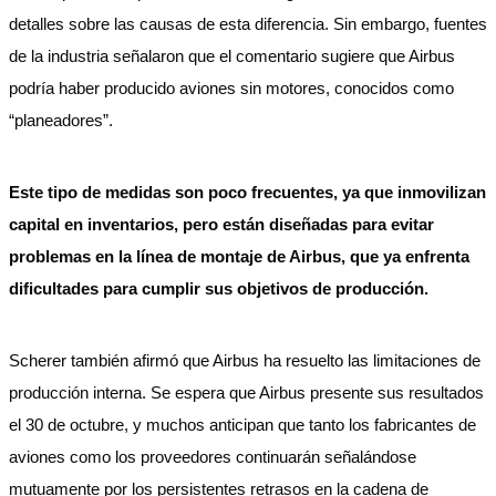
detalles sobre las causas de esta diferencia. Sin embargo, fuentes
de la industria señalaron que el comentario sugiere que Airbus
podría haber producido aviones sin motores, conocidos como
“planeadores”.
Este tipo de medidas son poco frecuentes, ya que inmovilizan
capital en inventarios, pero están diseñadas para evitar
problemas en la línea de montaje de Airbus, que ya enfrenta
dificultades para cumplir sus objetivos de producción.
Scherer también afirmó que Airbus ha resuelto las limitaciones de
producción interna. Se espera que Airbus presente sus resultados
el 30 de octubre, y muchos anticipan que tanto los fabricantes de
aviones como los proveedores continuarán señalándose
mutuamente por los persistentes retrasos en la cadena de