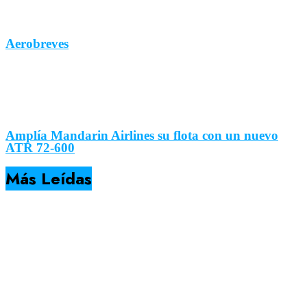
Aerobreves
Amplía Mandarin Airlines su flota con un nuevo
ATR 72-600
Más Leídas