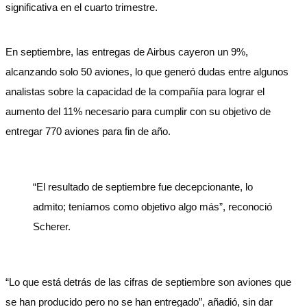
significativa en el cuarto trimestre.
En septiembre, las entregas de Airbus cayeron un 9%,
alcanzando solo 50 aviones, lo que generó dudas entre algunos
analistas sobre la capacidad de la compañía para lograr el
aumento del 11% necesario para cumplir con su objetivo de
entregar 770 aviones para fin de año.
“El resultado de septiembre fue decepcionante, lo
admito; teníamos como objetivo algo más”, reconoció
Scherer.
“Lo que está detrás de las cifras de septiembre son aviones que
se han producido pero no se han entregado”, añadió, sin dar