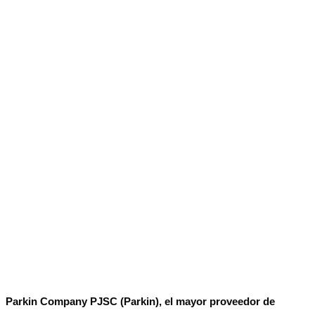
Parkin Company PJSC (Parkin), el mayor proveedor de