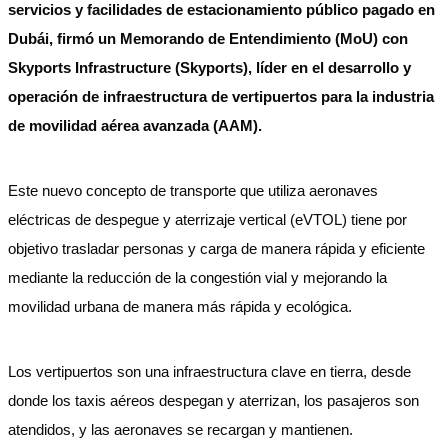
servicios y facilidades de estacionamiento público pagado en
Dubái, firmó un Memorando de Entendimiento (MoU) con
Skyports Infrastructure (Skyports), líder en el desarrollo y
operación de infraestructura de vertipuertos para la industria
de movilidad aérea avanzada (AAM).
Este nuevo concepto de transporte que utiliza aeronaves
eléctricas de despegue y aterrizaje vertical (eVTOL) tiene por
objetivo trasladar personas y carga de manera rápida y eficiente
mediante la reducción de la congestión vial y mejorando la
movilidad urbana de manera más rápida y ecológica.
Los vertipuertos son una infraestructura clave en tierra, desde
donde los taxis aéreos despegan y aterrizan, los pasajeros son
atendidos, y las aeronaves se recargan y mantienen.