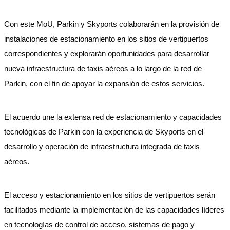
Con este MoU, Parkin y Skyports colaborarán en la provisión de
instalaciones de estacionamiento en los sitios de vertipuertos
correspondientes y explorarán oportunidades para desarrollar
nueva infraestructura de taxis aéreos a lo largo de la red de
Parkin, con el fin de apoyar la expansión de estos servicios.
El acuerdo une la extensa red de estacionamiento y capacidades
tecnológicas de Parkin con la experiencia de Skyports en el
desarrollo y operación de infraestructura integrada de taxis
aéreos.
El acceso y estacionamiento en los sitios de vertipuertos serán
facilitados mediante la implementación de las capacidades líderes
en tecnologías de control de acceso, sistemas de pago y