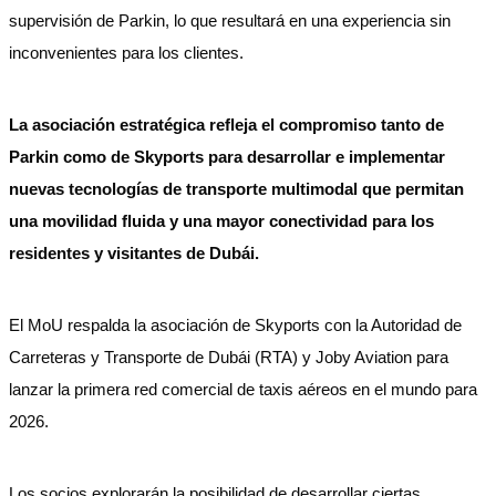
supervisión de Parkin, lo que resultará en una experiencia sin
inconvenientes para los clientes.
La asociación estratégica refleja el compromiso tanto de
Parkin como de Skyports para desarrollar e implementar
nuevas tecnologías de transporte multimodal que permitan
una movilidad fluida y una mayor conectividad para los
residentes y visitantes de Dubái.
El MoU respalda la asociación de Skyports con la Autoridad de
Carreteras y Transporte de Dubái (RTA) y Joby Aviation para
lanzar la primera red comercial de taxis aéreos en el mundo para
2026.
Los socios explorarán la posibilidad de desarrollar ciertas