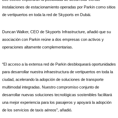
instalaciones de estacionamiento operadas por Parkin como sitios
de vertipuertos en toda la red de Skyports en Dubái.
Duncan Walker, CEO de Skyports Infrastructure, añadió que su
asociación con Parkin reúne a dos empresas con activos y
operaciones altamente complementarias.
“El acceso a la extensa red de Parkin desbloqueará oportunidades
para desarrollar nuestra infraestructura de vertipuertos en toda la
ciudad, acelerando la adopción de soluciones de transporte
multimodal integradas. Nuestro compromiso conjunto de
desarrollar nuevas soluciones tecnológicas sostenibles facilitará
una mejor experiencia para los pasajeros y apoyará la adopción
de los servicios de taxis aéreos”, añadió.