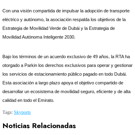
Con una visión compartida de impulsar la adopción de transporte
eléctrico y autónomo, la asociación respalda los objetivos de la
Estrategia de Movilidad Verde de Dubái y la Estrategia de
Movilidad Autónoma Inteligente 2030.
Bajo los términos de un acuerdo exclusivo de 49 años, la RTA ha
otorgado a Parkin los derechos exclusivos para operar y gestionar
los servicios de estacionamiento público pagado en todo Dubái.
Esta asociación a largo plazo apoya el objetivo compartido de
desarrollar un ecosistema de movilidad seguro, eficiente y de alta
calidad en todo el Emirato.
Tags:
Skyports
Noticias Relacionadas