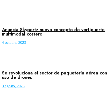
Anuncia Skyportz nuevo concepto de vertipuerto
multimodal costero
4 octubre, 2023
Se revoluciona el sector de paquetería aérea con
uso de drones
3 agosto, 2023