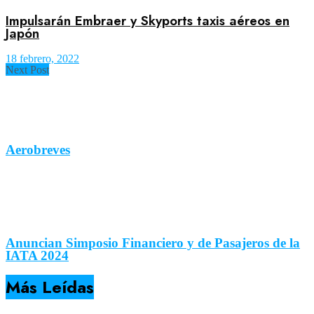
Impulsarán Embraer y Skyports taxis aéreos en
Japón
18 febrero, 2022
Next Post
Aerobreves
Anuncian Simposio Financiero y de Pasajeros de la
IATA 2024
Más Leídas