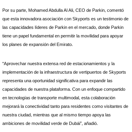
Por su parte, Mohamed Abdulla Al Ali, CEO de Parkin, comentó
que esta innovadora asociación con Skyports es un testimonio de
las capacidades líderes de Parkin en el mercado, donde Parkin
tiene un papel fundamental en permitir la movilidad para apoyar
los planes de expansión del Emirato.
“Aprovechar nuestra extensa red de estacionamientos y la
implementación de la infraestructura de vertipuertos de Skyports
representa una oportunidad significativa para expandir las
capacidades de nuestra plataforma. Con un enfoque compartido
en tecnologías de transporte multimodal, esta colaboración
mejorará la conectividad tanto para residentes como visitantes de
nuestra ciudad, mientras que al mismo tiempo apoya las
ambiciones de movilidad verde de Dubái”, añadió.