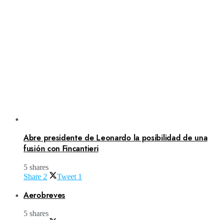
Abre presidente de Leonardo la posibilidad de una
fusión con Fincantieri
5 shares
Share
2
Tweet
1
Aerobreves
5 shares