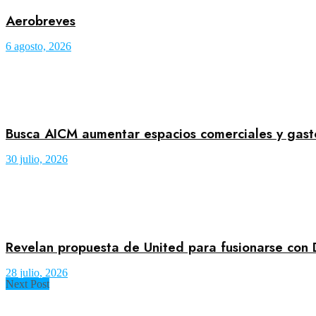
Aerobreves
6 agosto, 2026
Busca AICM aumentar espacios comerciales y gast
30 julio, 2026
Revelan propuesta de United para fusionarse con
28 julio, 2026
Next Post