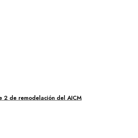
se 2 de remodelación del AICM