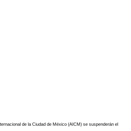
nternacional de la Ciudad de México (AICM) se suspenderán el