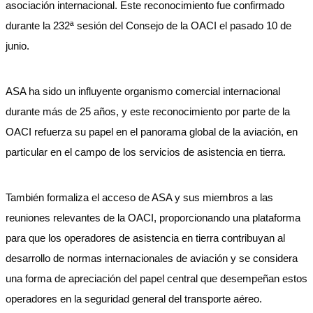
asociación internacional. Este reconocimiento fue confirmado
durante la 232ª sesión del Consejo de la OACI el pasado 10 de
junio.
ASA ha sido un influyente organismo comercial internacional
durante más de 25 años, y este reconocimiento por parte de la
OACI refuerza su papel en el panorama global de la aviación, en
particular en el campo de los servicios de asistencia en tierra.
También formaliza el acceso de ASA y sus miembros a las
reuniones relevantes de la OACI, proporcionando una plataforma
para que los operadores de asistencia en tierra contribuyan al
desarrollo de normas internacionales de aviación y se considera
una forma de apreciación del papel central que desempeñan estos
operadores en la seguridad general del transporte aéreo.