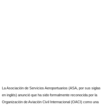
La Asociación de Servicios Aeroportuarios (ASA, por sus siglas
en inglés) anunció que ha sido formalmente reconocida por la
Organización de Aviación Civil Internacional (OACI) como una