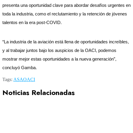
presenta una oportunidad clave para abordar desafíos urgentes en
toda la industria, como el reclutamiento y la retención de jóvenes
talentos en la era post-COVID.
“La industria de la aviación está llena de oportunidades increíbles,
y al trabajar juntos bajo los auspicios de la OACI, podemos
mostrar mejor estas oportunidades a la nueva generación”,
concluyó Gamba.
Tags:
ASA
OACI
Noticias Relacionadas