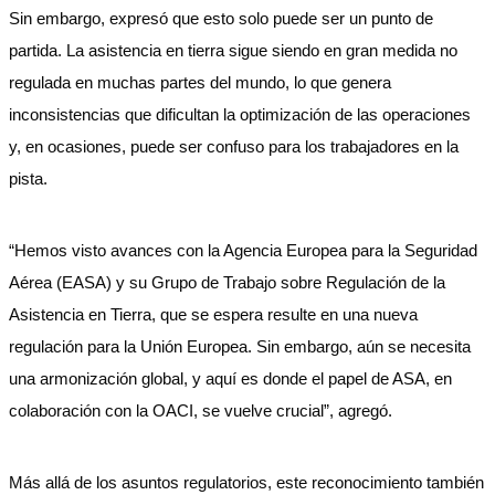
Sin embargo, expresó que esto solo puede ser un punto de
partida. La asistencia en tierra sigue siendo en gran medida no
regulada en muchas partes del mundo, lo que genera
inconsistencias que dificultan la optimización de las operaciones
y, en ocasiones, puede ser confuso para los trabajadores en la
pista.
“Hemos visto avances con la Agencia Europea para la Seguridad
Aérea (EASA) y su Grupo de Trabajo sobre Regulación de la
Asistencia en Tierra, que se espera resulte en una nueva
regulación para la Unión Europea. Sin embargo, aún se necesita
una armonización global, y aquí es donde el papel de ASA, en
colaboración con la OACI, se vuelve crucial”, agregó.
Más allá de los asuntos regulatorios, este reconocimiento también