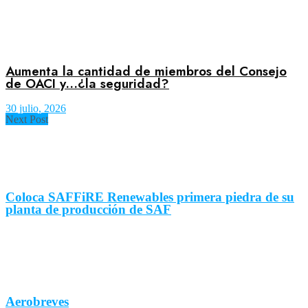
Aumenta la cantidad de miembros del Consejo
de OACI y…¿la seguridad?
30 julio, 2026
Next Post
Coloca SAFFiRE Renewables primera piedra de su
planta de producción de SAF
Aerobreves