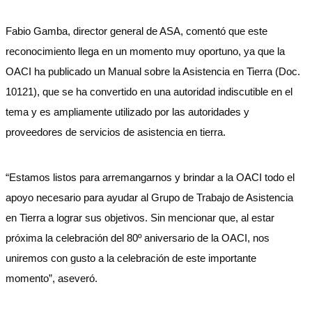
Fabio Gamba, director general de ASA, comentó que este
reconocimiento llega en un momento muy oportuno, ya que la
OACI ha publicado un Manual sobre la Asistencia en Tierra (Doc.
10121), que se ha convertido en una autoridad indiscutible en el
tema y es ampliamente utilizado por las autoridades y
proveedores de servicios de asistencia en tierra.
“Estamos listos para arremangarnos y brindar a la OACI todo el
apoyo necesario para ayudar al Grupo de Trabajo de Asistencia
en Tierra a lograr sus objetivos. Sin mencionar que, al estar
próxima la celebración del 80º aniversario de la OACI, nos
uniremos con gusto a la celebración de este importante
momento”, aseveró.